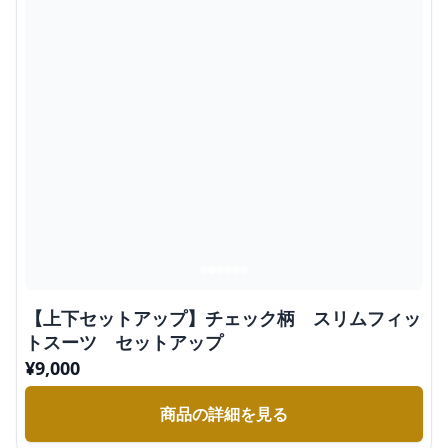
【上下セットアップ】チェック柄 スリムフィッ
トスーツ セットアップ
¥
9,000
商品の詳細を見る