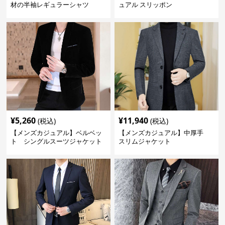
材の半袖レギュラーシャツ
ュアル スリッポン
¥
5,260
¥
11,940
(税込)
(税込)
【メンズカジュアル】ベルベッ
【メンズカジュアル】中厚手
ト シングルスーツジャケット
スリムジャケット