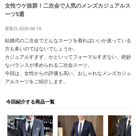
女性ウケ抜群！二次会で人気のメンズカジュアルス
ーツ5選
更新日
2026-06-18
結婚式の二次会でどんなスーツを着ればいいか迷っている
方も多いのではないでしょうか。
カジュアルすぎず、かといってフォーマルすぎない、絶妙
なバランスが求められる二次会スーツ。
今回は、女性からの評価も高い、おしゃれなメンズカジュ
アルスーツをご紹介します。
今回紹介する商品一覧