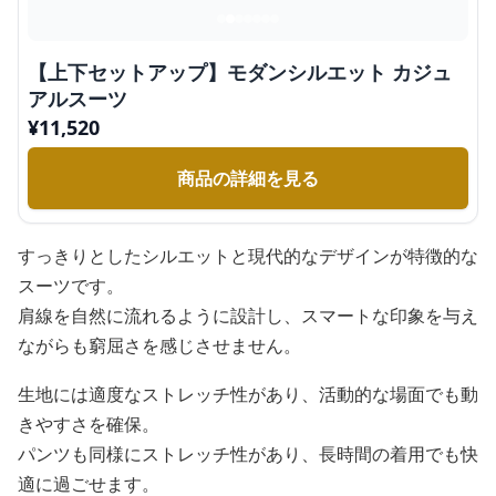
【上下セットアップ】モダンシルエット カジュ
アルスーツ
¥
11,520
商品の詳細を見る
すっきりとしたシルエットと現代的なデザインが特徴的な
スーツです。
肩線を自然に流れるように設計し、スマートな印象を与え
ながらも窮屈さを感じさせません。
生地には適度なストレッチ性があり、活動的な場面でも動
きやすさを確保。
パンツも同様にストレッチ性があり、長時間の着用でも快
適に過ごせます。