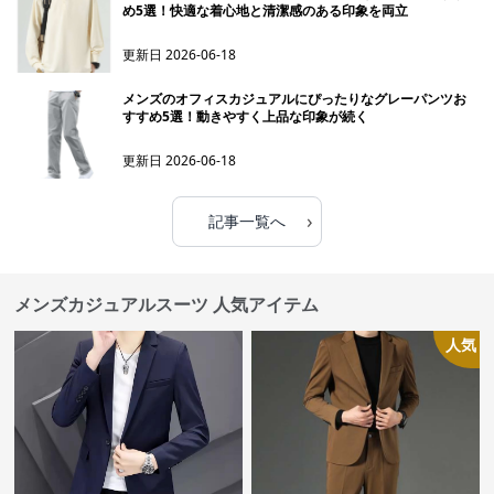
め5選！快適な着心地と清潔感のある印象を両立
更新日
2026-06-18
メンズのオフィスカジュアルにぴったりなグレーパンツお
すすめ5選！動きやすく上品な印象が続く
更新日
2026-06-18
›
記事一覧へ
メンズカジュアルスーツ 人気アイテム
人気