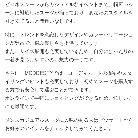
ビジネスシーンからカジュアルなイベントまで、幅広いシ
ーンに対応したスーツが揃っており、あなたのスタイルを
引き立てること間違いなしです。
特に、トレンドを意識したデザインやカラーバリエーショ
ンが豊富で、選ぶ楽しさを提供しています。
また、サイズ展開も充実しているため、自分にぴったりの
一着を見つけやすいのも魅力の一つです。
さらに、MODDESTYでは、コーディネートの提案やスタ
イリングのヒントも充実しており、初めてスーツを購入す
る方でも安心して選ぶことができます。
オンラインで手軽にショッピングができるため、忙しい方
にも最適です。
メンズカジュアルスーツに興味のある人はぜひサイトから
お好みのアイテムをチェックしてみてください。