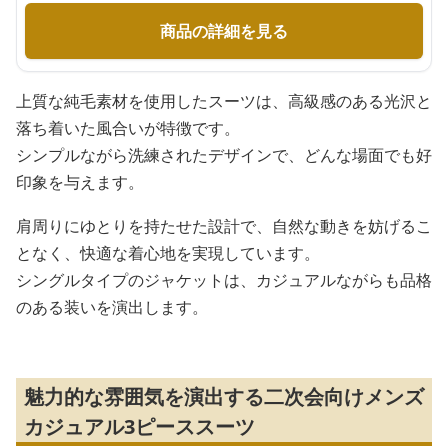
商品の詳細を見る
上質な純毛素材を使用したスーツは、高級感のある光沢と
落ち着いた風合いが特徴です。
シンプルながら洗練されたデザインで、どんな場面でも好
印象を与えます。
肩周りにゆとりを持たせた設計で、自然な動きを妨げるこ
となく、快適な着心地を実現しています。
シングルタイプのジャケットは、カジュアルながらも品格
のある装いを演出します。
魅力的な雰囲気を演出する二次会向けメンズ
カジュアル3ピーススーツ