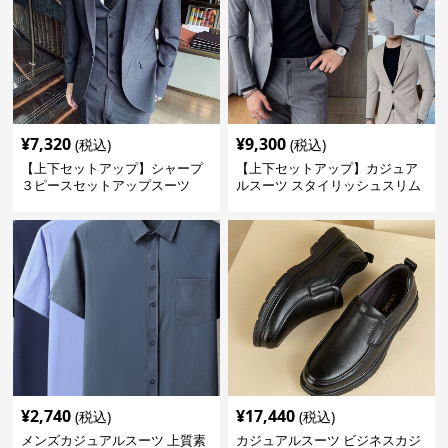
¥
7,320
¥
9,300
(税込)
(税込)
【上下セットアップ】シャープ
【上下セットアップ】カジュア
３ピースセットアップスーツ
ルスーツ スタイリッシュスリム
スーツ
¥
2,740
¥
17,440
(税込)
(税込)
メンズカジュアルスーツ 上質素
カジュアルスーツ ビジネスカジ