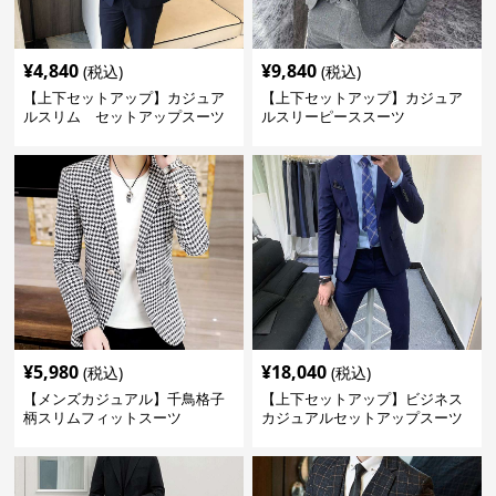
¥
4,840
¥
9,840
(税込)
(税込)
【上下セットアップ】カジュア
【上下セットアップ】カジュア
ルスリム セットアップスーツ
ルスリーピーススーツ
¥
5,980
¥
18,040
(税込)
(税込)
【メンズカジュアル】千鳥格子
【上下セットアップ】ビジネス
柄スリムフィットスーツ
カジュアルセットアップスーツ