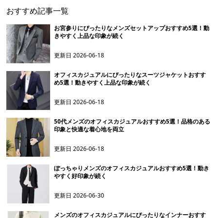
おすすめ記事一覧
お宮参りにぴったりなメンズセットアップおすすめ5選！動
きやすく上品な印象が続く
更新日
2026-06-18
オフィスカジュアルにぴったりなスーツジャケットおすす
め5選！動きやすく上品な印象が続く
更新日
2026-06-18
50代メンズのオフィスカジュアルおすすめ5選！品格のある
印象と快適な着心地を両立
更新日
2026-06-18
ぽっちゃりメンズのオフィスカジュアルおすすめ5選！動き
やすく好印象が続く
更新日
2026-06-30
メンズのオフィスカジュアルにぴったりなインナーおすす