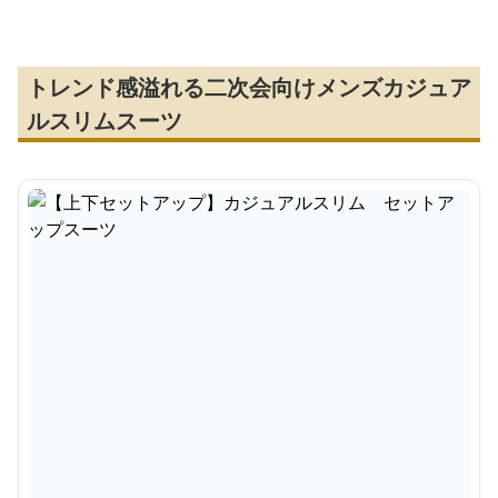
トレンド感溢れる二次会向けメンズカジュア
ルスリムスーツ