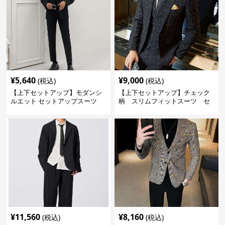
¥
5,640
¥
9,000
(税込)
(税込)
【上下セットアップ】モダンシ
【上下セットアップ】チェック
ルエット セットアップスーツ
柄 スリムフィットスーツ セ
ットアップ
¥
11,560
¥
8,160
(税込)
(税込)