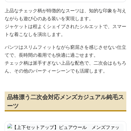
上品なチェック柄が特徴的なスーツは、知的な印象を与え
ながらも遊び心のある装いを実現します。
ジャケットは程よくシェイプされたシルエットで、スマー
トな着こなしを演出します。
パンツはスリムフィットながら窮屈さを感じさせない仕立
てで、長時間の着用でも快適に過ごせます。
チェック柄は派手すぎない上品な配色で、二次会はもちろ
ん、その他のパーティーシーンでも活躍します。
品格漂う二次会対応メンズカジュアル純毛ス
ーツ