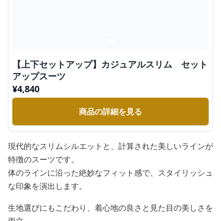
【上下セットアップ】カジュアルスリム セット
アップスーツ
¥
4,840
商品の詳細を見る
現代的なスリムシルエットと、計算された美しいラインが
特徴のスーツです。
体のラインに沿った絶妙なフィット感で、スタイリッシュ
な印象を演出します。
生地選びにもこだわり、着心地の良さと見た目の美しさを