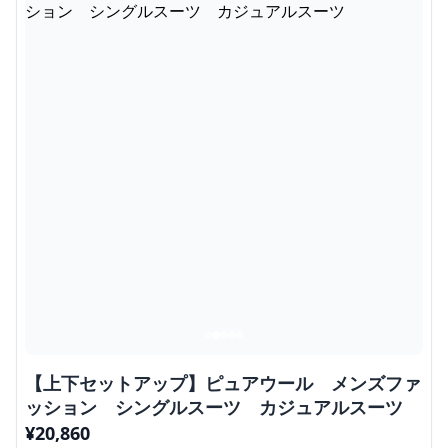
【上下セットアップ】ピュアウール メンズファ
ッション シングルスーツ カジュアルスーツ
¥
20,860