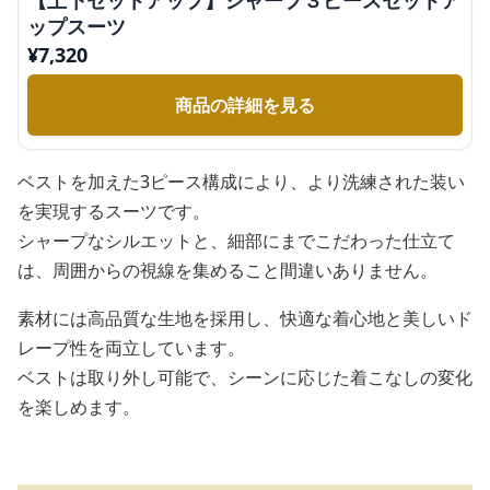
【上下セットアップ】シャープ３ピースセットア
ップスーツ
¥
7,320
商品の詳細を見る
ベストを加えた3ピース構成により、より洗練された装い
を実現するスーツです。
シャープなシルエットと、細部にまでこだわった仕立て
は、周囲からの視線を集めること間違いありません。
素材には高品質な生地を採用し、快適な着心地と美しいド
レープ性を両立しています。
ベストは取り外し可能で、シーンに応じた着こなしの変化
を楽しめます。