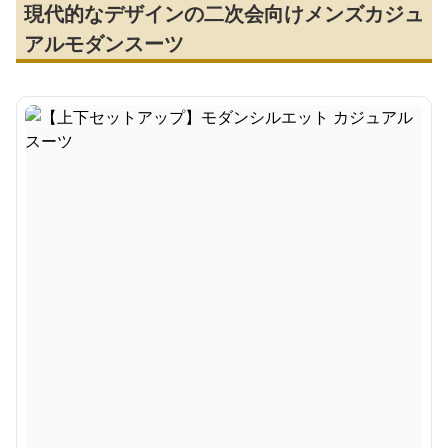
現代的なデザインの二次会向けメンズカジュ
アルモダンスーツ