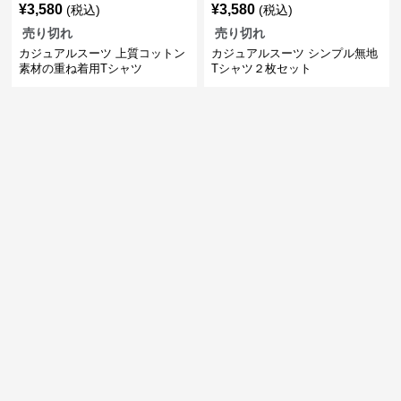
¥
3,580
¥
3,580
(税込)
(税込)
売り切れ
売り切れ
カジュアルスーツ 上質コットン
カジュアルスーツ シンプル無地
素材の重ね着用Tシャツ
Tシャツ２枚セット