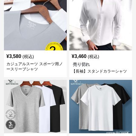
¥
3,580
¥
3,460
(税込)
(税込)
カジュアルスーツ スポーツ用ノ
売り切れ
ースリーブシャツ
【長袖】スタンドカラーシャツ