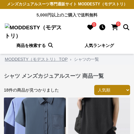
メンズカジュアルスーツ専門通販サイト MODDESTY（モデストリ）
5,000円以上のご購入で送料無料
0
0
商品を検索する
人気ランキング
MODDESTY（モデストリ） TOP
›
シャツの一覧
シャツ メンズカジュアルスーツ 商品一覧
18
件の商品が見つかりました