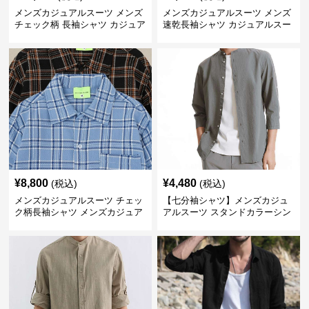
メンズカジュアルスーツ メンズ
メンズカジュアルスーツ メンズ
チェック柄 長袖シャツ カジュア
速乾長袖シャツ カジュアルスー
ル 秋冬
ツインナー 全三色
¥
8,800
¥
4,480
(税込)
(税込)
メンズカジュアルスーツ チェッ
【七分袖シャツ】メンズカジュ
ク柄長袖シャツ メンズカジュア
アルスーツ スタンドカラーシン
ル 全2色
プルカラーシャツ