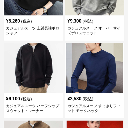
¥
5,260
¥
9,300
(税込)
(税込)
カジュアルスーツ 上質長袖ポロ
カジュアルスーツ オーバーサイ
シャツ
ズポロスウェット
¥
6,100
¥
3,580
(税込)
(税込)
カジュアルスーツ ハーフジップ
カジュアルスーツ すっきりフィ
スウェットトレーナー
ット モックネック