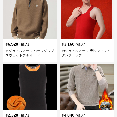
¥
6,520
¥
3,160
(税込)
(税込)
カジュアルスーツ ハーフジップ
カジュアルスーツ 爽快フィット
スウェットプルオーバー
タンクトップ
¥
2,320
¥
4,840
(税込)
(税込)