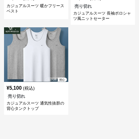
カジュアルスーツ 暖かフリース
売り切れ
ベスト
カジュアルスーツ 長袖ポロシャ
ツ風ニットセーター
¥
5,100
(税込)
売り切れ
カジュアルスーツ 通気性抜群の
背心タンクトップ