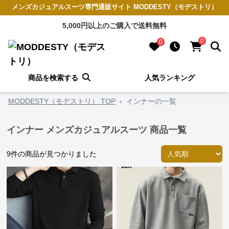
メンズカジュアルスーツ専門通販サイト MODDESTY（モデストリ）
5,000円以上のご購入で送料無料
0
0
商品を検索する
人気ランキング
MODDESTY（モデストリ） TOP
›
インナーの一覧
インナー メンズカジュアルスーツ 商品一覧
9
件の商品が見つかりました