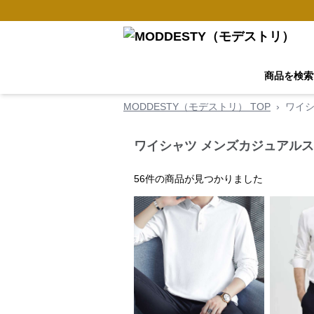
商品を検索
MODDESTY（モデストリ） TOP
›
ワイ
ワイシャツ メンズカジュアルス
56
件の商品が見つかりました