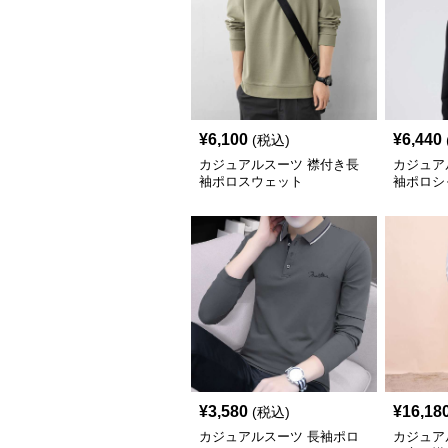
¥
6,100
¥
6,440
(税込)
カジュアルスーツ 襟付き長
カジュア
袖ポロスウェット
袖ポロシ
¥
3,580
¥
16,18
(税込)
カジュアルスーツ 長袖ポロ
カジュア