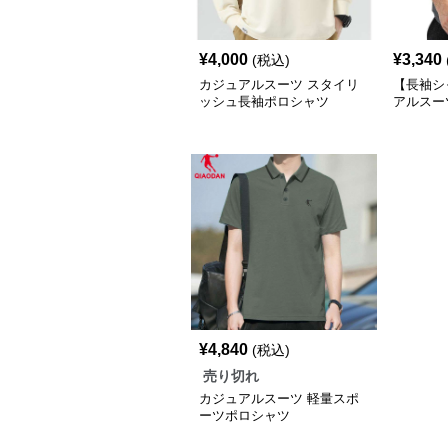
¥
4,000
¥
3,340
(税込)
カジュアルスーツ スタイリ
【長袖シ
ッシュ長袖ポロシャツ
アルスー
コーデュ
ャツ
¥
4,840
(税込)
売り切れ
カジュアルスーツ 軽量スポ
ーツポロシャツ