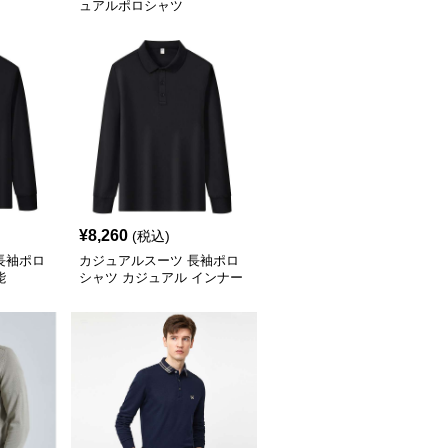
ュアルポロシャツ
¥
8,260
(税込)
長袖ポロ
カジュアルスーツ 長袖ポロ
能
シャツ カジュアル インナー