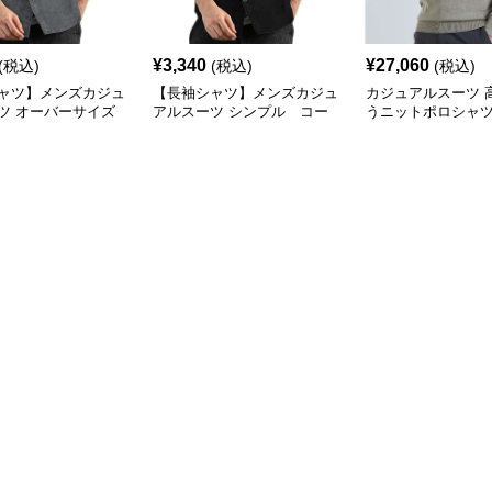
¥
3,340
¥
27,060
(税込)
(税込)
(税込)
ャツ】メンズカジュ
【長袖シャツ】メンズカジュ
カジュアルスーツ 
ツ オーバーサイズ
アルスーツ シンプル コー
うニットポロシャ
ロイ カジュアルシ
デュロイカジュアルシャツ