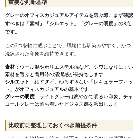
重要な判断基準
グレーのオフィスカジュアルアイテムを選ぶ際、まず確認
すべきは「素材」「シルエット」「グレーの明度」の3点
です。
この3つを軸に選ぶことで、職場にも馴染みやすく、かつ
洗練された印象を維持できます。
素材
：ウール混やポリエステル混など、シワになりにくい
素材を選ぶと着用時の清潔感が長持ちします
シルエット
：細すぎず、ゆるすぎない「レギュラーフィッ
ト」がオフィスカジュアルの基本です
グレーの明度
：ライトグレーは爽やかで明るい印象、チャ
コールグレーは落ち着いたビジネス感を演出します
比較前に整理しておくべき前提条件