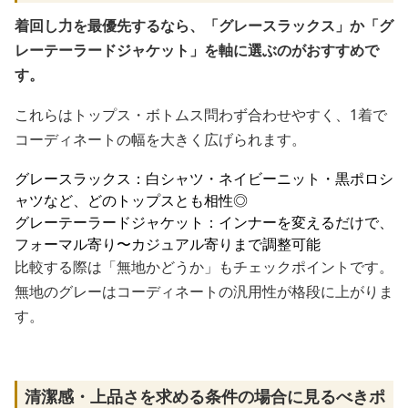
着回し力を最優先するなら、「グレースラックス」か「グ
レーテーラードジャケット」を軸に選ぶのがおすすめで
す。
これらはトップス・ボトムス問わず合わせやすく、1着で
コーディネートの幅を大きく広げられます。
グレースラックス：白シャツ・ネイビーニット・黒ポロシ
ャツなど、どのトップスとも相性◎
グレーテーラードジャケット：インナーを変えるだけで、
フォーマル寄り〜カジュアル寄りまで調整可能
比較する際は「無地かどうか」もチェックポイントです。
無地のグレーはコーディネートの汎用性が格段に上がりま
す。
清潔感・上品さを求める条件の場合に見るべきポ