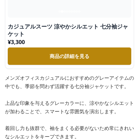
カジュアルスーツ 涼やかシルエット 七分袖ジャ
ケット
¥
3,300
商品の詳細を見る
メンズオフィスカジュアルにおすすめのグレーアイテムの
中でも、季節を問わず活躍する七分袖ジャケットです。
上品な印象を与えるグレーカラーに、涼やかなシルエット
が加わることで、スマートな雰囲気を演出します。
着回し力も抜群で、袖をまくる必要がないため常にきれい
なシルエットをキープできます。