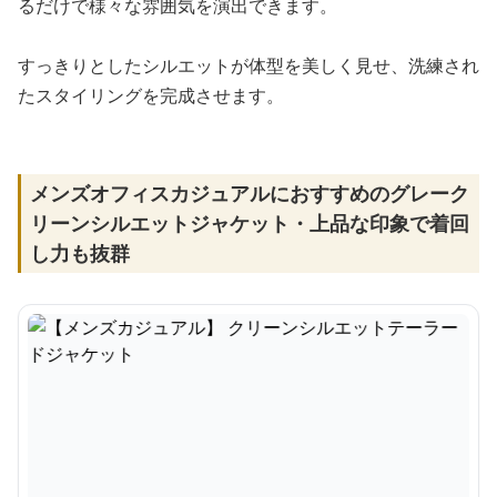
るだけで様々な雰囲気を演出できます。
すっきりとしたシルエットが体型を美しく見せ、洗練され
たスタイリングを完成させます。
メンズオフィスカジュアルにおすすめのグレーク
リーンシルエットジャケット・上品な印象で着回
し力も抜群