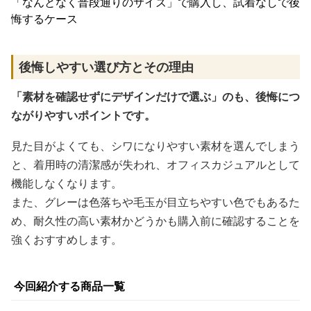
「なんとなく普段通りのサイズ」で購入し、試着なしで後
悔するケース
後悔しやすい選び方とその理由
「素材を確認せずにデザインだけで選ぶ」のも、後悔につ
ながりやすいポイントです。
見た目がよくても、シワになりやすい素材を選んでしまう
と、着用時の清潔感が失われ、オフィスカジュアルとして
機能しなくなります。
また、グレーは色落ちや毛玉が目立ちやすい色でもあるた
め、耐久性の高い素材かどうかも購入前に確認することを
強くおすすめします。
今回紹介する商品一覧