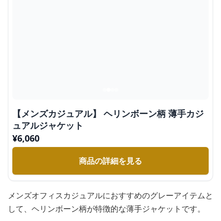
【メンズカジュアル】 ヘリンボーン柄 薄手カジ
ュアルジャケット
¥
6,060
商品の詳細を見る
メンズオフィスカジュアルにおすすめのグレーアイテムと
して、ヘリンボーン柄が特徴的な薄手ジャケットです。