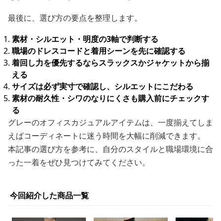
最後に、選び方の要点を整理します。
素材・シルエット・明度の3軸で判断する
職場のドレスコードと着用シーンを先に確認する
着回し力を優先するならスラックスかジャケットから揃
える
サイズは必ず実寸で確認し、シルエットにこだわる
素材の耐久性・シワのなりにくさも購入前にチェックす
る
グレーのオフィスカジュアルアイテムは、一度揃えてしま
えばコーディネートに迷う時間を大幅に削減できます。
本記事の選び方を参考に、自分のスタイルと職場環境に合
った一着をぜひ見つけてみてください。
今回紹介した商品一覧