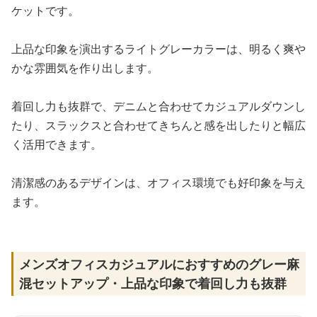
ケットです。
上品な印象を演出するライトグレーカラーは、明るく爽や
かな雰囲気を作り出します。
着回し力も抜群で、デニムと合わせてカジュアルダウンし
たり、スラックスと合わせてきちんと感を出したりと幅広
く活用できます。
清潔感のあるデザインは、オフィス環境でも好印象を与え
ます。
メンズオフィスカジュアルにおすすめのグレー麻
混セットアップ・上品な印象で着回し力も抜群