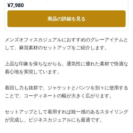
¥
7,980
商品の詳細を見る
メンズオフィスカジュアルにおすすめのグレーアイテムと
して、麻混素材のセットアップをご紹介します。
上品な印象を保ちながらも、通気性に優れた素材で快適な
着心地を実現しています。
着回し力も抜群で、ジャケットとパンツを別々に使用する
ことで、コーディネートの幅が大きく広がります。
セットアップとして着用すれば統一感のあるスタイリング
が完成し、ビジネスカジュアルにも最適です。