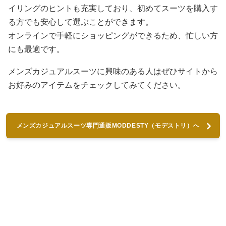
イリングのヒントも充実しており、初めてスーツを購入す
る方でも安心して選ぶことができます。
オンラインで手軽にショッピングができるため、忙しい方
にも最適です。
メンズカジュアルスーツに興味のある人はぜひサイトから
お好みのアイテムをチェックしてみてください。
メンズカジュアルスーツ専門通販MODDESTY（モデストリ）へ
進む