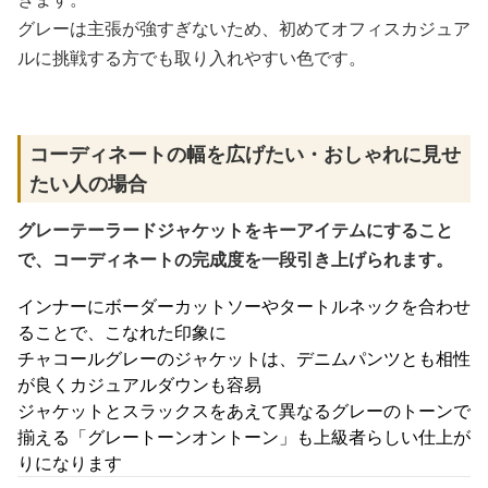
グレーは主張が強すぎないため、初めてオフィスカジュア
ルに挑戦する方でも取り入れやすい色です。
コーディネートの幅を広げたい・おしゃれに見せ
たい人の場合
グレーテーラードジャケットをキーアイテムにすること
で、コーディネートの完成度を一段引き上げられます。
インナーにボーダーカットソーやタートルネックを合わせ
ることで、こなれた印象に
チャコールグレーのジャケットは、デニムパンツとも相性
が良くカジュアルダウンも容易
ジャケットとスラックスをあえて異なるグレーのトーンで
揃える「グレートーンオントーン」も上級者らしい仕上が
りになります