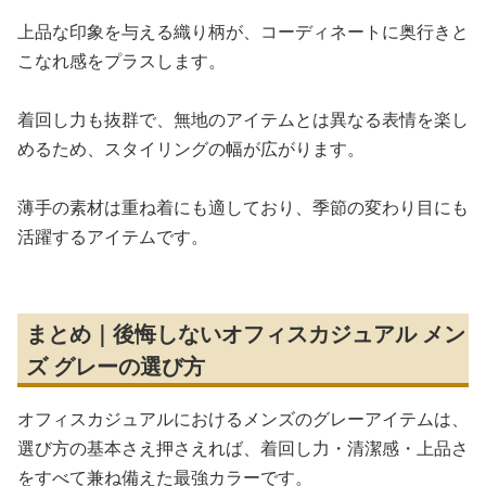
上品な印象を与える織り柄が、コーディネートに奥行きと
こなれ感をプラスします。
着回し力も抜群で、無地のアイテムとは異なる表情を楽し
めるため、スタイリングの幅が広がります。
薄手の素材は重ね着にも適しており、季節の変わり目にも
活躍するアイテムです。
まとめ｜後悔しないオフィスカジュアル メン
ズ グレーの選び方
オフィスカジュアルにおけるメンズのグレーアイテムは、
選び方の基本さえ押さえれば、着回し力・清潔感・上品さ
をすべて兼ね備えた最強カラーです。