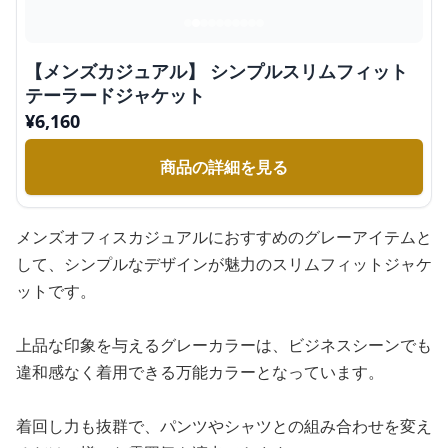
【メンズカジュアル】 シンプルスリムフィット
テーラードジャケット
¥
6,160
商品の詳細を見る
メンズオフィスカジュアルにおすすめのグレーアイテムと
して、シンプルなデザインが魅力のスリムフィットジャケ
ットです。
上品な印象を与えるグレーカラーは、ビジネスシーンでも
違和感なく着用できる万能カラーとなっています。
着回し力も抜群で、パンツやシャツとの組み合わせを変え