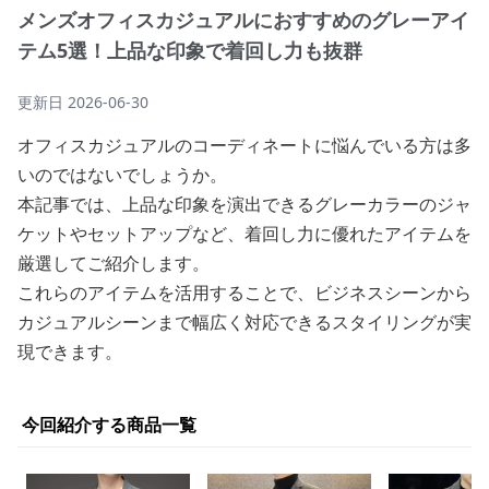
メンズオフィスカジュアルにおすすめのグレーアイ
テム5選！上品な印象で着回し力も抜群
更新日
2026-06-30
オフィスカジュアルのコーディネートに悩んでいる方は多
いのではないでしょうか。
本記事では、上品な印象を演出できるグレーカラーのジャ
ケットやセットアップなど、着回し力に優れたアイテムを
厳選してご紹介します。
これらのアイテムを活用することで、ビジネスシーンから
カジュアルシーンまで幅広く対応できるスタイリングが実
現できます。
今回紹介する商品一覧