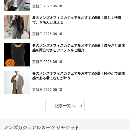
更新日
2026-06-18
夏のメンズオフィスカジュアルおすすめ5選！涼しく快適
で、きちんと見える
更新日
2026-06-18
冬のメンズオフィスカジュアルおすすめ5選！温かさと清潔
感を両立できるアイテムをご紹介
更新日
2026-06-18
春のメンズオフィスカジュアルおすすめ5選！軽やかで清潔
感のある着こなしが叶う
更新日
2026-06-18
›
記事一覧へ
メンズカジュアルスーツ ジャケット