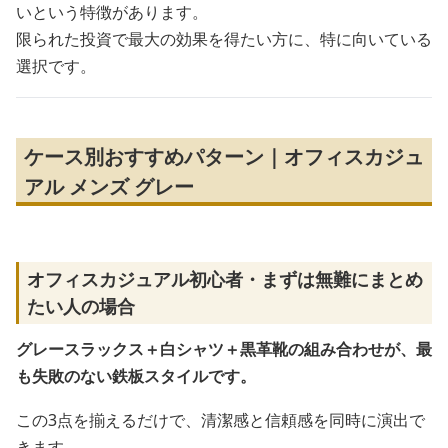
いという特徴があります。
限られた投資で最大の効果を得たい方に、特に向いている
選択です。
ケース別おすすめパターン｜オフィスカジュ
アル メンズ グレー
オフィスカジュアル初心者・まずは無難にまとめ
たい人の場合
グレースラックス＋白シャツ＋黒革靴の組み合わせが、最
も失敗のない鉄板スタイルです。
この3点を揃えるだけで、清潔感と信頼感を同時に演出で
きます。