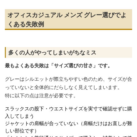
オフィスカジュアル メンズ グレー選びでよ
くある失敗例
多くの人がやってしまいがちなミス
最もよくある失敗は「サイズ選びの甘さ」です。
グレーはシルエットが際立ちやすい色のため、サイズが合
っていないと全体的にだらしなく見えてしまいます。
特に以下の点は注意が必要です。
スラックスの股下・ウエストサイズを実寸で確認せずに購
入してしまう
ジャケットの肩幅が合っていない（肩幅だけはお直しが難
しい部位です）