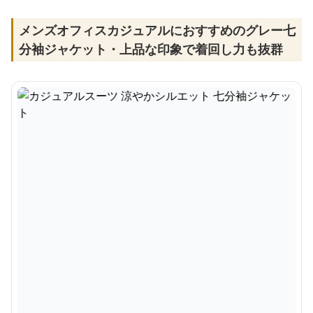
メンズオフィスカジュアルにおすすめのグレー七
分袖ジャケット・上品な印象で着回し力も抜群