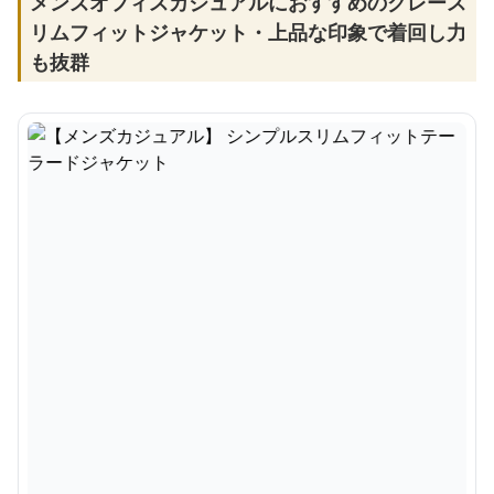
メンズオフィスカジュアルにおすすめのグレース
リムフィットジャケット・上品な印象で着回し力
も抜群