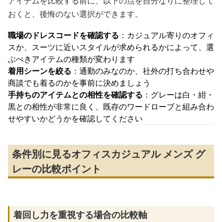
アイテムを比較する前に、以下の点を自分なりに整理して
おくと、後悔のない選択ができます。
職場のドレスコードを確認する
：カジュアル寄りのオフィ
スか、スーツに近いスタイルが求められるかによって、選
ぶべきアイテムの種類が変わります
着用シーンを絞る
：通勤のみなのか、社外の打ち合わせや
商談でも着るのかを事前に決めましょう
手持ちのアイテムとの相性を確認する
：グレーは白・紺・
黒との相性が非常に良く、既存のワードローブと組み合わ
せやすいかどうかを確認してください
条件別に見るオフィスカジュアル メンズ グ
レーの比較ポイント
着回し力を重視する場合の比較軸