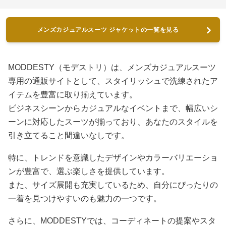
メンズカジュアルスーツ ジャケットの一覧を見る
MODDESTY（モデストリ）は、メンズカジュアルスーツ
専用の通販サイトとして、スタイリッシュで洗練されたア
イテムを豊富に取り揃えています。
ビジネスシーンからカジュアルなイベントまで、幅広いシ
ーンに対応したスーツが揃っており、あなたのスタイルを
引き立てること間違いなしです。
特に、トレンドを意識したデザインやカラーバリエーショ
ンが豊富で、選ぶ楽しさを提供しています。
また、サイズ展開も充実しているため、自分にぴったりの
一着を見つけやすいのも魅力の一つです。
さらに、MODDESTYでは、コーディネートの提案やスタ