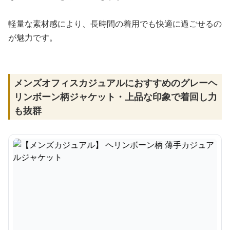
軽量な素材感により、長時間の着用でも快適に過ごせるの
が魅力です。
メンズオフィスカジュアルにおすすめのグレーヘ
リンボーン柄ジャケット・上品な印象で着回し力
も抜群