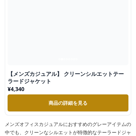
【メンズカジュアル】 クリーンシルエットテー
ラードジャケット
¥
4,340
商品の詳細を見る
メンズオフィスカジュアルにおすすめのグレーアイテムの
中でも、クリーンなシルエットが特徴的なテーラードジャ