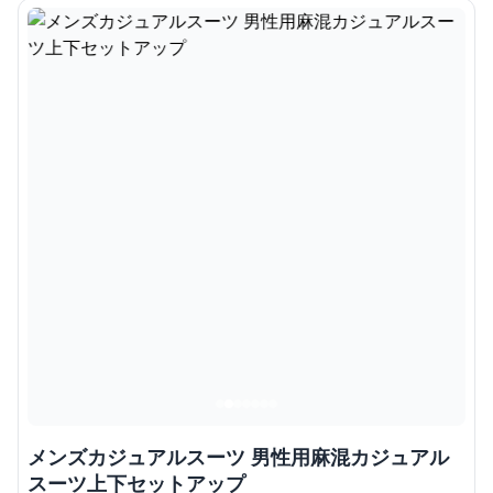
メンズカジュアルスーツ 男性用麻混カジュアル
スーツ上下セットアップ