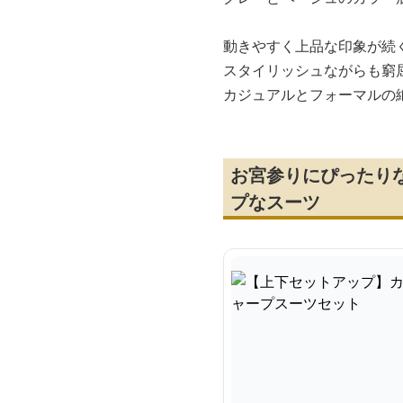
動きやすく上品な印象が続
スタイリッシュながらも窮
カジュアルとフォーマルの
お宮参りにぴったり
プなスーツ