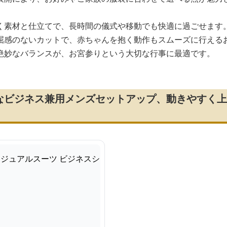
く素材と仕立てで、長時間の儀式や移動でも快適に過ごせます
屈感のないカットで、赤ちゃんを抱く動作もスムーズに行える
絶妙なバランスが、お宮参りという大切な行事に最適です。
なビジネス兼用メンズセットアップ、動きやすく上