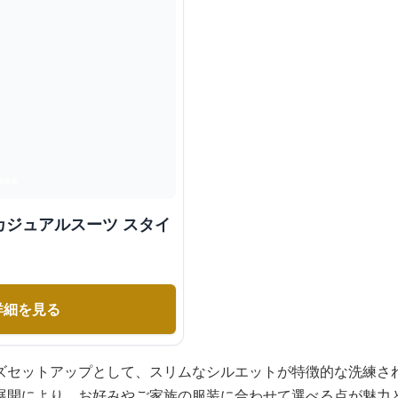
カジュアルスーツ スタイ
詳細を見る
ズセットアップとして、スリムなシルエットが特徴的な洗練さ
展開により、お好みやご家族の服装に合わせて選べる点が魅力