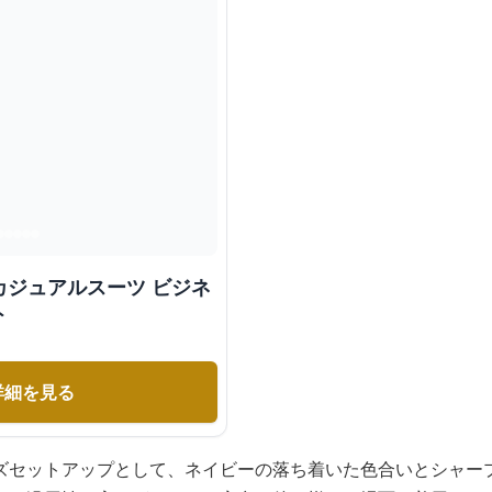
カジュアルスーツ ビジネ
ト
詳細を見る
ズセットアップとして、ネイビーの落ち着いた色合いとシャー