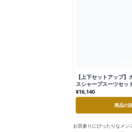
【上下セットアップ】
スシャープスーツセッ
¥
16,140
商品の
お宮参りにぴったりなメン