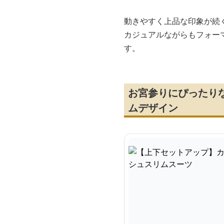
動きやすく上品な印象が続
カジュアルながらもフォー
す。
お宮参りにぴったり
ムデザイン