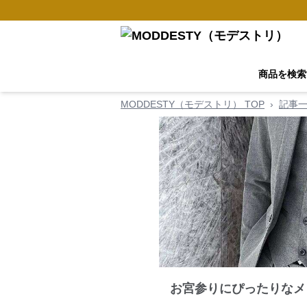
商品を検索
MODDESTY（モデストリ） TOP
›
記事
お宮参りにぴったりなメ