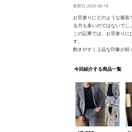
更新日
2026-06-18
お宮参りにどのような服装
る方も多いのではないでし
この記事では、お宮参りに
す。
動きやすく上品な印象が続
今回紹介する商品一覧