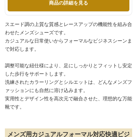
商品の詳細を見る
スエード調の上質な質感とレースアップの機能性を組み合
わせたメンズシューズです。
カジュアルな日常使いからフォーマルなビジネスシーンま
で対応します。
調整可能な紐仕様により、足にしっかりとフィットし安定
した歩行をサポートします。
洗練されたカラーリングとシルエットは、どんなメンズフ
ァッションにも自然に溶け込みます。
実用性とデザイン性を高次元で融合させた、理想的な万能
靴です。
メンズ用カジュアルフォーマル対応快適ビジ