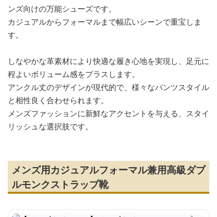
ンズ向けの万能シューズです。
カジュアルからフォーマルまで幅広いシーンで重宝しま
す。
しなやかな革素材により快適な履き心地を実現し、足元に
程よいボリューム感をプラスします。
アンクル丈のデザインが現代的で、様々なパンツスタイル
と相性良く合わせられます。
メンズファッションに新鮮なアクセントを与える、スタイ
リッシュな選択肢です。
メンズ用カジュアルフォーマル兼用高級ダブ
ルモンクストラップ靴