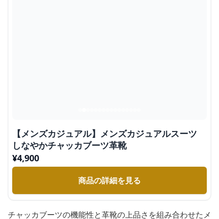
【メンズカジュアル】メンズカジュアルスーツ
しなやかチャッカブーツ革靴
¥
4,900
商品の詳細を見る
チャッカブーツの機能性と革靴の上品さを組み合わせたメ