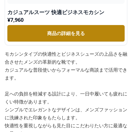
カジュアルスーツ 快適ビジネスモカシン
¥
7,960
商品の詳細を見る
モカシンタイプの快適性とビジネスシューズの上品さを融
合させたメンズの革新的な靴です。
カジュアルな普段使いからフォーマルな商談まで活用でき
ます。
足への負担を軽減する設計により、一日中履いても疲れに
くい特徴があります。
シンプルでエレガントなデザインは、メンズファッション
に洗練された印象をもたらします。
快適性を重視しながらも見た目にこだわりたい方に最適な