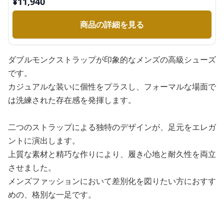
¥
11,940
商品の詳細を見る
ダブルモンクストラップが印象的なメンズの高級シューズ
です。
カジュアルな装いに個性をプラスし、フォーマルな場面で
は洗練された存在感を発揮します。
二つのストラップによる独特のデザインが、足元をエレガ
ントに演出します。
上質な素材と精巧な作りにより、履き心地と耐久性を両立
させました。
メンズファッションにおいて差別化を図りたい方におすす
めの、格別な一足です。