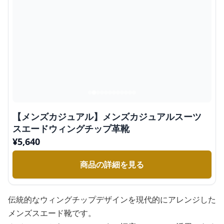
【メンズカジュアル】メンズカジュアルスーツ
スエードウィングチップ革靴
¥
5,640
商品の詳細を見る
伝統的なウィングチップデザインを現代的にアレンジした
メンズスエード靴です。