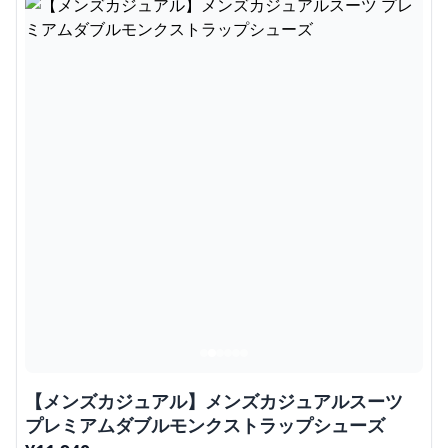
【メンズカジュアル】メンズカジュアルスーツ
プレミアムダブルモンクストラップシューズ