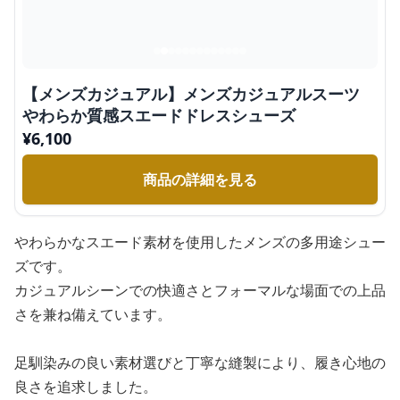
【メンズカジュアル】メンズカジュアルスーツ
やわらか質感スエードドレスシューズ
¥
6,100
商品の詳細を見る
やわらかなスエード素材を使用したメンズの多用途シュー
ズです。
カジュアルシーンでの快適さとフォーマルな場面での上品
さを兼ね備えています。
足馴染みの良い素材選びと丁寧な縫製により、履き心地の
良さを追求しました。