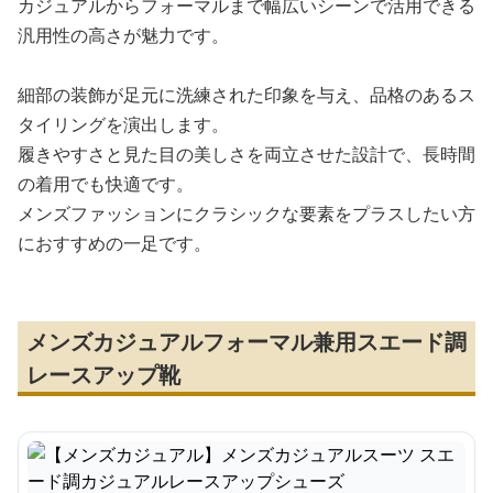
カジュアルからフォーマルまで幅広いシーンで活用できる
汎用性の高さが魅力です。
細部の装飾が足元に洗練された印象を与え、品格のあるス
タイリングを演出します。
履きやすさと見た目の美しさを両立させた設計で、長時間
の着用でも快適です。
メンズファッションにクラシックな要素をプラスしたい方
におすすめの一足です。
メンズカジュアルフォーマル兼用スエード調
レースアップ靴