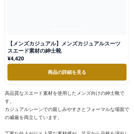
【メンズカジュアル】メンズカジュアルスーツ
スエード素材の紳士靴
¥
4,420
商品の詳細を見る
高品質なスエード素材を使用したメンズ向けの紳士靴で
す。
カジュアルシーンでの親しみやすさとフォーマルな場面で
の威厳を両立しています。
丁寧な仕上がりと上質な素材感が、足元から品格を演出し