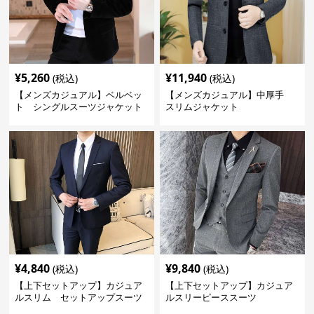
¥
5,260
¥
11,940
(税込)
(税込)
【メンズカジュアル】ベルベッ
【メンズカジュアル】中厚手
ト シングルスーツジャケット
スリムジャケット
¥
4,840
¥
9,840
(税込)
(税込)
【上下セットアップ】カジュア
【上下セットアップ】カジュア
ルスリム セットアップスーツ
ルスリーピーススーツ