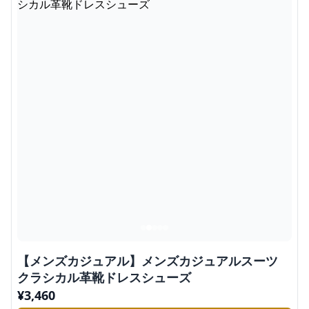
【メンズカジュアル】メンズカジュアルスーツ
クラシカル革靴ドレスシューズ
¥
3,460