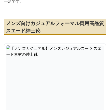
一足です。
メンズ向けカジュアルフォーマル両用高品質
スエード紳士靴