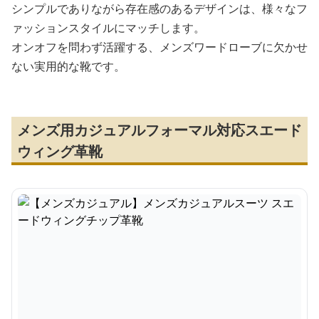
シンプルでありながら存在感のあるデザインは、様々なフ
ァッションスタイルにマッチします。
オンオフを問わず活躍する、メンズワードローブに欠かせ
ない実用的な靴です。
メンズ用カジュアルフォーマル対応スエード
ウィング革靴