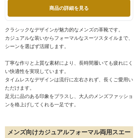
商品の詳細を見る
クラシックなデザインが魅力的なメンズの革靴です。
カジュアルな装いからフォーマルなスーツスタイルまで、
シーンを選ばず活躍します。
丁寧な作りと上質な素材により、長時間履いても疲れにく
い快適性を実現しています。
タイムレスなデザインは流行に左右されず、長くご愛用い
ただけます。
足元に品のある印象をプラスし、大人のメンズファッショ
ンを格上げしてくれる一足です。
メンズ向けカジュアルフォーマル両用スエー