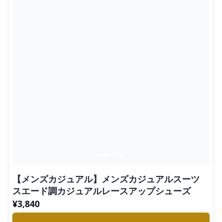
【メンズカジュアル】メンズカジュアルスーツ
スエード調カジュアルレースアップシューズ
¥
3,840