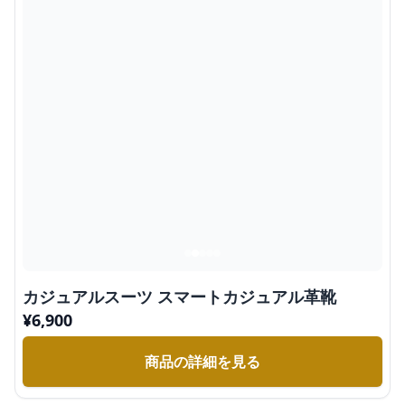
カジュアルスーツ スマートカジュアル革靴
¥
6,900
商品の詳細を見る