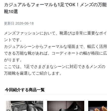
カジュアルもフォーマルも1足でOK！メンズの万能
靴10選
更新日
2026-06-18
メンズファッションにおいて、靴選びは非常に重要なポイ
ントです。
カジュアルシーンからフォーマルな場面まで、幅広く活用
できる万能な靴があれば、コーディネートの幅が格段に広
がります。
ここでは、1足でさまざまなシーンに対応できるメンズの
万能靴を厳選してご紹介します。
今回紹介する商品一覧