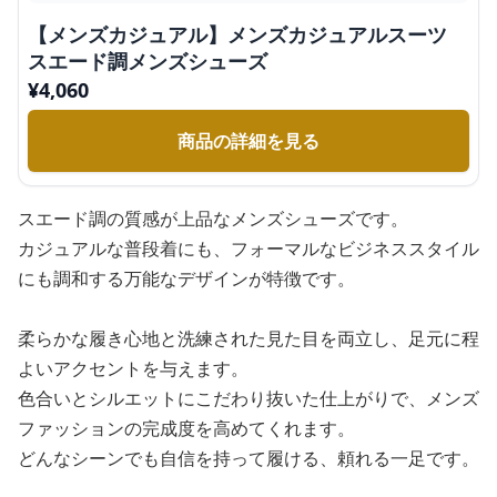
【メンズカジュアル】メンズカジュアルスーツ
スエード調メンズシューズ
¥
4,060
商品の詳細を見る
スエード調の質感が上品なメンズシューズです。
カジュアルな普段着にも、フォーマルなビジネススタイル
にも調和する万能なデザインが特徴です。
柔らかな履き心地と洗練された見た目を両立し、足元に程
よいアクセントを与えます。
色合いとシルエットにこだわり抜いた仕上がりで、メンズ
ファッションの完成度を高めてくれます。
どんなシーンでも自信を持って履ける、頼れる一足です。