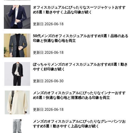
オフィスカジュアルにぴったりなスーツジャケットおすす
め5選！動きやすく上品な印象が続く
更新日
2026-06-18
50代メンズのオフィスカジュアルおすすめ5選！品格のある
印象と快適な着心地を両立
更新日
2026-06-18
ぽっちゃりメンズのオフィスカジュアルおすすめ5選！動き
やすく好印象が続く
更新日
2026-06-30
メンズのオフィスカジュアルにぴったりなインナーおすす
め5選！快適な着心地と清潔感のある印象を両立
更新日
2026-06-18
メンズのオフィスカジュアルにぴったりなグレーパンツお
すすめ5選！動きやすく上品な印象が続く