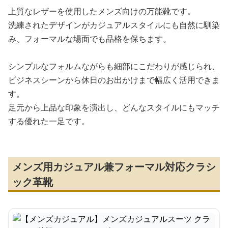
上質なレザーを使用したメンズ向けの万能靴です。
洗練されたデザインがカジュアルスタイルにも自然に馴染
み、フォーマルな場面でも品格を保ちます。
シンプルなフォルムながらも細部にこだわりが感じられ、
ビジネスシーンから休日のお出かけまで幅広く活用できま
す。
足元から上品な印象を演出し、どんなスタイルにもマッチ
する優れた一足です。
メンズ用カジュアル兼フォーマル対応クラシ
ック革靴