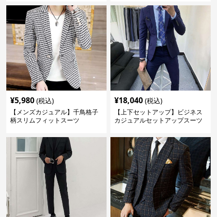
¥
5,980
¥
18,040
(税込)
(税込)
【メンズカジュアル】千鳥格子
【上下セットアップ】ビジネス
柄スリムフィットスーツ
カジュアルセットアップスーツ