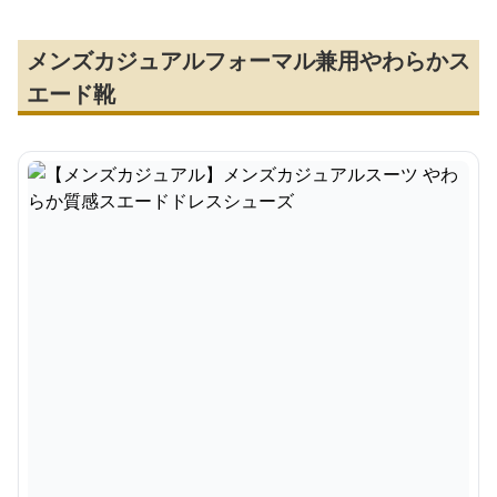
メンズカジュアルフォーマル兼用やわらかス
エード靴