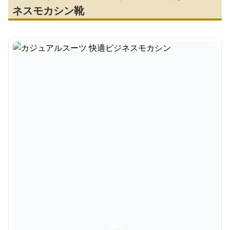
ネスモカシン靴