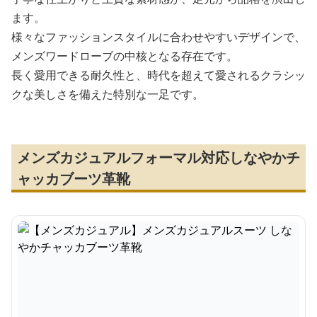
ます。
様々なファッションスタイルに合わせやすいデザインで、
メンズワードローブの中核となる存在です。
長く愛用できる耐久性と、時代を超えて愛されるクラシッ
クな美しさを備えた特別な一足です。
メンズカジュアルフォーマル対応しなやかチ
ャッカブーツ革靴