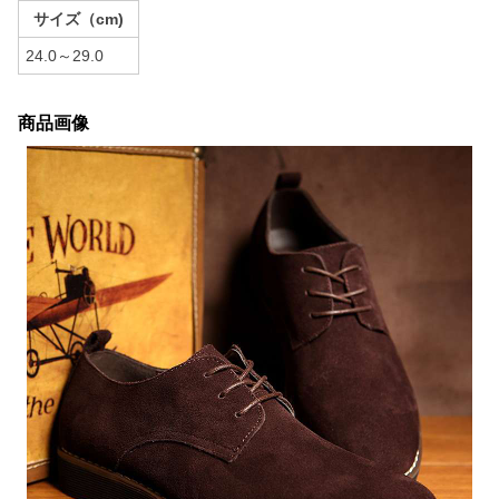
サイズ（cm)
24.0～29.0
商品画像