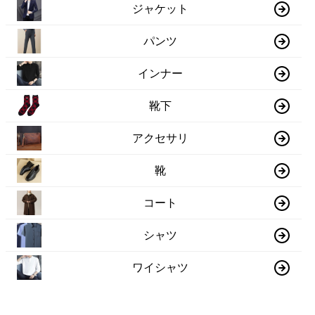
ジャケット
パンツ
インナー
靴下
アクセサリ
靴
コート
シャツ
ワイシャツ