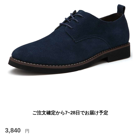
ご注文確定から7~28日でお届け予定
3,840
円