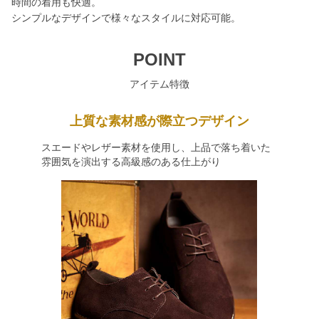
時間の着用も快適。
シンプルなデザインで様々なスタイルに対応可能。
POINT
アイテム特徴
上質な素材感が際立つデザイン
スエードやレザー素材を使用し、上品で落ち着いた
雰囲気を演出する高級感のある仕上がり