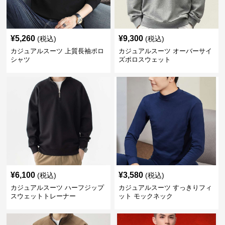
¥
5,260
¥
9,300
(税込)
(税込)
カジュアルスーツ 上質長袖ポロ
カジュアルスーツ オーバーサイ
シャツ
ズポロスウェット
¥
6,100
¥
3,580
(税込)
(税込)
カジュアルスーツ ハーフジップ
カジュアルスーツ すっきりフィ
スウェットトレーナー
ット モックネック