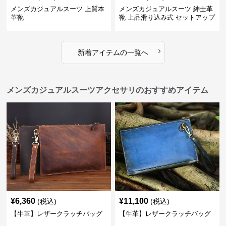
メンズカジュアルスーツ 上質本
メンズカジュアルスーツ 紳士革
革靴
靴 上品滑り込み式 セットアップ
対応
›
新着アイテムの一覧へ
メンズカジュアルスーツアクセサリのおすすめアイテム
¥
6,360
¥
11,100
(税込)
(税込)
【牛革】レザークラッチバッグ
【牛革】レザークラッチバッグ