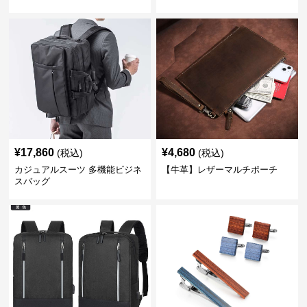
¥
17,860
¥
4,680
(税込)
(税込)
カジュアルスーツ 多機能ビジネ
【牛革】レザーマルチポーチ
スバッグ