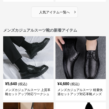
›
人気アイテム一覧へ
メンズカジュアルスーツ靴の新着アイテム
¥
5,640
¥
4,680
(税込)
(税込)
メンズカジュアルスーツ 上質革
メンズカジュアルスーツ 軽量快
靴セットアップ対応ワークシュ
適セットアップ対応革靴メンズ
ーズ