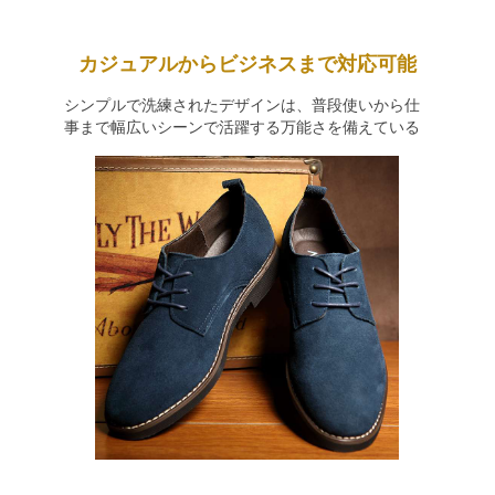
カジュアルからビジネスまで対応可能
シンプルで洗練されたデザインは、普段使いから仕
事まで幅広いシーンで活躍する万能さを備えている