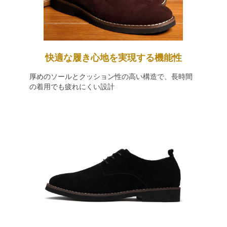
快適な履き心地を実現する機能性
厚めのソールとクッション性の高い構造で、長時間
の着用でも疲れにくい設計