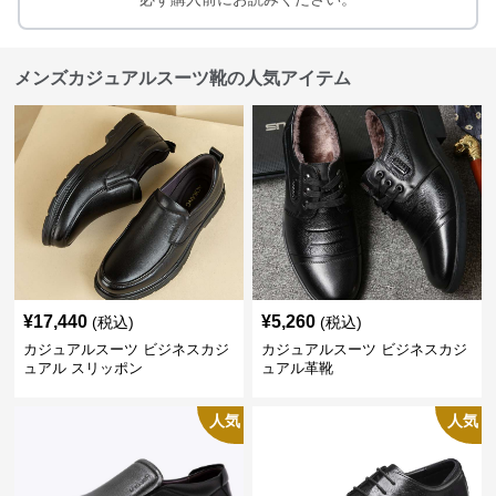
メンズカジュアルスーツ靴の人気アイテム
¥
17,440
¥
5,260
(税込)
(税込)
カジュアルスーツ ビジネスカジ
カジュアルスーツ ビジネスカジ
ュアル スリッポン
ュアル革靴
人気
人気