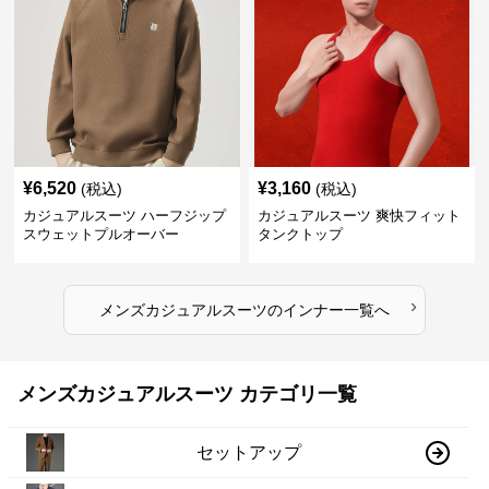
¥
6,520
¥
3,160
(税込)
(税込)
カジュアルスーツ ハーフジップ
カジュアルスーツ 爽快フィット
スウェットプルオーバー
タンクトップ
›
メンズカジュアルスーツ
の
インナー
一覧へ
メンズカジュアルスーツ カテゴリ一覧
セットアップ