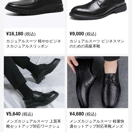
¥
16,180
¥
9,000
(税込)
(税込)
カジュアルスーツ 軽やかビジネ
カジュアルスーツ ビジネスマン
スカジュアルスリッポン
のための高級革靴
¥
5,640
¥
4,680
(税込)
(税込)
メンズカジュアルスーツ 上質革
メンズカジュアルスーツ 軽量快
靴セットアップ対応ワークシュ
適セットアップ対応革靴メンズ
ーズ