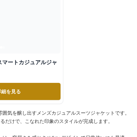
スマートカジュアルジャ
詳細を見る
雰囲気を醸し出すメンズカジュアルスーツジャケットです。
せるだけで、こなれた印象のスタイルが完成します。