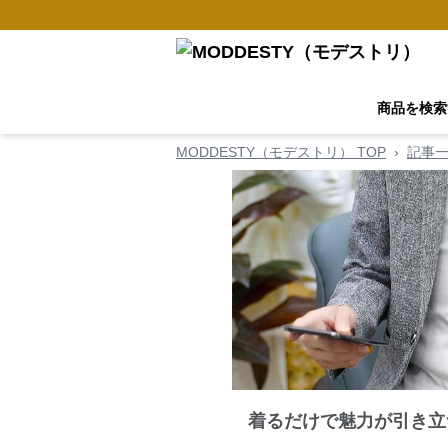
商品を検索
MODDESTY（モデストリ） TOP
›
記事
着るだけで魅力が引き立