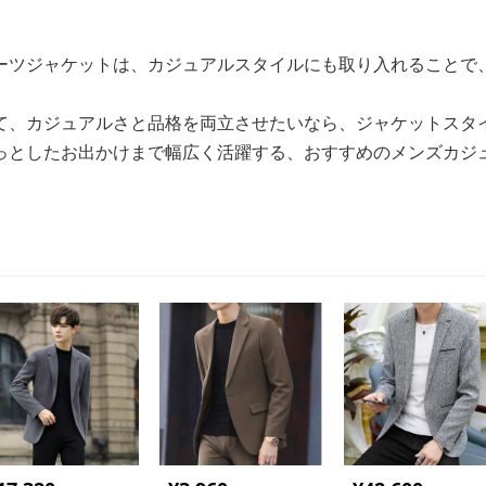
ーツジャケットは、カジュアルスタイルにも取り入れることで
て、カジュアルさと品格を両立させたいなら、ジャケットスタ
っとしたお出かけまで幅広く活躍する、おすすめのメンズカジ