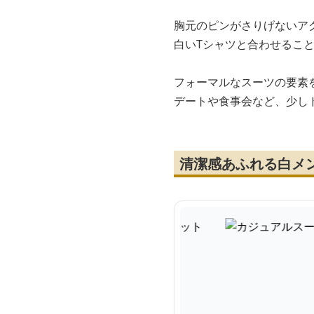
胸元のピンがさりげないア
白いTシャツと合わせるこ
フォーマルなスーツの要素
デートや食事会など、少し
清潔感あふれる白メ