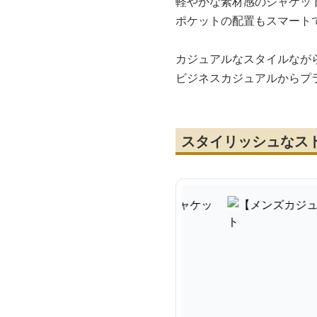
軽やかな素材感のジャケッ
ポケットの配置もスマート
カジュアルなスタイルなが
ビジネスカジュアルからプ
スタイリッシュなス