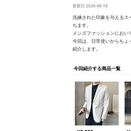
更新日
2026-06-18
洗練された印象を与えるス
ちます。
メンズファッションにおい
今回は、日常使いからちょ
紹介します。
今回紹介する商品一覧