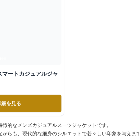
スマートカジュアルジャ
詳細を見る
特徴的なメンズカジュアルスーツジャケットです。
ながらも、現代的な細身のシルエットで若々しい印象を与えま