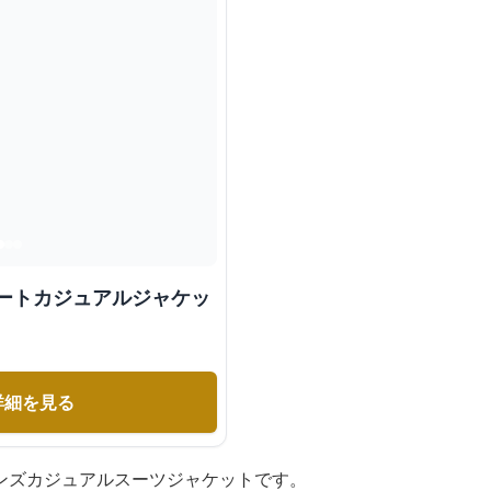
マートカジュアルジャケッ
詳細を見る
ンズカジュアルスーツジャケットです。