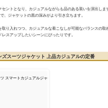
クセントとなり、カジュアルながらも品のある装いを演出しま
とで、ジャケットの黒の深みがより引き立ちます。
を取り入れつつ、カジュアルな着こなしが可能なバランスの取
ドレスアップしたいシーンにぴったりです。
ンズスーツジャケット 上品カジュアルの定番