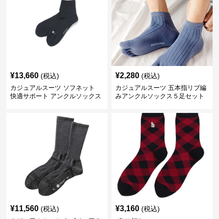
¥
13,660
¥
2,280
(税込)
(税込)
カジュアルスーツ ソフネット
カジュアルスーツ 五本指リブ編
快適サポート アンクルソックス
みアンクルソックス５足セット
¥
11,560
¥
3,160
(税込)
(税込)