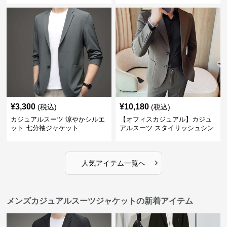
¥
3,300
¥
10,180
(税込)
(税込)
カジュアルスーツ 涼やかシルエ
【オフィスカジュアル】カジュ
ット 七分袖ジャケット
アルスーツ スタイリッシュシン
グルスーツジャケット
›
人気アイテム一覧へ
メンズカジュアルスーツジャケットの新着アイテム