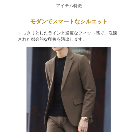
アイテム特徴
モダンでスマートなシルエット
すっきりとしたラインと適度なフィット感で、洗練
された都会的な印象を演出します。