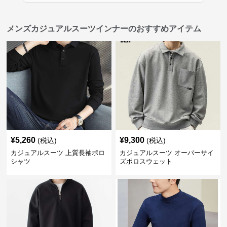
メンズカジュアルスーツインナーのおすすめアイテム
¥
5,260
¥
9,300
(税込)
(税込)
カジュアルスーツ 上質長袖ポロ
カジュアルスーツ オーバーサイ
シャツ
ズポロスウェット