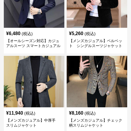
¥
6,480
¥
5,260
(税込)
(税込)
【オールシーズン対応】カジュ
【メンズカジュアル】ベルベッ
アルスーツ スマートカジュアル
ト シングルスーツジャケット
ジャケット
¥
11,940
¥
8,160
(税込)
(税込)
【メンズカジュアル】中厚手
【メンズカジュアル】チェック
スリムジャケット
柄スリムジャケット