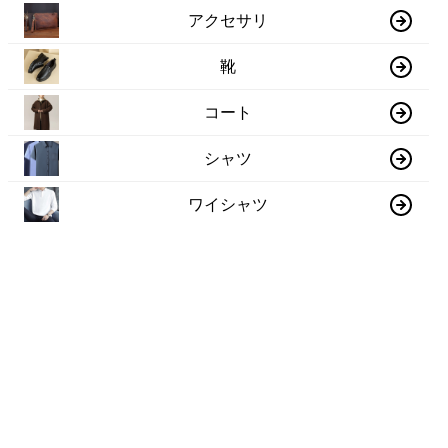
アクセサリ
靴
コート
シャツ
ワイシャツ