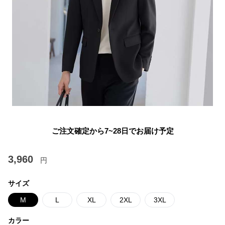
ご注文確定から7~28日でお届け予定
3,960
円
サイズ
M
L
XL
2XL
3XL
カラー