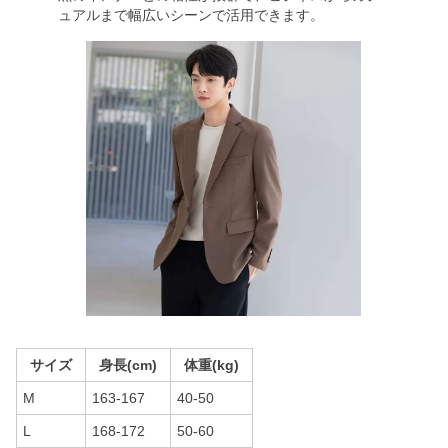
ュアルまで幅広いシーンで活用できます。
サイズ
身長(cm)
体重(kg)
M
163-167
40-50
L
168-172
50-60