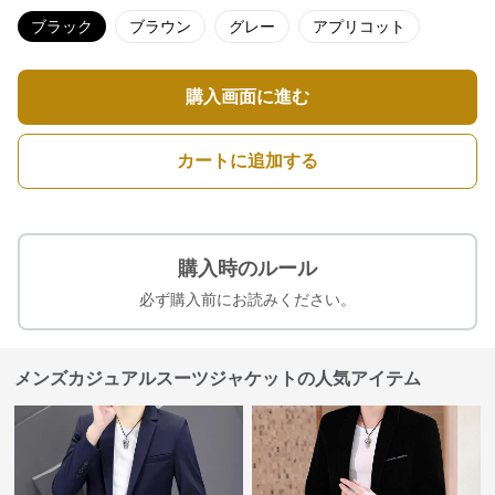
ブラック
ブラウン
グレー
アプリコット
購入画面に進む
カートに追加する
購入時のルール
必ず購入前にお読みください。
メンズカジュアルスーツジャケットの人気アイテム