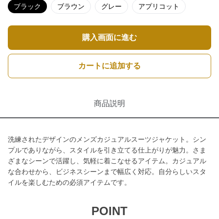
ブラック
ブラウン
グレー
アプリコット
購入画面に進む
カートに追加する
商品説明
洗練されたデザインのメンズカジュアルスーツジャケット。シン
プルでありながら、スタイルを引き立てる仕上がりが魅力。さま
ざまなシーンで活躍し、気軽に着こなせるアイテム。カジュアル
な合わせから、ビジネスシーンまで幅広く対応。自分らしいスタ
イルを楽しむための必須アイテムです。
POINT