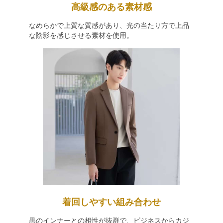
高級感のある素材感
なめらかで上質な質感があり、光の当たり方で上品
な陰影を感じさせる素材を使用。
着回しやすい組み合わせ
黒のインナーとの相性が抜群で、ビジネスからカジ