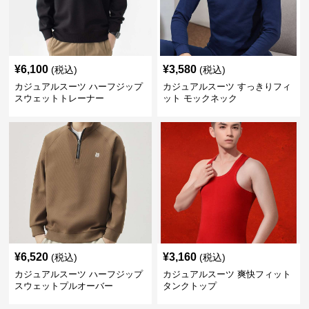
¥
6,100
¥
3,580
(税込)
(税込)
カジュアルスーツ ハーフジップ
カジュアルスーツ すっきりフィ
スウェットトレーナー
ット モックネック
¥
6,520
¥
3,160
(税込)
(税込)
カジュアルスーツ ハーフジップ
カジュアルスーツ 爽快フィット
スウェットプルオーバー
タンクトップ