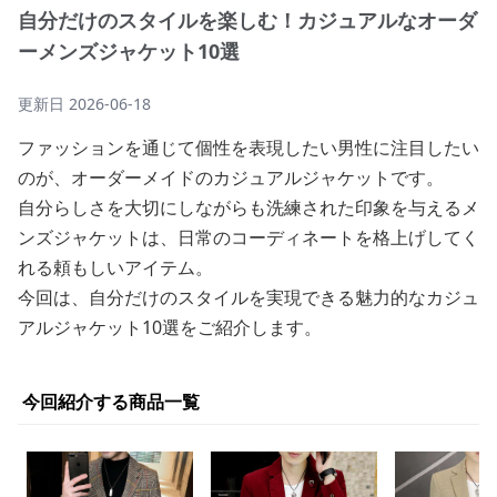
自分だけのスタイルを楽しむ！カジュアルなオーダ
ーメンズジャケット10選
更新日
2026-06-18
ファッションを通じて個性を表現したい男性に注目したい
のが、オーダーメイドのカジュアルジャケットです。
自分らしさを大切にしながらも洗練された印象を与えるメ
ンズジャケットは、日常のコーディネートを格上げしてく
れる頼もしいアイテム。
今回は、自分だけのスタイルを実現できる魅力的なカジュ
アルジャケット10選をご紹介します。
今回紹介する商品一覧