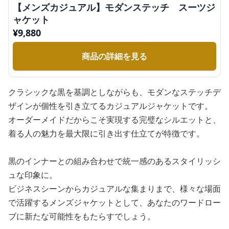
【メンズカジュアル】モダンステッチ スーツジ
ャケット
¥
9,880
商品の詳細を見る
クラシックな黒を基調としながらも、モダンなステッチデ
ザインが個性を引き立てるカジュアルジャケットです。
オーダーメイドだからこそ実現する完璧なシルエットと、
着る人の魅力を最大限に引き出す仕立てが特徴です。
黒のインナーとの組み合わせで統一感のあるスタイリッシ
ュな印象に。
ビジネスシーンからカジュアルな集まりまで、様々な場面
で活躍するメンズジャケットとして、あなたのワードロー
ブに新たな可能性をもたらすでしょう。