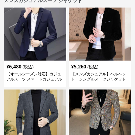
メンズカジュアルスーツ ジャケット
¥
6,480
¥
5,260
(税込)
(税込)
【オールシーズン対応】カジュ
【メンズカジュアル】ベルベッ
アルスーツ スマートカジュアル
ト シングルスーツジャケット
ジャケット