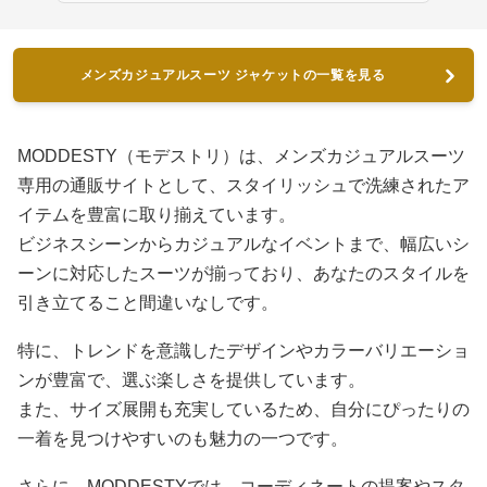
メンズカジュアルスーツ ジャケットの一覧を見る
MODDESTY（モデストリ）は、メンズカジュアルスーツ
専用の通販サイトとして、スタイリッシュで洗練されたア
イテムを豊富に取り揃えています。
ビジネスシーンからカジュアルなイベントまで、幅広いシ
ーンに対応したスーツが揃っており、あなたのスタイルを
引き立てること間違いなしです。
特に、トレンドを意識したデザインやカラーバリエーショ
ンが豊富で、選ぶ楽しさを提供しています。
また、サイズ展開も充実しているため、自分にぴったりの
一着を見つけやすいのも魅力の一つです。
さらに、MODDESTYでは、コーディネートの提案やスタ