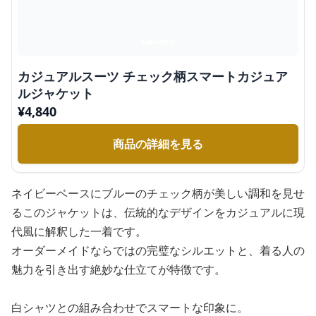
カジュアルスーツ チェック柄スマートカジュア
ルジャケット
¥
4,840
商品の詳細を見る
ネイビーベースにブルーのチェック柄が美しい調和を見せ
るこのジャケットは、伝統的なデザインをカジュアルに現
代風に解釈した一着です。
オーダーメイドならではの完璧なシルエットと、着る人の
魅力を引き出す絶妙な仕立てが特徴です。
白シャツとの組み合わせでスマートな印象に。