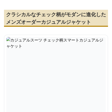
クラシカルなチェック柄がモダンに進化した
メンズオーダーカジュアルジャケット