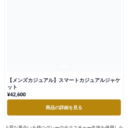
【メンズカジュアル】スマートカジュアルジャケ
ット
¥
42,600
商品の詳細を見る
上質な風合いを持つグレーのテクスチャー生地を使用した