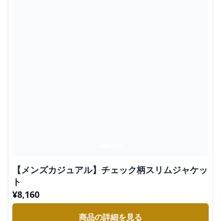
【メンズカジュアル】チェック柄スリムジャケッ
ト
¥
8,160
商品の詳細を見る