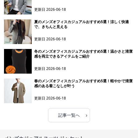
更新日
2026-06-18
夏のメンズオフィスカジュアルおすすめ5選！涼しく快適
で、きちんと見える
更新日
2026-06-18
冬のメンズオフィスカジュアルおすすめ5選！温かさと清潔
感を両立できるアイテムをご紹介
更新日
2026-06-18
春のメンズオフィスカジュアルおすすめ5選！軽やかで清潔
感のある着こなしが叶う
更新日
2026-06-18
›
記事一覧へ