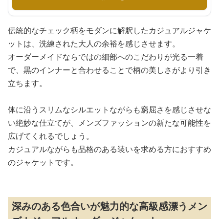
伝統的なチェック柄をモダンに解釈したカジュアルジャケ
ットは、洗練された大人の余裕を感じさせます。
オーダーメイドならではの細部へのこだわりが光る一着
で、黒のインナーと合わせることで柄の美しさがより引き
立ちます。
体に沿うスリムなシルエットながらも窮屈さを感じさせな
い絶妙な仕立てが、メンズファッションの新たな可能性を
広げてくれるでしょう。
カジュアルながらも品格のある装いを求める方におすすめ
のジャケットです。
深みのある色合いが魅力的な高級感漂うメン