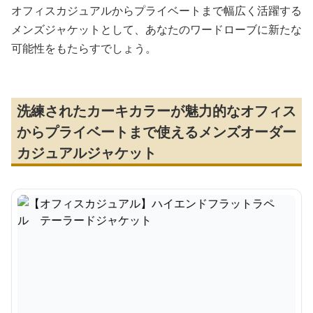
オフィスカジュアルからプライベートまで幅広く活躍する
メンズジャケットとして、あなたのワードローブに新たな
可能性をもたらすでしょう。
洗練されたカーキカラーが魅力的なオフィス
からプライベートまで使えるメンズオーダー
カジュアルジャケット