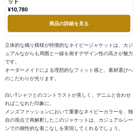
ット
¥
10,780
商品の詳細を見る
立体的な織り模様が特徴的なネイビージャケットは、カジ
ュアルながらも周囲と一線を画すデザイン性の高さが魅力
です。
オーダーメイドによる理想的なフィット感と、素材選びへ
のこだわりが光ります。
白いTシャツとのコントラストが美しく、デニムと合わせ
ればこなれた印象に。
メンズファッションにおいて重要なネイビーカラーを、独
自の視点で再解釈したこのジャケットは、カジュアルシー
ンでの個性的な着こなしを実現してくれるでしょう。