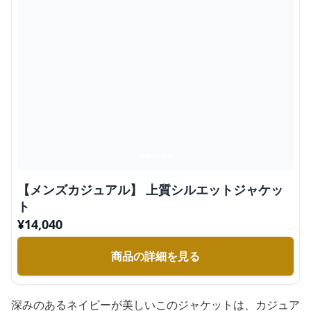
【メンズカジュアル】 上質シルエットジャケッ
ト
¥
14,040
商品の詳細を見る
深みのあるネイビーが美しいこのジャケットは、カジュア