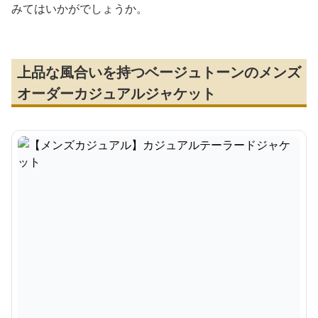
みてはいかがでしょうか。
上品な風合いを持つベージュトーンのメンズ
オーダーカジュアルジャケット