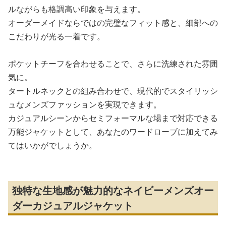
ルながらも格調高い印象を与えます。
オーダーメイドならではの完璧なフィット感と、細部への
こだわりが光る一着です。
ポケットチーフを合わせることで、さらに洗練された雰囲
気に。
タートルネックとの組み合わせで、現代的でスタイリッシ
ュなメンズファッションを実現できます。
カジュアルシーンからセミフォーマルな場まで対応できる
万能ジャケットとして、あなたのワードローブに加えてみ
てはいかがでしょうか。
独特な生地感が魅力的なネイビーメンズオー
ダーカジュアルジャケット