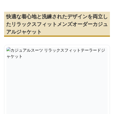
快適な着心地と洗練されたデザインを両立し
たリラックスフィットメンズオーダーカジュ
アルジャケット