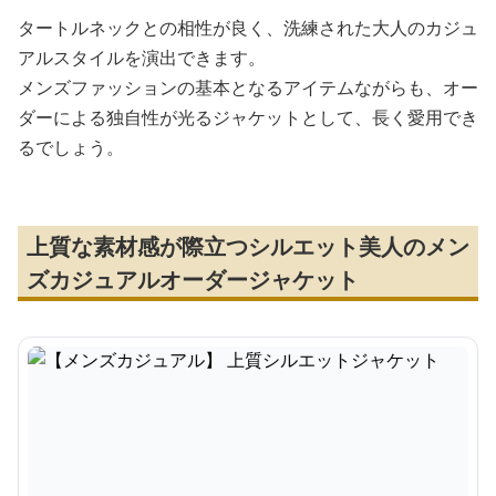
タートルネックとの相性が良く、洗練された大人のカジュ
アルスタイルを演出できます。
メンズファッションの基本となるアイテムながらも、オー
ダーによる独自性が光るジャケットとして、長く愛用でき
るでしょう。
上質な素材感が際立つシルエット美人のメン
ズカジュアルオーダージャケット