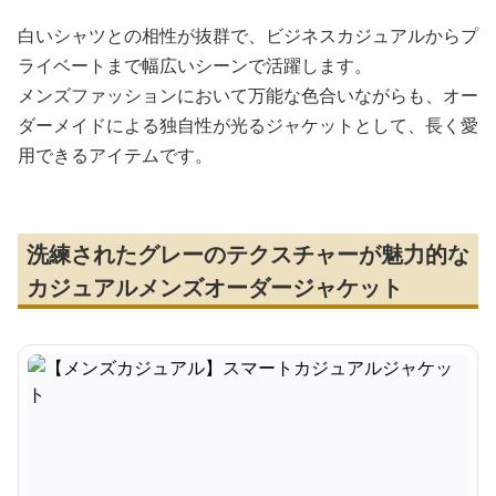
白いシャツとの相性が抜群で、ビジネスカジュアルからプ
ライベートまで幅広いシーンで活躍します。
メンズファッションにおいて万能な色合いながらも、オー
ダーメイドによる独自性が光るジャケットとして、長く愛
用できるアイテムです。
洗練されたグレーのテクスチャーが魅力的な
カジュアルメンズオーダージャケット