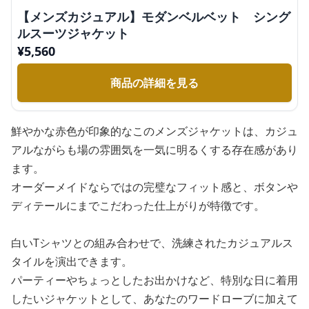
【メンズカジュアル】モダンベルベット シング
ルスーツジャケット
¥
5,560
商品の詳細を見る
鮮やかな赤色が印象的なこのメンズジャケットは、カジュ
アルながらも場の雰囲気を一気に明るくする存在感があり
ます。
オーダーメイドならではの完璧なフィット感と、ボタンや
ディテールにまでこだわった仕上がりが特徴です。
白いTシャツとの組み合わせで、洗練されたカジュアルス
タイルを演出できます。
パーティーやちょっとしたお出かけなど、特別な日に着用
したいジャケットとして、あなたのワードローブに加えて