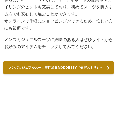
イリングのヒントも充実しており、初めてスーツを購入す
る方でも安心して選ぶことができます。
オンラインで手軽にショッピングができるため、忙しい方
にも最適です。
メンズカジュアルスーツに興味のある人はぜひサイトから
お好みのアイテムをチェックしてみてください。
メンズカジュアルスーツ専門通販MODDESTY（モデストリ）へ
進む