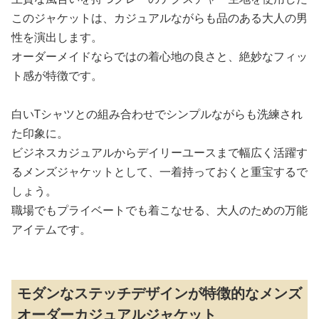
このジャケットは、カジュアルながらも品のある大人の男
性を演出します。
オーダーメイドならではの着心地の良さと、絶妙なフィッ
ト感が特徴です。
白いTシャツとの組み合わせでシンプルながらも洗練され
た印象に。
ビジネスカジュアルからデイリーユースまで幅広く活躍す
るメンズジャケットとして、一着持っておくと重宝するで
しょう。
職場でもプライベートでも着こなせる、大人のための万能
アイテムです。
モダンなステッチデザインが特徴的なメンズ
オーダーカジュアルジャケット