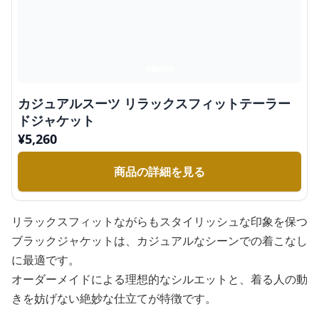
カジュアルスーツ リラックスフィットテーラー
ドジャケット
¥
5,260
商品の詳細を見る
リラックスフィットながらもスタイリッシュな印象を保つ
ブラックジャケットは、カジュアルなシーンでの着こなし
に最適です。
オーダーメイドによる理想的なシルエットと、着る人の動
きを妨げない絶妙な仕立てが特徴です。