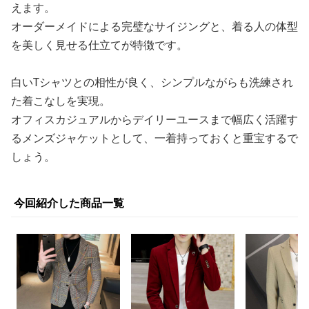
えます。
オーダーメイドによる完璧なサイジングと、着る人の体型
を美しく見せる仕立てが特徴です。
白いTシャツとの相性が良く、シンプルながらも洗練され
た着こなしを実現。
オフィスカジュアルからデイリーユースまで幅広く活躍す
るメンズジャケットとして、一着持っておくと重宝するで
しょう。
今回紹介した商品一覧