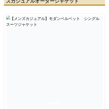
ズカジュアルオーダージャケット