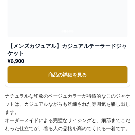
【メンズカジュアル】カジュアルテーラードジャ
ケット
¥
6,900
商品の詳細を見る
ナチュラルな印象のベージュカラーが特徴的なこのジャケ
ットは、カジュアルながらも洗練された雰囲気を醸し出し
ます。
オーダーメイドによる完璧なサイジングと、細部までこだ
わった仕立てが、着る人の品格を高めてくれる一着です。