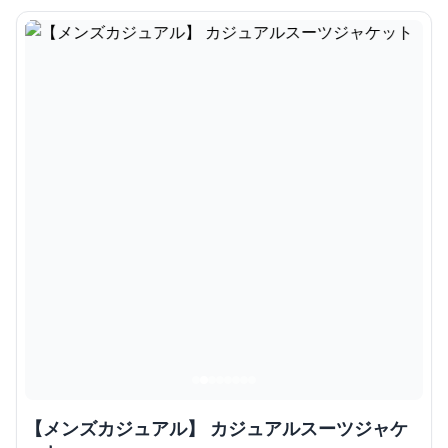
【メンズカジュアル】 カジュアルスーツジャケ