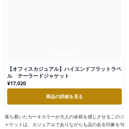
【オフィスカジュアル】ハイエンドフラットラペ
ル テーラードジャケット
¥
17,020
商品の詳細を見る
落ち着いたカーキカラーが大人の余裕を感じさせるこのジ
ャケットは、カジュアルでありながらも品のある印象を与