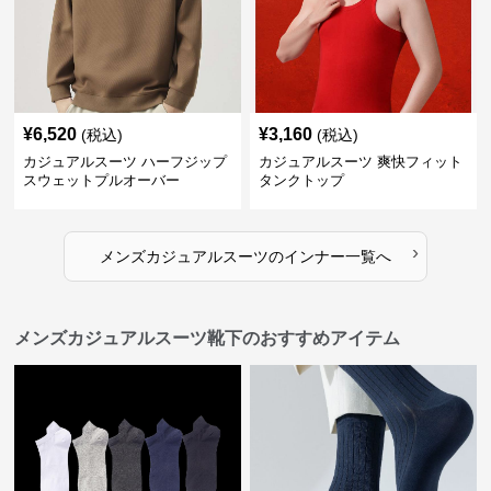
¥
6,520
¥
3,160
(税込)
(税込)
カジュアルスーツ ハーフジップ
カジュアルスーツ 爽快フィット
スウェットプルオーバー
タンクトップ
›
メンズカジュアルスーツ
の
インナー
一覧へ
メンズカジュアルスーツ靴下のおすすめアイテム