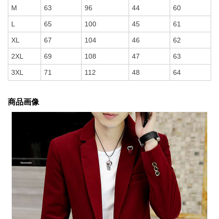
M
63
96
44
60
L
65
100
45
61
XL
67
104
46
62
2XL
69
108
47
63
3XL
71
112
48
64
商品画像