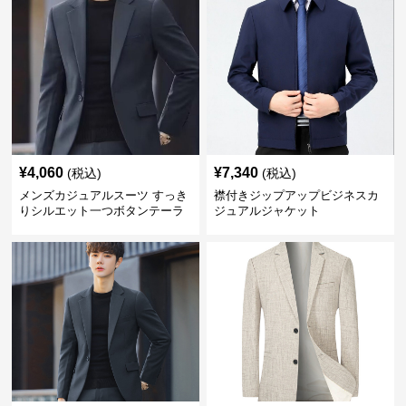
¥
4,060
¥
7,340
(税込)
(税込)
メンズカジュアルスーツ すっき
襟付きジップアップビジネスカ
りシルエット一つボタンテーラ
ジュアルジャケット
ードジャケット