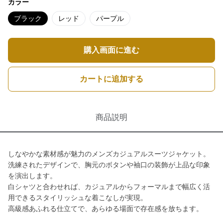
カラー
ブラック
レッド
パープル
購入画面に進む
カートに追加する
商品説明
しなやかな素材感が魅力のメンズカジュアルスーツジャケット。
洗練されたデザインで、胸元のボタンや袖口の装飾が上品な印象
を演出します。
白シャツと合わせれば、カジュアルからフォーマルまで幅広く活
用できるスタイリッシュな着こなしが実現。
高級感あふれる仕立てで、あらゆる場面で存在感を放ちます。