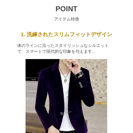
POINT
アイテム特徴
1. 洗練されたスリムフィットデザイン
体のラインに沿ったスタイリッシュなシルエット
で、スマートで現代的な印象を与えます。