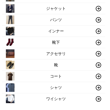
ジャケット
パンツ
インナー
靴下
アクセサリ
靴
コート
シャツ
ワイシャツ