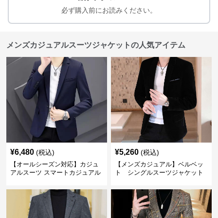
必ず購入前にお読みください。
メンズカジュアルスーツジャケットの人気アイテム
¥
6,480
¥
5,260
(税込)
(税込)
【オールシーズン対応】カジュ
【メンズカジュアル】ベルベッ
アルスーツ スマートカジュアル
ト シングルスーツジャケット
ジャケット