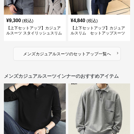
¥
9,300
¥
4,840
(税込)
(税込)
【上下セットアップ】カジュア
【上下セットアップ】カジュア
ルスーツ スタイリッシュスリム
ルスリム セットアップスーツ
スーツ
›
メンズカジュアルスーツ
の
セットアップ
一覧へ
メンズカジュアルスーツインナーのおすすめアイテム