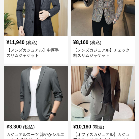
¥
11,940
¥
8,160
(税込)
(税込)
【メンズカジュアル】中厚手
【メンズカジュアル】チェック
スリムジャケット
柄スリムジャケット
¥
3,300
¥
10,180
(税込)
(税込)
カジュアルスーツ 涼やかシルエ
【オフィスカジュアル】カジュ