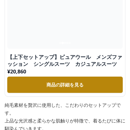
【上下セットアップ】ピュアウール メンズファ
ッション シングルスーツ カジュアルスーツ
¥
20,860
商品の詳細を見る
純毛素材を贅沢に使用した、こだわりのセットアップで
す。
上品な光沢感と柔らかな肌触りが特徴で、着るたびに体に
馴染んでいきます。