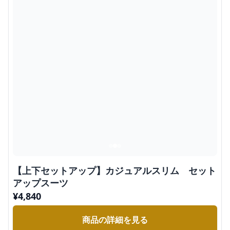
【上下セットアップ】カジュアルスリム セット
アップスーツ
¥
4,840
商品の詳細を見る