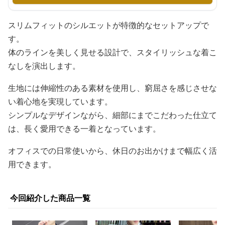
スリムフィットのシルエットが特徴的なセットアップで
す。
体のラインを美しく見せる設計で、スタイリッシュな着こ
なしを演出します。
生地には伸縮性のある素材を使用し、窮屈さを感じさせな
い着心地を実現しています。
シンプルなデザインながら、細部にまでこだわった仕立て
は、長く愛用できる一着となっています。
オフィスでの日常使いから、休日のお出かけまで幅広く活
用できます。
今回紹介した商品一覧