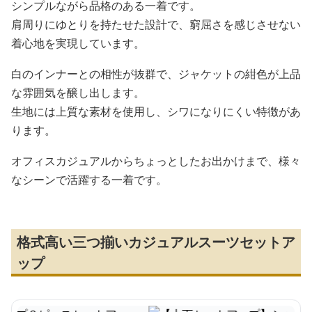
シンプルながら品格のある一着です。
肩周りにゆとりを持たせた設計で、窮屈さを感じさせない
着心地を実現しています。
白のインナーとの相性が抜群で、ジャケットの紺色が上品
な雰囲気を醸し出します。
生地には上質な素材を使用し、シワになりにくい特徴があ
ります。
オフィスカジュアルからちょっとしたお出かけまで、様々
なシーンで活躍する一着です。
格式高い三つ揃いカジュアルスーツセットア
ップ