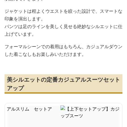
ジャケットは程よくウエストを絞った設計で、スマートな
印象を演出します。
パンツは足のラインを美しく見せる絶妙なシルエットに仕
上げています。
フォーマルシーンでの着用はもちろん、カジュアルダウン
した着こなしもお楽しみいただけます。
美シルエットの定番カジュアルスーツセット
アップ