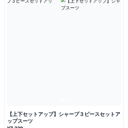
【上下セットアップ】シャープ３ピースセットア
ップスーツ