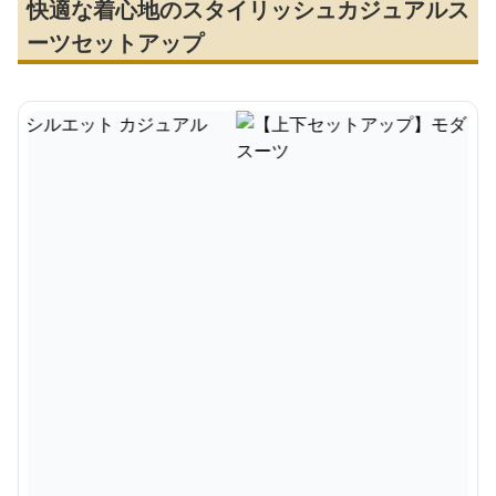
快適な着心地のスタイリッシュカジュアルス
ーツセットアップ