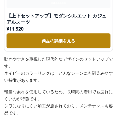
【上下セットアップ】モダンシルエット カジュ
アルスーツ
¥
11,520
商品の詳細を見る
動きやすさを重視した現代的なデザインのセットアップで
す。
ネイビーのカラーリングは、どんなシーンにも馴染みやす
い特徴があります。
軽量な素材を使用しているため、長時間の着用でも疲れに
くいのが特徴です。
シワになりにくい加工が施されており、メンテナンスも容
易です。