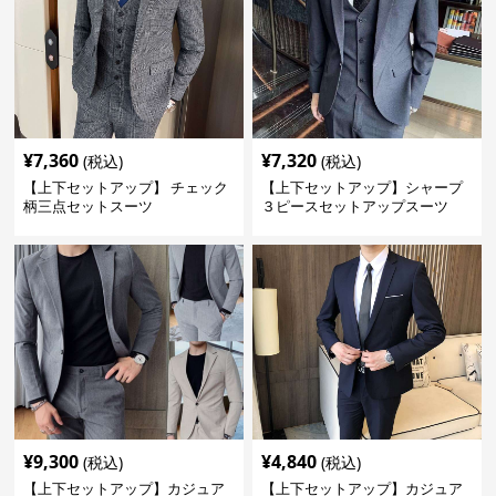
¥
7,360
¥
7,320
(税込)
(税込)
【上下セットアップ】 チェック
【上下セットアップ】シャープ
柄三点セットスーツ
３ピースセットアップスーツ
¥
9,300
¥
4,840
(税込)
(税込)
【上下セットアップ】カジュア
【上下セットアップ】カジュア