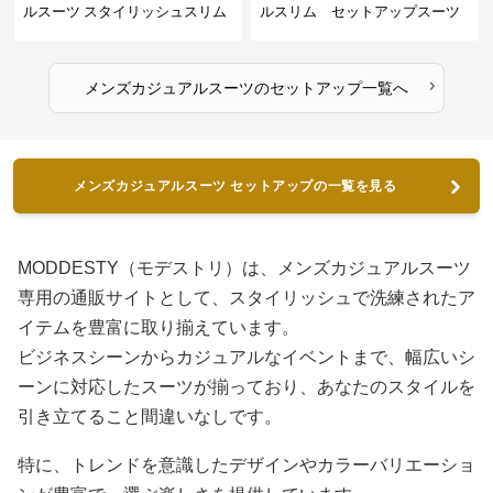
ルスーツ スタイリッシュスリム
ルスリム セットアップスーツ
スーツ
›
メンズカジュアルスーツ
の
セットアップ
一覧へ
メンズカジュアルスーツ セットアップの一覧を見る
MODDESTY（モデストリ）は、メンズカジュアルスーツ
専用の通販サイトとして、スタイリッシュで洗練されたア
イテムを豊富に取り揃えています。
ビジネスシーンからカジュアルなイベントまで、幅広いシ
ーンに対応したスーツが揃っており、あなたのスタイルを
引き立てること間違いなしです。
特に、トレンドを意識したデザインやカラーバリエーショ