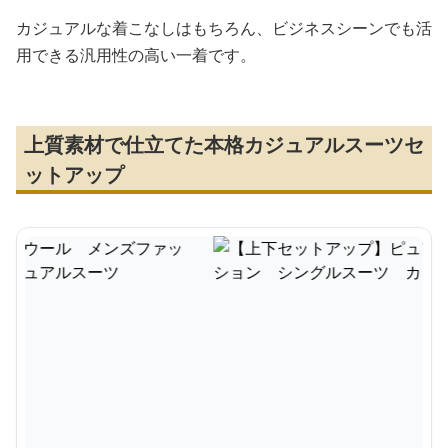
カジュアルな着こなしはもちろん、ビジネスシーンでも活
用できる汎用性の高い一着です。
上質素材で仕立てた本格カジュアルスーツセ
ットアップ