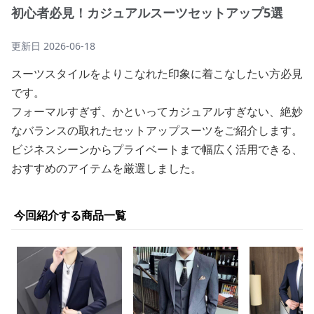
初心者必見！カジュアルスーツセットアップ5選
更新日
2026-06-18
スーツスタイルをよりこなれた印象に着こなしたい方必見
です。
フォーマルすぎず、かといってカジュアルすぎない、絶妙
なバランスの取れたセットアップスーツをご紹介します。
ビジネスシーンからプライベートまで幅広く活用できる、
おすすめのアイテムを厳選しました。
今回紹介する商品一覧