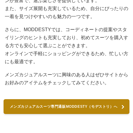
ンが豊富で、選ぶ楽しさを提供しています。
また、サイズ展開も充実しているため、自分にぴったりの
一着を見つけやすいのも魅力の一つです。
さらに、MODDESTYでは、コーディネートの提案やスタ
イリングのヒントも充実しており、初めてスーツを購入す
る方でも安心して選ぶことができます。
オンラインで手軽にショッピングができるため、忙しい方
にも最適です。
メンズカジュアルスーツに興味のある人はぜひサイトから
お好みのアイテムをチェックしてみてください。
メンズカジュアルスーツ専門通販MODDESTY（モデストリ）へ
進む