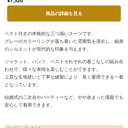
¥
7,320
商品の詳細を見る
ベスト付きの本格的な三つ揃いスーツです。
グレーのカラーリングが落ち着いた雰囲気を演出し、細身
のシルエットが現代的な印象を与えます。
ジャケット、パンツ、ベストそれぞれの着こなしの組み合
わせで、様々な表情を楽しむことができます。
上質な生地使いと丁寧な縫製により、長く愛用できる一着
となっています。
結婚式の二次会やパーティーなど、やや改まった場面でも
安心して着用できます。