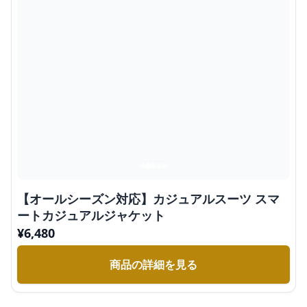
【オールシーズン対応】カジュアルスーツ スマ
ートカジュアルジャケット
¥
6,480
商品の詳細を見る