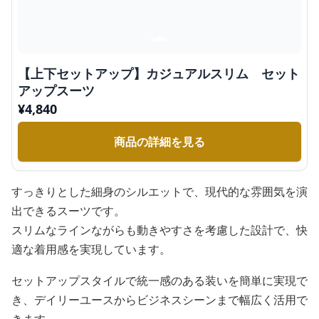
【上下セットアップ】カジュアルスリム セット
アップスーツ
¥
4,840
商品の詳細を見る
すっきりとした細身のシルエットで、現代的な雰囲気を演
出できるスーツです。
スリムなラインながらも動きやすさを考慮した設計で、快
適な着用感を実現しています。
セットアップスタイルで統一感のある装いを簡単に実現で
き、デイリーユースからビジネスシーンまで幅広く活用で