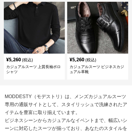
¥
5,260
¥
5,260
(税込)
(税込)
カジュアルスーツ 上質長袖ポロ
カジュアルスーツ ビジネスカジ
シャツ
ュアル革靴
MODDESTY（モデストリ）は、メンズカジュアルスーツ
専用の通販サイトとして、スタイリッシュで洗練されたア
イテムを豊富に取り揃えています。
ビジネスシーンからカジュアルなイベントまで、幅広いシ
ーンに対応したスーツが揃っており、あなたのスタイルを