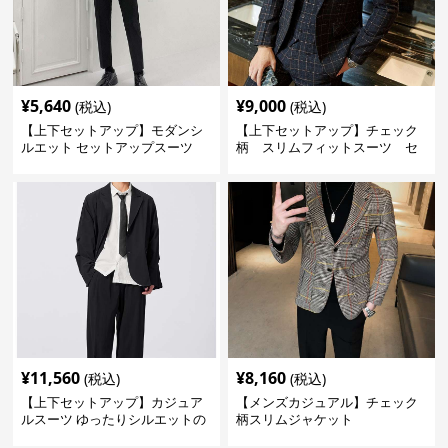
¥
5,640
¥
9,000
(税込)
(税込)
【上下セットアップ】モダンシ
【上下セットアップ】チェック
ルエット セットアップスーツ
柄 スリムフィットスーツ セ
ットアップ
¥
11,560
¥
8,160
(税込)
(税込)
【上下セットアップ】カジュア
【メンズカジュアル】チェック
ルスーツ ゆったりシルエットの
柄スリムジャケット
セットアップスーツ