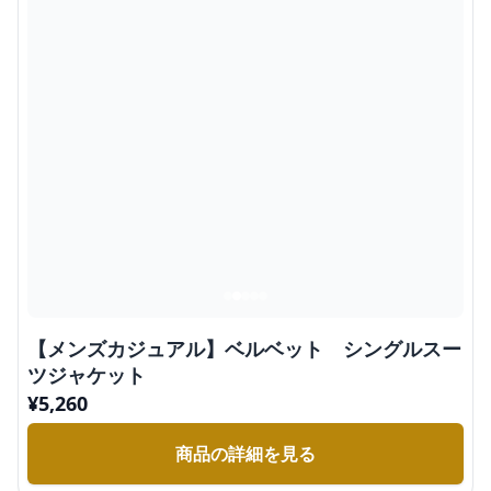
【メンズカジュアル】ベルベット シングルスー
ツジャケット
¥
5,260
商品の詳細を見る