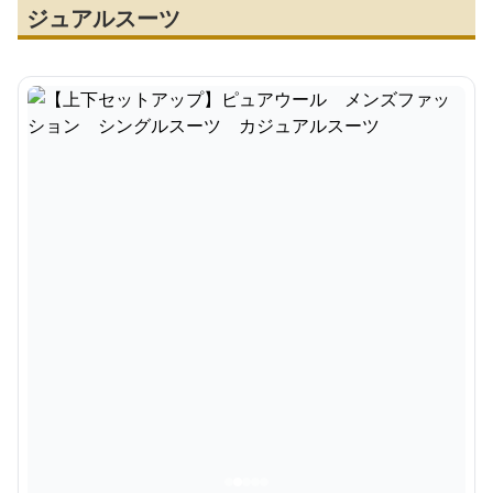
ジュアルスーツ