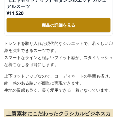
【上下セットアップ】モダンシルエット カジュ
アルスーツ
¥
11,520
商品の詳細を見る
トレンドを取り入れた現代的なシルエットで、若々しい印
象を演出できるスーツです。
スマートなラインと程よいフィット感が、スタイリッシュ
な着こなしを可能にします。
上下セットアップなので、コーディネートの手間も省け、
統一感のある装いが簡単に実現できます。
生地の質感も良く、長く愛用できる一着となっています。
上質素材にこだわったクラシカルビジネスカ