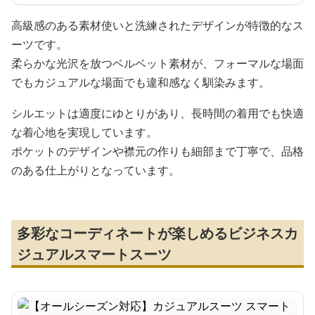
高級感のある素材使いと洗練されたデザインが特徴的なス
ーツです。
柔らかな光沢を放つベルベット素材が、フォーマルな場面
でもカジュアルな場面でも違和感なく馴染みます。
シルエットは適度にゆとりがあり、長時間の着用でも快適
な着心地を実現しています。
ポケットのデザインや襟元の作りも細部まで丁寧で、品格
のある仕上がりとなっています。
多彩なコーディネートが楽しめるビジネスカ
ジュアルスマートスーツ