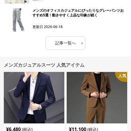
メンズのオフィスカジュアルにぴったりなグレーパンツお
すすめ5選！動きやすく上品な印象が続く
更新日
2026-06-18
›
記事一覧へ
メンズカジュアルスーツ 人気アイテム
人気
¥
6,480
¥
11,100
(税込)
(税込)