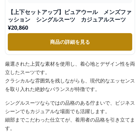
【上下セットアップ】ピュアウール メンズファ
ッション シングルスーツ カジュアルスーツ
¥
20,860
商品の詳細を見る
厳選された上質な素材を使用し、着心地とデザイン性を両
立したスーツです。
クラシカルな雰囲気を残しながらも、現代的なエッセンス
を取り入れた絶妙なバランスが特徴です。
シングルスーツならではの品格のある佇まいで、ビジネス
シーンでもカジュアルな場面でも活躍します。
細部までこだわった仕立てが、着用者の品格を引き立てま
す。