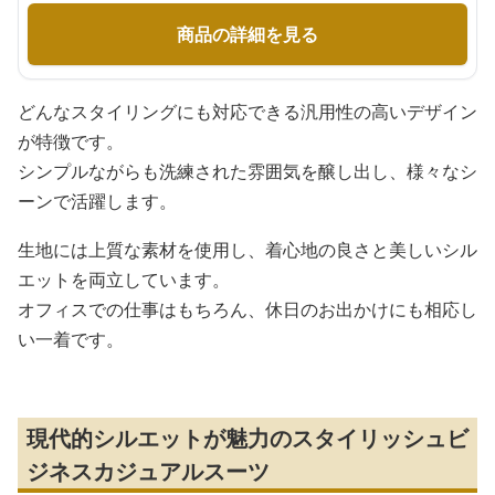
商品の詳細を見る
どんなスタイリングにも対応できる汎用性の高いデザイン
が特徴です。
シンプルながらも洗練された雰囲気を醸し出し、様々なシ
ーンで活躍します。
生地には上質な素材を使用し、着心地の良さと美しいシル
エットを両立しています。
オフィスでの仕事はもちろん、休日のお出かけにも相応し
い一着です。
現代的シルエットが魅力のスタイリッシュビ
ジネスカジュアルスーツ