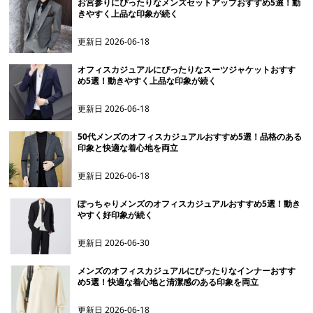
お宮参りにぴったりなメンズセットアップおすすめ5選！動
きやすく上品な印象が続く
更新日
2026-06-18
オフィスカジュアルにぴったりなスーツジャケットおすす
め5選！動きやすく上品な印象が続く
更新日
2026-06-18
50代メンズのオフィスカジュアルおすすめ5選！品格のある
印象と快適な着心地を両立
更新日
2026-06-18
ぽっちゃりメンズのオフィスカジュアルおすすめ5選！動き
やすく好印象が続く
更新日
2026-06-30
メンズのオフィスカジュアルにぴったりなインナーおすす
め5選！快適な着心地と清潔感のある印象を両立
更新日
2026-06-18