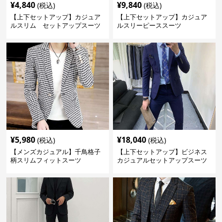
¥
4,840
¥
9,840
(税込)
(税込)
【上下セットアップ】カジュア
【上下セットアップ】カジュア
ルスリム セットアップスーツ
ルスリーピーススーツ
¥
5,980
¥
18,040
(税込)
(税込)
【メンズカジュアル】千鳥格子
【上下セットアップ】ビジネス
柄スリムフィットスーツ
カジュアルセットアップスーツ