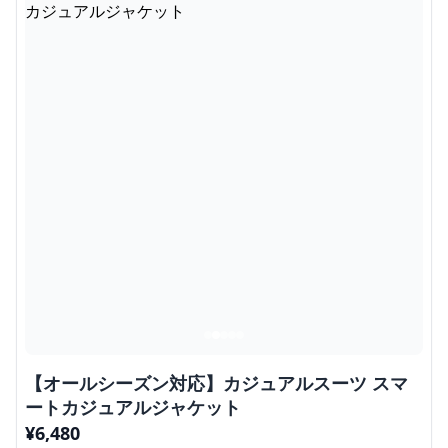
【オールシーズン対応】カジュアルスーツ スマ
ートカジュアルジャケット
¥
6,480