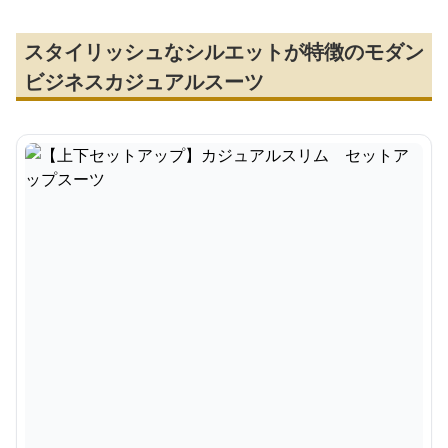
スタイリッシュなシルエットが特徴のモダン
ビジネスカジュアルスーツ