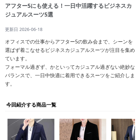
アフター5にも使える！一日中活躍するビジネスカ
ジュアルスーツ5選
更新日
2026-06-18
オフィスでの仕事からアフター5の飲み会まで、シーンを
選ばず着こなせるビジネスカジュアルスーツが注目を集め
ています。
フォーマル過ぎず、かといってカジュアル過ぎない絶妙な
バランスで、一日中快適に着用できるスーツをご紹介しま
す。
今回紹介する商品一覧