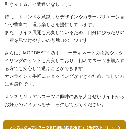
引き立てること間違いなしです。
特に、トレンドを意識したデザインやカラーバリエーショ
ンが豊富で、選ぶ楽しさを提供しています。
また、サイズ展開も充実しているため、自分にぴったりの
一着を見つけやすいのも魅力の一つです。
さらに、MODDESTYでは、コーディネートの提案やスタ
イリングのヒントも充実しており、初めてスーツを購入す
る方でも安心して選ぶことができます。
オンラインで手軽にショッピングができるため、忙しい方
にも最適です。
メンズカジュアルスーツに興味のある人はぜひサイトから
お好みのアイテムをチェックしてみてください。
メンズカジュアルスーツ専門通販MODDESTY（モデストリ）へ