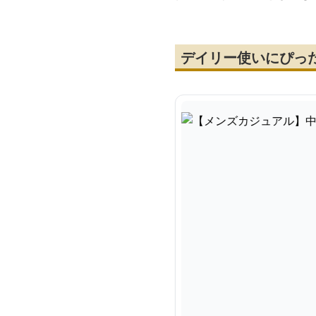
デイリー使いにぴっ