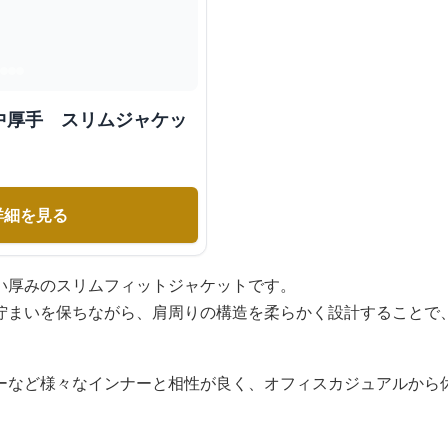
中厚手 スリムジャケッ
詳細を見る
い厚みのスリムフィットジャケットです。
佇まいを保ちながら、肩周りの構造を柔らかく設計することで
ーなど様々なインナーと相性が良く、オフィスカジュアルから