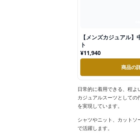
【メンズカジュアル】
ト
¥
11,940
商品の
日常的に着用できる、程よ
カジュアルスーツとしての
を実現しています。
シャツやニット、カットソ
で活躍します。