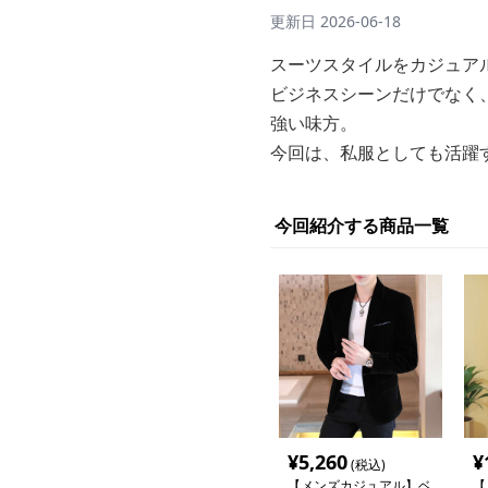
更新日
2026-06-18
スーツスタイルをカジュア
ビジネスシーンだけでなく
強い味方。
今回は、私服としても活躍
今回紹介する商品一覧
¥
5,260
¥
(税込)
【メンズカジュアル】ベ
【