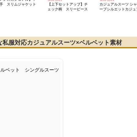
手 スリムジャケット
【上下セットアップ】チ
カジュアルスーツ シャ
ェック柄 スリーピース
ープシルエットカジュ
カジュアルスーツ
ルジャケット
な私服対応カジュアルスーツ×ベルベット素材