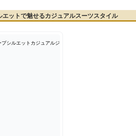
ルエットで魅せるカジュアルスーツスタイル