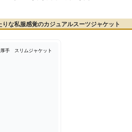
たりな私服感覚のカジュアルスーツジャケット