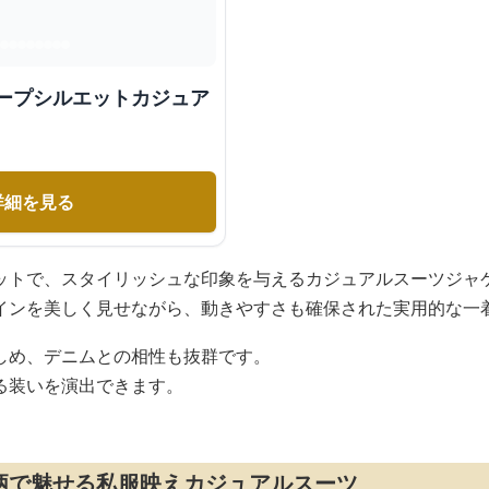
ャープシルエットカジュア
詳細を見る
ットで、スタイリッシュな印象を与えるカジュアルスーツジャ
インを美しく見せながら、動きやすさも確保された実用的な一
しめ、デニムとの相性も抜群です。
る装いを演出できます。
柄で魅せる私服映えカジュアルスーツ