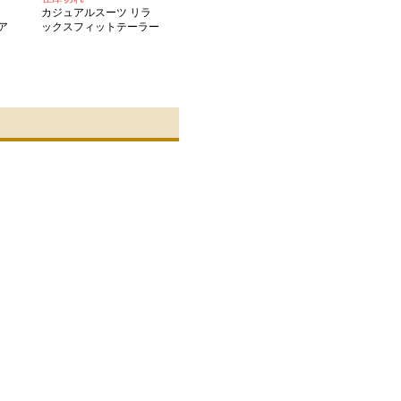
カジュアルスーツ リラ
ア
ックスフィットテーラー
ドジャケット