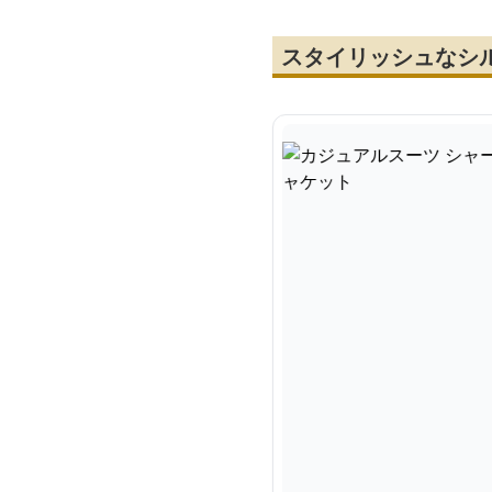
スタイリッシュなシ