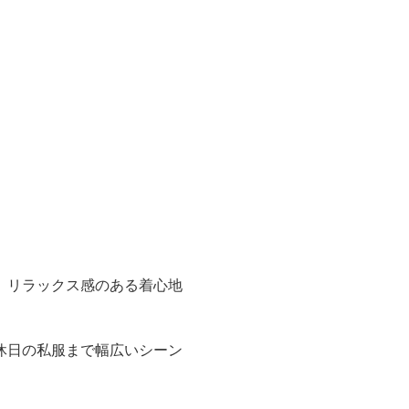
、リラックス感のある着心地
休日の私服まで幅広いシーン