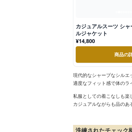
カジュアルスーツ シ
ルジャケット
¥
14,800
商品の
現代的なシャープなシルエ
適度なフィット感で体のラ
私服としての着こなしも楽
カジュアルながらも品のあ
洗練されたチェック