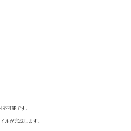
対応可能です。
タイルが完成します。