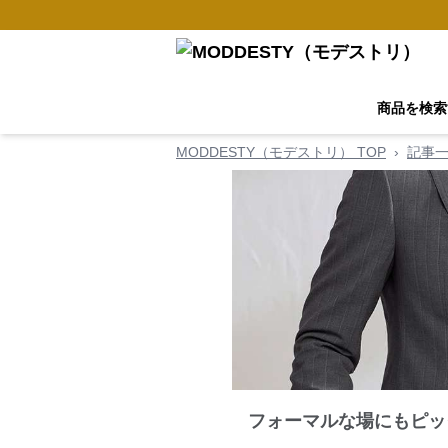
商品を検索
MODDESTY（モデストリ） TOP
›
記事
フォーマルな場にもピッ