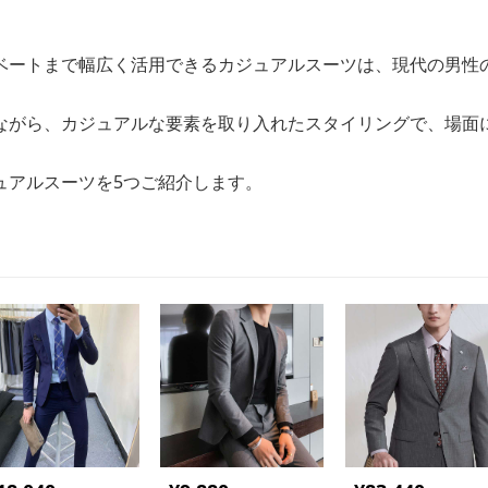
ベートまで幅広く活用できるカジュアルスーツは、現代の男性
ながら、カジュアルな要素を取り入れたスタイリングで、場面
ュアルスーツを5つご紹介します。