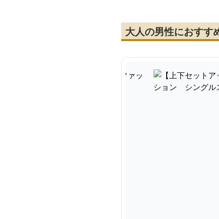
大人の男性におすす