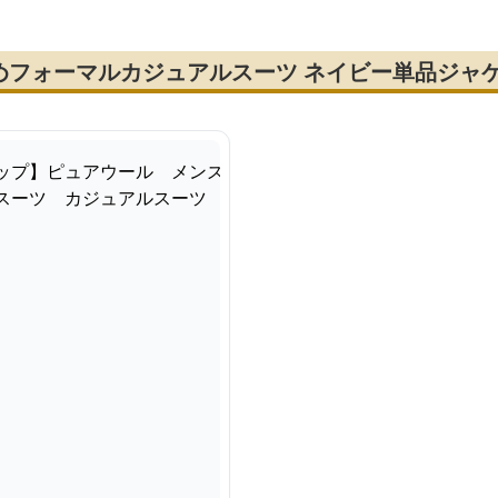
めフォーマルカジュアルスーツ ネイビー単品ジャ