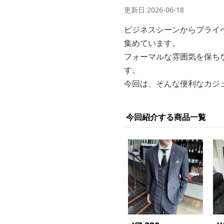
更新日
2026-06-18
ビジネスシーンからプライ
集めています。
フォーマルな雰囲気を保ち
す。
今回は、そんな便利なカジ
今回紹介する商品一覧