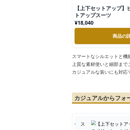
【上下セットアップ】
トアップスーツ
¥
18,040
商品の
スマートなシルエットと機
上質な素材使いと細部まで
カジュアルな装いにも対応
カジュアルからフォ