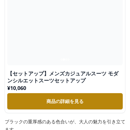
【セットアップ】メンズカジュアルスーツ モダ
ンシルエットスーツセットアップ
¥
10,060
商品の詳細を見る
ブラックの重厚感のある色合いが、大人の魅力を引き立て
ます。