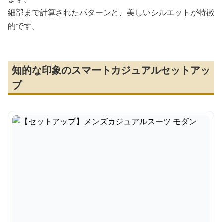
細部まで計算されたパターンと、美しいシルエットが特徴
的です。
知的な印象のスマートカジュアルセットアッ
プ