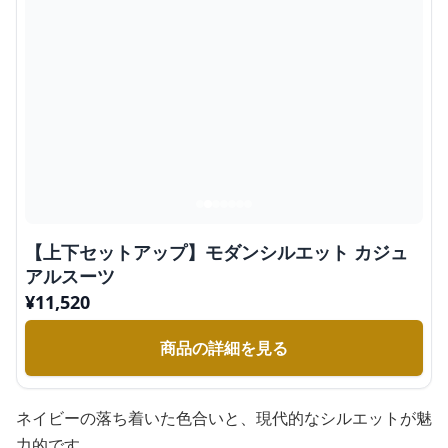
【上下セットアップ】モダンシルエット カジュ
アルスーツ
¥
11,520
商品の詳細を見る
ネイビーの落ち着いた色合いと、現代的なシルエットが魅
力的です。