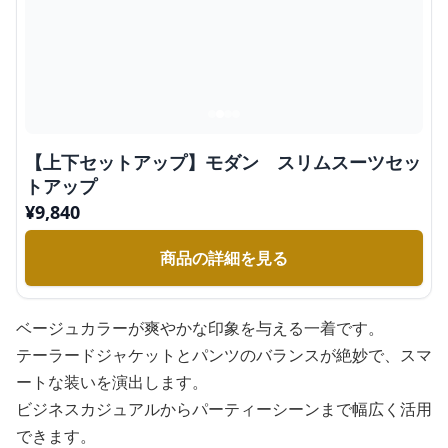
【上下セットアップ】モダン スリムスーツセッ
トアップ
¥
9,840
商品の詳細を見る
ベージュカラーが爽やかな印象を与える一着です。
テーラードジャケットとパンツのバランスが絶妙で、スマ
ートな装いを演出します。
ビジネスカジュアルからパーティーシーンまで幅広く活用
できます。