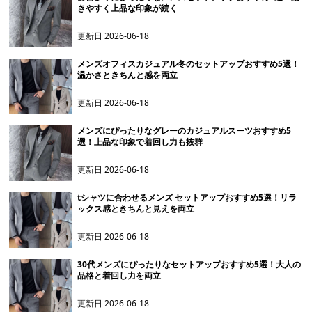
きやすく上品な印象が続く
更新日
2026-06-18
メンズオフィスカジュアル冬のセットアップおすすめ5選！
温かさときちんと感を両立
更新日
2026-06-18
メンズにぴったりなグレーのカジュアルスーツおすすめ5
選！上品な印象で着回し力も抜群
更新日
2026-06-18
tシャツに合わせるメンズ セットアップおすすめ5選！リラ
ックス感ときちんと見えを両立
更新日
2026-06-18
30代メンズにぴったりなセットアップおすすめ5選！大人の
品格と着回し力を両立
更新日
2026-06-18