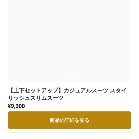
【上下セットアップ】カジュアルスーツ スタイ
リッシュスリムスーツ
¥
9,300
商品の詳細を見る