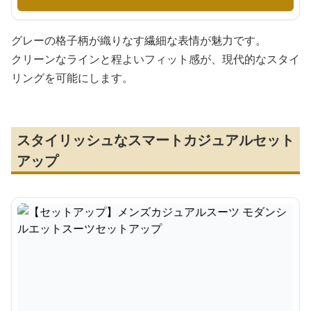
グレーの格子柄が織りなす繊細な表情が魅力です。
クリーンなラインと程よいフィット感が、現代的なスタイ
リングを可能にします。
スタイリッシュなスマートカジュアルセット
アップ