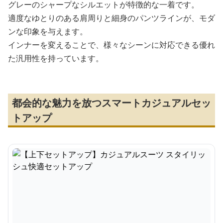
グレーのシャープなシルエットが特徴的な一着です。
適度なゆとりのある肩周りと細身のパンツラインが、モダ
ンな印象を与えます。
インナーを変えることで、様々なシーンに対応できる優れ
た汎用性を持っています。
都会的な魅力を放つスマートカジュアルセッ
トアップ