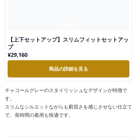
【上下セットアップ】スリムフィットセットアッ
プ
¥
29,160
商品の詳細を見る
チャコールグレーのスタイリッシュなデザインが特徴で
す。
スリムなシルエットながらも窮屈さを感じさせない仕立て
で、長時間の着用も快適です。