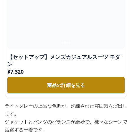
【セットアップ】メンズカジュアルスーツ モダ
ン
¥
7,320
商品の詳細を見る
ライトグレーの上品な色調が、洗練された雰囲気を演出し
ます。
ジャケットとパンツのバランスが絶妙で、様々なシーンで
活躍する一着です。