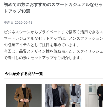
初めての方におすすめのスマートカジュアルなセッ
トアップ10選
更新日
2026-06-18
ビジネスシーンからプライベートまで幅広く活用できるス
マートカジュアルなセットアップは、メンズファッション
の必須アイテムとして注目を集めています。
今回は、品質とデザイン性を兼ね備えた、スタイリッシュ
で着回しの効くセットアップをご紹介します。
今回紹介する商品一覧