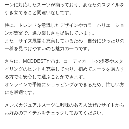
ーンに対応したスーツが揃っており、あなたのスタイルを
引き立てること間違いなしです。
特に、トレンドを意識したデザインやカラーバリエーショ
ンが豊富で、選ぶ楽しさを提供しています。
また、サイズ展開も充実しているため、自分にぴったりの
一着を見つけやすいのも魅力の一つです。
さらに、MODDESTYでは、コーディネートの提案やスタ
イリングのヒントも充実しており、初めてスーツを購入す
る方でも安心して選ぶことができます。
オンラインで手軽にショッピングができるため、忙しい方
にも最適です。
メンズカジュアルスーツに興味のある人はぜひサイトから
お好みのアイテムをチェックしてみてください。