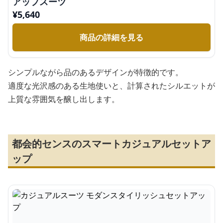
アップスーツ
¥
5,640
商品の詳細を見る
シンプルながら品のあるデザインが特徴的です。
適度な光沢感のある生地使いと、計算されたシルエットが
上質な雰囲気を醸し出します。
都会的センスのスマートカジュアルセットア
ップ