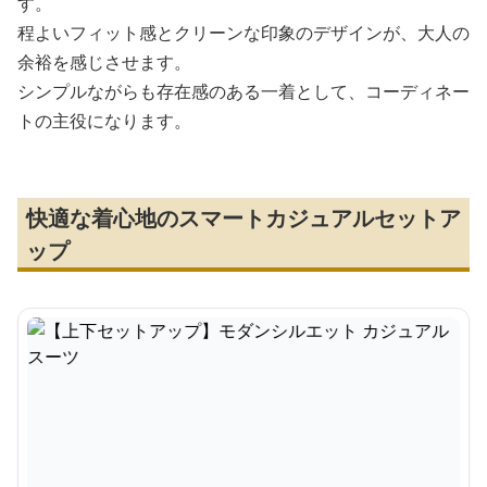
す。
程よいフィット感とクリーンな印象のデザインが、大人の
余裕を感じさせます。
シンプルながらも存在感のある一着として、コーディネー
トの主役になります。
快適な着心地のスマートカジュアルセットア
ップ