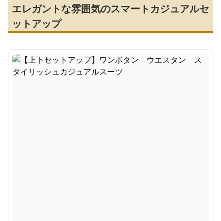
エレガントな雰囲気のスマートカジュアルセ
ットアップ