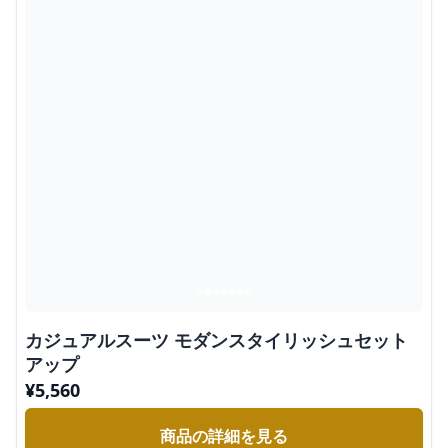
カジュアルスーツ モダンスタイリッシュセット
アップ
¥
5,560
商品の詳細を見る