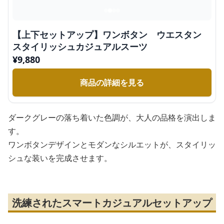
【上下セットアップ】ワンボタン ウエスタン
スタイリッシュカジュアルスーツ
¥
9,880
商品の詳細を見る
ダークグレーの落ち着いた色調が、大人の品格を演出しま
す。
ワンボタンデザインとモダンなシルエットが、スタイリッ
シュな装いを完成させます。
洗練されたスマートカジュアルセットアップ