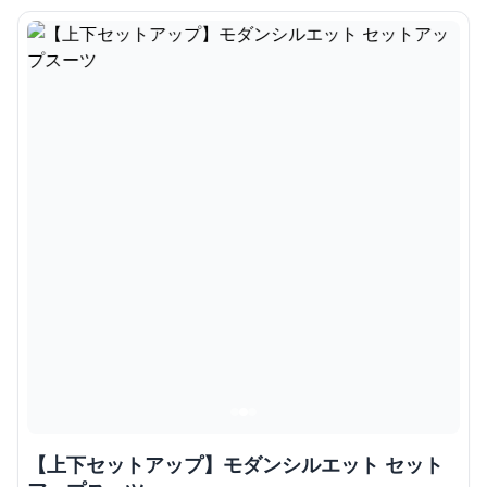
【上下セットアップ】モダンシルエット セット