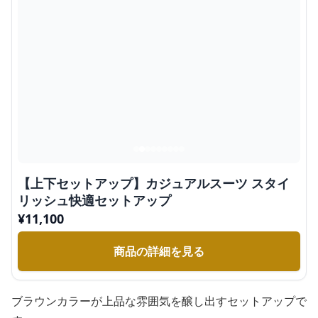
【上下セットアップ】カジュアルスーツ スタイ
リッシュ快適セットアップ
¥
11,100
商品の詳細を見る
ブラウンカラーが上品な雰囲気を醸し出すセットアップで