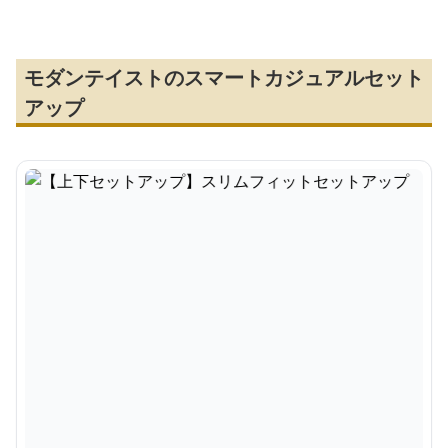
モダンテイストのスマートカジュアルセット
アップ