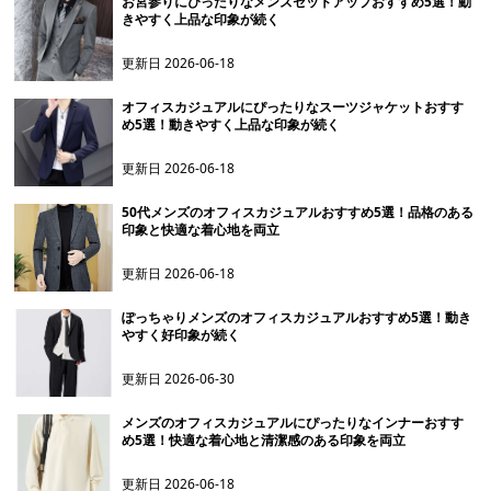
お宮参りにぴったりなメンズセットアップおすすめ5選！動
きやすく上品な印象が続く
更新日
2026-06-18
オフィスカジュアルにぴったりなスーツジャケットおすす
め5選！動きやすく上品な印象が続く
更新日
2026-06-18
50代メンズのオフィスカジュアルおすすめ5選！品格のある
印象と快適な着心地を両立
更新日
2026-06-18
ぽっちゃりメンズのオフィスカジュアルおすすめ5選！動き
やすく好印象が続く
更新日
2026-06-30
メンズのオフィスカジュアルにぴったりなインナーおすす
め5選！快適な着心地と清潔感のある印象を両立
更新日
2026-06-18