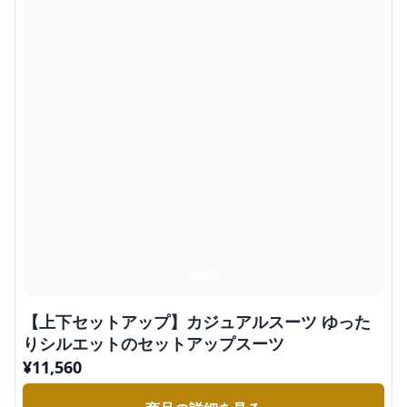
【上下セットアップ】カジュアルスーツ ゆった
りシルエットのセットアップスーツ
¥
11,560