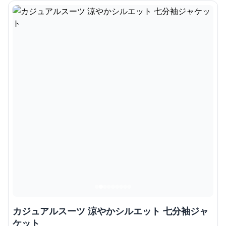
カジュアルスーツ 涼やかシルエット 七分袖ジャ
ケット