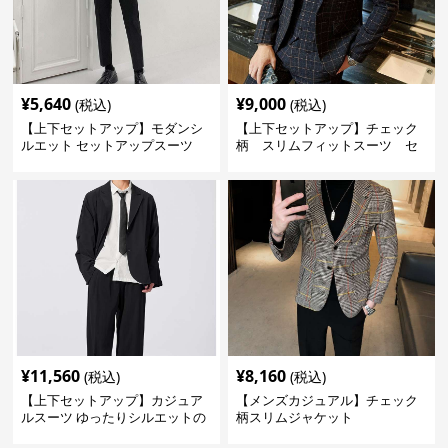
¥
5,640
¥
9,000
(税込)
(税込)
【上下セットアップ】モダンシ
【上下セットアップ】チェック
ルエット セットアップスーツ
柄 スリムフィットスーツ セ
ットアップ
¥
11,560
¥
8,160
(税込)
(税込)
【上下セットアップ】カジュア
【メンズカジュアル】チェック
ルスーツ ゆったりシルエットの
柄スリムジャケット
セットアップスーツ