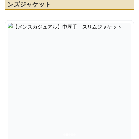
ンズジャケット