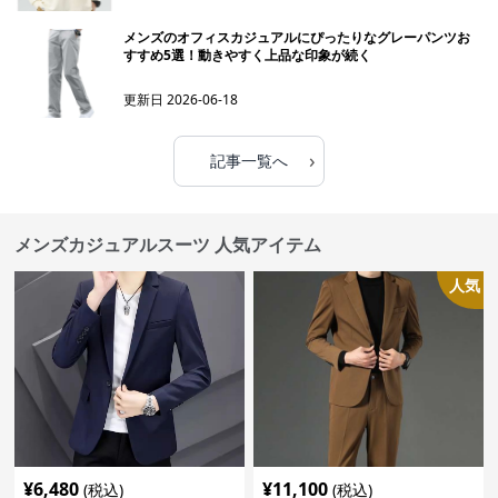
メンズのオフィスカジュアルにぴったりなグレーパンツお
すすめ5選！動きやすく上品な印象が続く
更新日
2026-06-18
›
記事一覧へ
メンズカジュアルスーツ 人気アイテム
人気
¥
6,480
¥
11,100
(税込)
(税込)