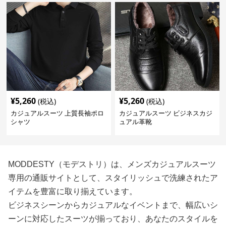
¥
5,260
¥
5,260
(税込)
(税込)
カジュアルスーツ 上質長袖ポロ
カジュアルスーツ ビジネスカジ
シャツ
ュアル革靴
MODDESTY（モデストリ）は、メンズカジュアルスーツ
専用の通販サイトとして、スタイリッシュで洗練されたア
イテムを豊富に取り揃えています。
ビジネスシーンからカジュアルなイベントまで、幅広いシ
ーンに対応したスーツが揃っており、あなたのスタイルを