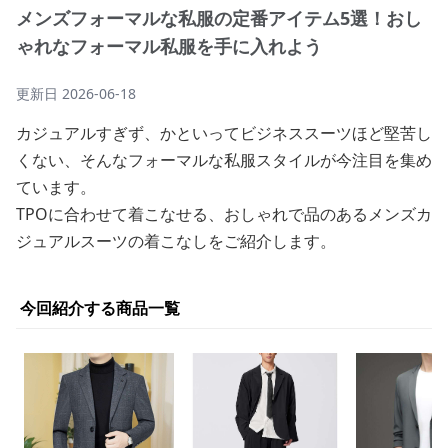
メンズフォーマルな私服の定番アイテム5選！おし
ゃれなフォーマル私服を手に入れよう
更新日
2026-06-18
カジュアルすぎず、かといってビジネススーツほど堅苦し
くない、そんなフォーマルな私服スタイルが今注目を集め
ています。
TPOに合わせて着こなせる、おしゃれで品のあるメンズカ
ジュアルスーツの着こなしをご紹介します。
今回紹介する商品一覧