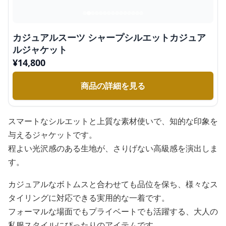
カジュアルスーツ シャープシルエットカジュア
ルジャケット
¥
14,800
商品の詳細を見る
スマートなシルエットと上質な素材使いで、知的な印象を
与えるジャケットです。
程よい光沢感のある生地が、さりげない高級感を演出しま
す。
カジュアルなボトムスと合わせても品位を保ち、様々なス
タイリングに対応できる実用的な一着です。
フォーマルな場面でもプライベートでも活躍する、大人の
私服スタイルにぴったりのアイテムです。