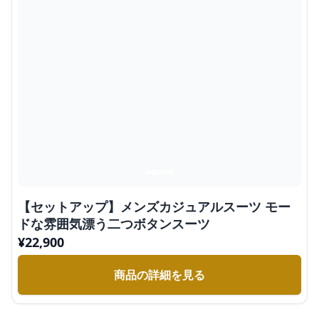
【セットアップ】メンズカジュアルスーツ モー
ドな雰囲気漂う二つボタンスーツ
¥
22,900
商品の詳細を見る