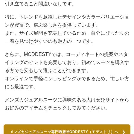
引き立てること間違いなしです。
特に、トレンドを意識したデザインやカラーバリエーショ
ンが豊富で、選ぶ楽しさを提供しています。
また、サイズ展開も充実しているため、自分にぴったりの
一着を見つけやすいのも魅力の一つです。
さらに、MODDESTYでは、コーディネートの提案やスタ
イリングのヒントも充実しており、初めてスーツを購入す
る方でも安心して選ぶことができます。
オンラインで手軽にショッピングができるため、忙しい方
にも最適です。
メンズカジュアルスーツに興味のある人はぜひサイトから
お好みのアイテムをチェックしてみてください。
メンズカジュアルスーツ専門通販MODDESTY（モデストリ）へ