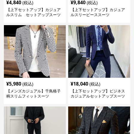
¥
4,840
¥
9,840
(税込)
(税込)
【上下セットアップ】カジュア
【上下セットアップ】カジュア
ルスリム セットアップスーツ
ルスリーピーススーツ
¥
5,980
¥
18,040
(税込)
(税込)
【メンズカジュアル】千鳥格子
【上下セットアップ】ビジネス
柄スリムフィットスーツ
カジュアルセットアップスーツ