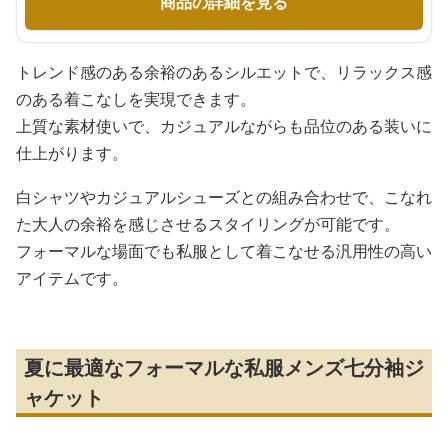
商品の詳細を見る
トレンド感のある余裕のあるシルエットで、リラックス感
のある着こなしを実現できます。
上質な素材使いで、カジュアルながらも品位のある装いに
仕上がります。
白シャツやカジュアルシューズとの組み合わせで、こなれ
た大人の余裕を感じさせるスタイリングが可能です。
フォーマルな場面でも私服として着こなせる汎用性の高い
アイテムです。
夏に最適なフォーマルな私服メンズ七分袖ジ
ャケット