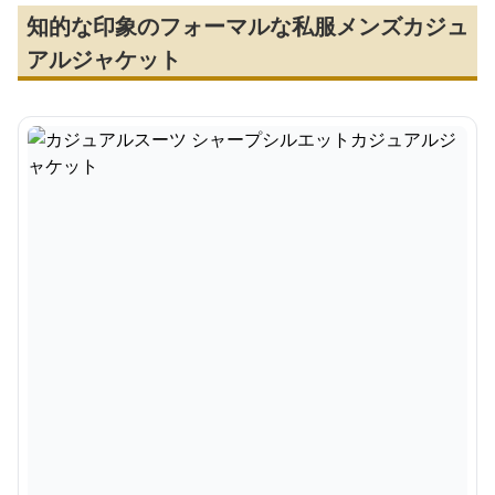
知的な印象のフォーマルな私服メンズカジュ
アルジャケット