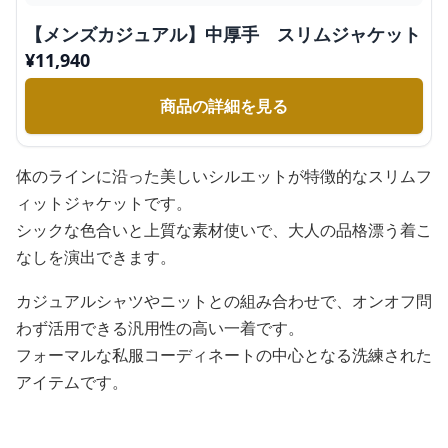
【メンズカジュアル】中厚手 スリムジャケット
¥
11,940
商品の詳細を見る
体のラインに沿った美しいシルエットが特徴的なスリムフ
ィットジャケットです。
シックな色合いと上質な素材使いで、大人の品格漂う着こ
なしを演出できます。
カジュアルシャツやニットとの組み合わせで、オンオフ問
わず活用できる汎用性の高い一着です。
フォーマルな私服コーディネートの中心となる洗練された
アイテムです。