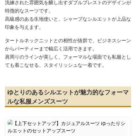
洗練された雰囲気を醸し出すダブルブレストのデザインが
特徴的なスーツです。
高級感のある生地使いと、シャープなシルエットが上品な
印象を与えます。
タートルネックニットとの相性が抜群で、ビジネスシーン
からパーティーまで幅広く活用できます。
肩周りのラインが美しく、フォーマルな場面でも私服とし
ても着こなせる、スタイリッシュな一着です。
ゆとりのあるシルエットが魅力的なフォーマ
ルな私服メンズスーツ