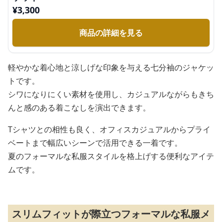
¥
3,300
商品の詳細を見る
軽やかな着心地と涼しげな印象を与える七分袖のジャケッ
トです。
シワになりにくい素材を使用し、カジュアルながらもきち
んと感のある着こなしを演出できます。
Tシャツとの相性も良く、オフィスカジュアルからプライ
ベートまで幅広いシーンで活用できる一着です。
夏のフォーマルな私服スタイルを格上げする便利なアイテ
ムです。
スリムフィットが際立つフォーマルな私服メ