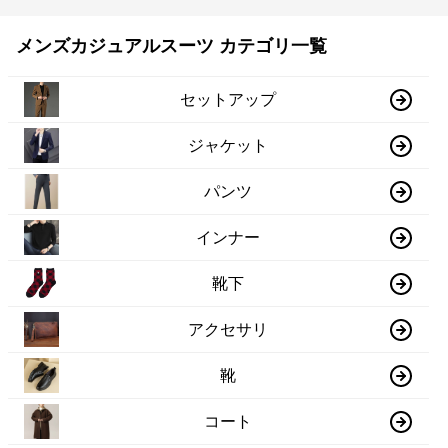
メンズカジュアルスーツ カテゴリ一覧
セットアップ
ジャケット
パンツ
インナー
靴下
アクセサリ
靴
コート