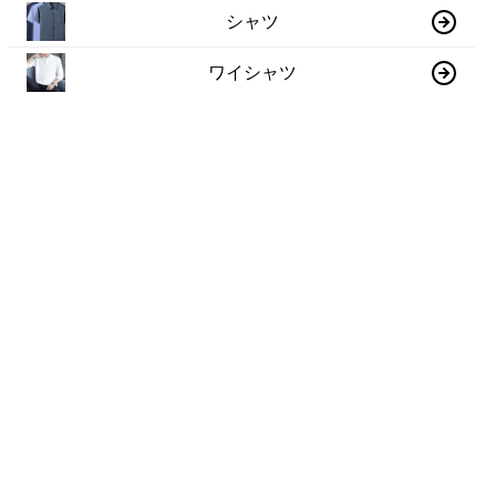
シャツ
ワイシャツ