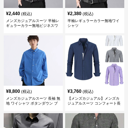
¥
2,440
¥
2,380
(税込)
(税込)
メンズカジュアルスーツ 半袖レ
半袖レギュラーカラー無地ワイ
ギュラーカラー無地ビジネスワ
シャツ
イシャツ
¥
8,800
¥
3,760
(税込)
(税込)
メンズカジュアルスーツ 長袖 無
【メンズカジュアル】メンズカ
地 ワイシャツ ボタンダウン ブ
ジュアルスーツ コンフォート長
ルー
袖ドレスシャツ