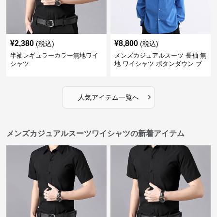
¥
2,380
¥
8,800
(税込)
(税込)
半袖レギュラーカラー無地ワイ
メンズカジュアルスーツ 長袖 無
シャツ
地 ワイシャツ ボタンダウン ブ
ルー
›
人気アイテム一覧へ
メンズカジュアルスーツワイシャツの新着アイテム