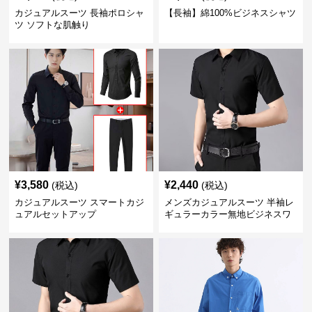
カジュアルスーツ 長袖ポロシャ
【長袖】綿100%ビジネスシャツ
ツ ソフトな肌触り
¥
3,580
¥
2,440
(税込)
(税込)
カジュアルスーツ スマートカジ
メンズカジュアルスーツ 半袖レ
ュアルセットアップ
ギュラーカラー無地ビジネスワ
イシャツ