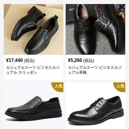
¥
17,440
¥
5,260
(税込)
(税込)
カジュアルスーツ ビジネスカジ
カジュアルスーツ ビジネスカジ
ュアル スリッポン
ュアル革靴
人気
人気