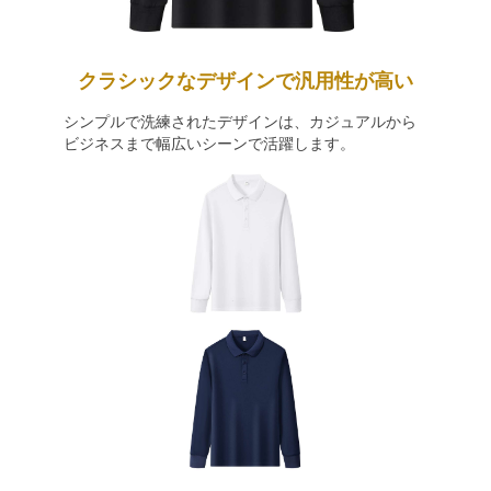
クラシックなデザインで汎用性が高い
シンプルで洗練されたデザインは、カジュアルから
ビジネスまで幅広いシーンで活躍します。