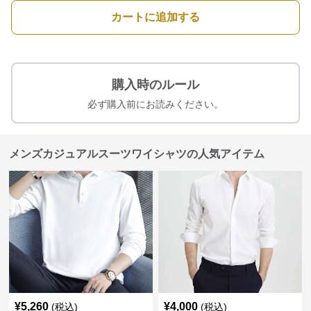
カートに追加する
購入時のルール
必ず購入前にお読みください。
メンズカジュアルスーツワイシャツの人気アイテム
¥
5,260
¥
4,000
(税込)
(税込)