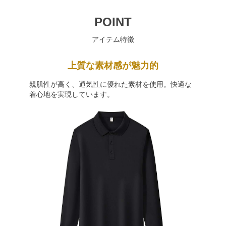
POINT
アイテム特徴
上質な素材感が魅力的
親肌性が高く、通気性に優れた素材を使用。快適な
着心地を実現しています。