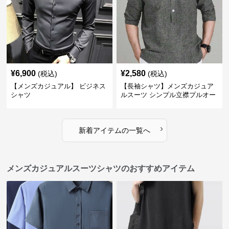
¥
6,900
¥
2,580
(税込)
(税込)
【メンズカジュアル】 ビジネス
【長袖シャツ】メンズカジュア
シャツ
ルスーツ シンプル立襟プルオー
バーシャツ
›
新着アイテムの一覧へ
メンズカジュアルスーツシャツのおすすめアイテム