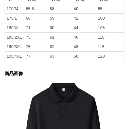
170/M
65.5
58
40
95
175/L
68
59
42
100
180/XL
71
60
44
105
185/2XL
73
61
46
110
190/3XL
75
62
48
115
195/4XL
77
63
50
120
商品画像