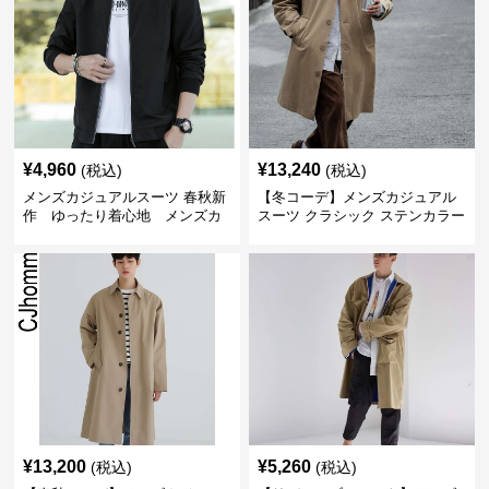
¥
4,960
¥
13,240
(税込)
(税込)
メンズカジュアルスーツ 春秋新
【冬コーデ】メンズカジュアル
作 ゆったり着心地 メンズカ
スーツ クラシック ステンカラー
ジュアルコート
コート
¥
13,200
¥
5,260
(税込)
(税込)