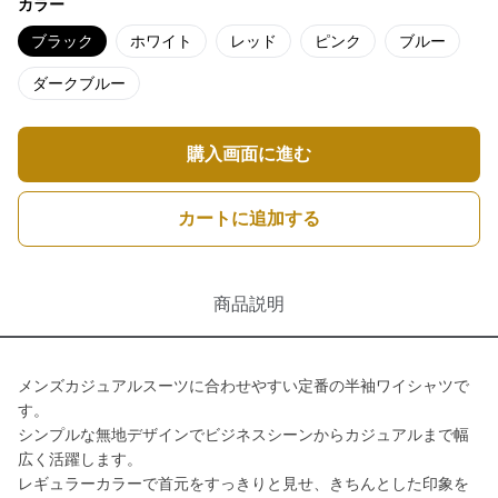
カラー
ブラック
ホワイト
レッド
ピンク
ブルー
ダークブルー
購入画面に進む
カートに追加する
商品説明
メンズカジュアルスーツに合わせやすい定番の半袖ワイシャツで
す。
シンプルな無地デザインでビジネスシーンからカジュアルまで幅
広く活躍します。
レギュラーカラーで首元をすっきりと見せ、きちんとした印象を