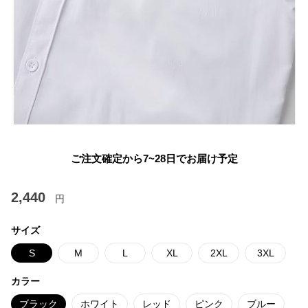
ご注文確定から7~28日でお届け予定
2,440
円
サイズ
S
M
L
XL
2XL
3XL
カラー
ブラック
ホワイト
レッド
ピンク
ブルー