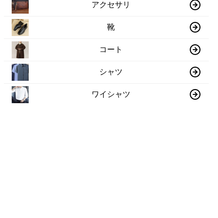
アクセサリ
靴
コート
シャツ
ワイシャツ