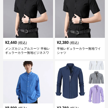
¥
2,440
¥
2,380
(税込)
(税込)
メンズカジュアルスーツ 半袖レ
半袖レギュラーカラー無地ワイ
ギュラーカラー無地ビジネスワ
シャツ
イシャツ