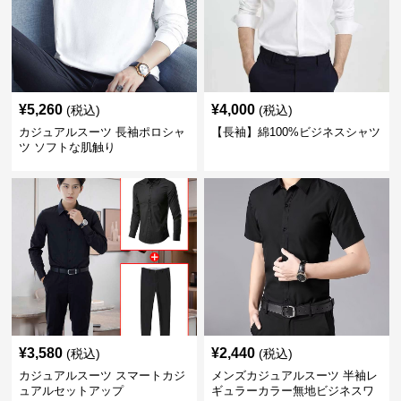
¥
5,260
¥
4,000
(税込)
(税込)
カジュアルスーツ 長袖ポロシャ
【長袖】綿100%ビジネスシャツ
ツ ソフトな肌触り
¥
3,580
¥
2,440
(税込)
(税込)
カジュアルスーツ スマートカジ
メンズカジュアルスーツ 半袖レ
ュアルセットアップ
ギュラーカラー無地ビジネスワ