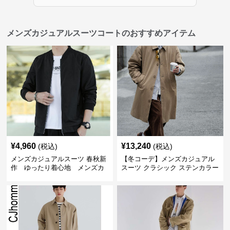
メンズカジュアルスーツコートのおすすめアイテム
¥
4,960
¥
13,240
(税込)
(税込)
メンズカジュアルスーツ 春秋新
【冬コーデ】メンズカジュアル
作 ゆったり着心地 メンズカ
スーツ クラシック ステンカラー
ジュアルコート
コート