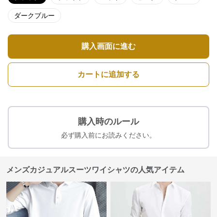
ダークブルー
購入画面に進む
カートに追加する
購入時のルール
必ず購入前にお読みください。
メンズカジュアルスーツワイシャツの人気アイテム