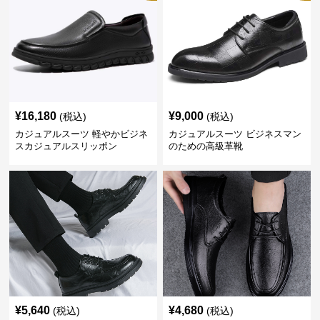
¥
16,180
¥
9,000
(税込)
(税込)
カジュアルスーツ 軽やかビジネ
カジュアルスーツ ビジネスマン
スカジュアルスリッポン
のための高級革靴
¥
5,640
¥
4,680
(税込)
(税込)