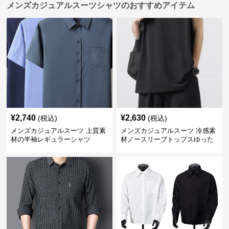
メンズカジュアルスーツシャツのおすすめアイテム
¥
2,740
¥
2,630
(税込)
(税込)
メンズカジュアルスーツ 上質素
メンズカジュアルスーツ 冷感素
材の半袖レギュラーシャツ
材ノースリーブトップスゆった
りシルエット