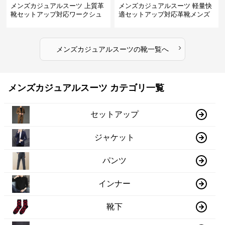
メンズカジュアルスーツ 上質革
メンズカジュアルスーツ 軽量快
靴セットアップ対応ワークシュ
適セットアップ対応革靴メンズ
ーズ
›
メンズカジュアルスーツ
の
靴
一覧へ
メンズカジュアルスーツ カテゴリ一覧
セットアップ
ジャケット
パンツ
インナー
靴下