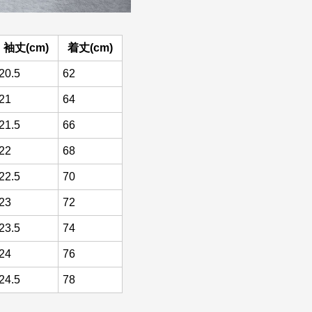
袖丈(cm)
着丈(cm)
20.5
62
21
64
21.5
66
22
68
22.5
70
23
72
23.5
74
24
76
24.5
78