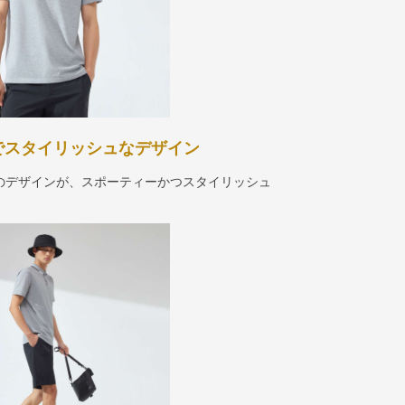
でスタイリッシュなデザイン
のデザインが、スポーティーかつスタイリッシュ