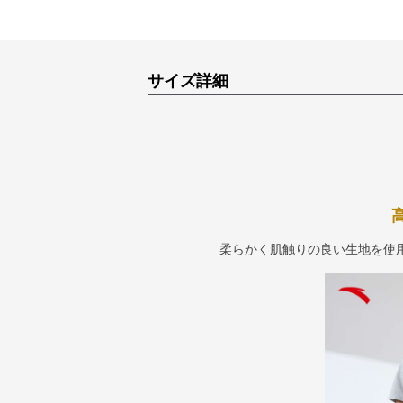
サイズ詳細
柔らかく肌触りの良い生地を使