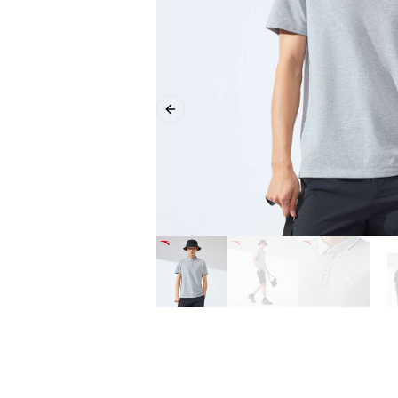
Previous slide