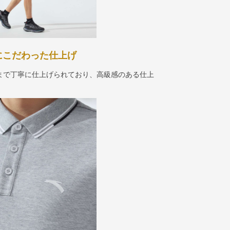
にこだわった仕上げ
まで丁寧に仕上げられており、高級感のある仕上