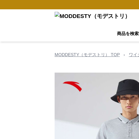
商品を検索
MODDESTY（モデストリ） TOP
›
ワイ