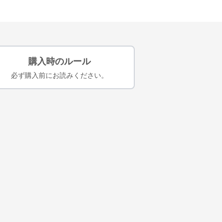
購入時のルール
必ず購入前にお読みください。