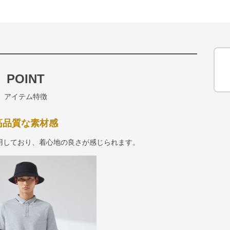
POINT
アイテム特徴
高品質な素材感
用しており、着心地の良さが感じられます。