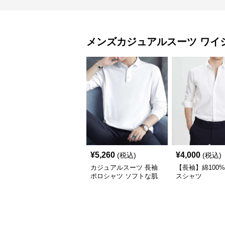
メンズカジュアルスーツ
ワイ
¥
5,260
¥
4,000
(税込)
(税込)
カジュアルスーツ 長袖
【長袖】綿100
ポロシャツ ソフトな肌
スシャツ
触り