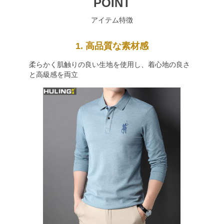
POINT
アイテム特徴
1. 高品質な素材感
柔らかく肌触りの良い生地を使用し、着心地の良さ
と高級感を両立