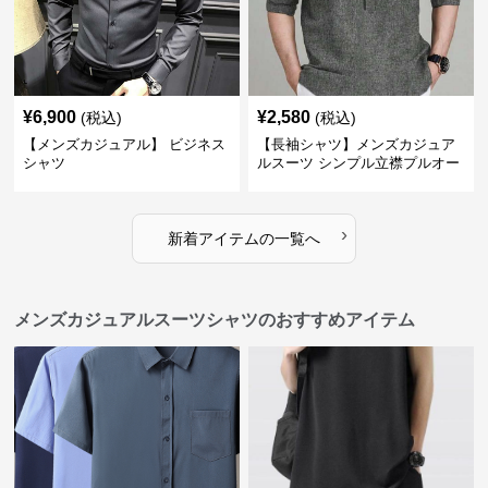
¥
6,900
¥
2,580
(税込)
(税込)
【メンズカジュアル】 ビジネス
【長袖シャツ】メンズカジュア
シャツ
ルスーツ シンプル立襟プルオー
バーシャツ
›
新着アイテムの一覧へ
メンズカジュアルスーツシャツのおすすめアイテム