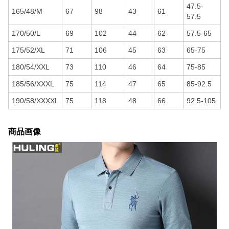
47.5-
165/48/M
67
98
43
61
57.5
170/50/L
69
102
44
62
57.5-65
175/52/XL
71
106
45
63
65-75
180/54/XXL
73
110
46
64
75-85
185/56/XXXL
75
114
47
65
85-92.5
190/58/XXXXL
75
118
48
66
92.5-105
商品画像