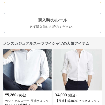
購入時のルール
必ず購入前にお読みください。
メンズカジュアルスーツワイシャツの人気アイテム
¥
5,260
¥
4,000
(税込)
(税込)
カジュアルスーツ 長袖ポロシャ
【長袖】綿100%ビジネスシャツ
ツ ソフトな肌触り