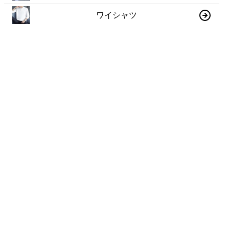
ワイシャツ