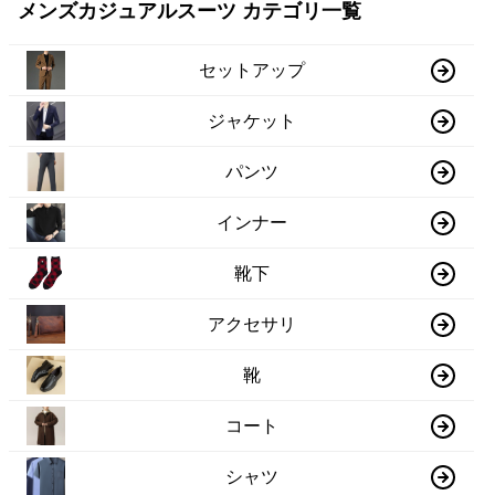
メンズカジュアルスーツ カテゴリ一覧
セットアップ
ジャケット
パンツ
インナー
靴下
アクセサリ
靴
コート
シャツ