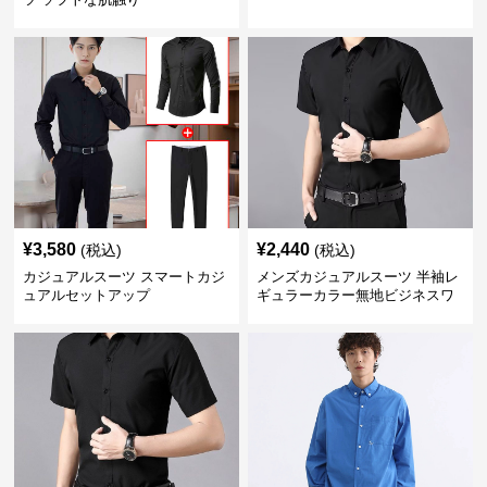
¥
3,580
¥
2,440
(税込)
(税込)
カジュアルスーツ スマートカジ
メンズカジュアルスーツ 半袖レ
ュアルセットアップ
ギュラーカラー無地ビジネスワ
イシャツ