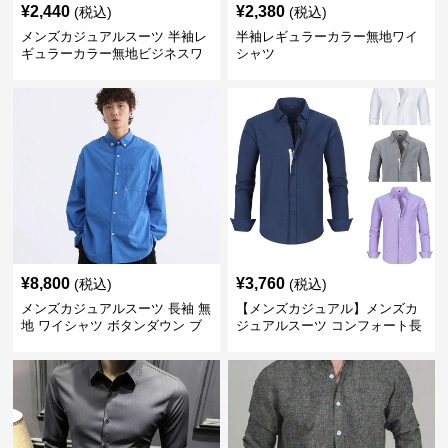
¥
2,440
¥
2,380
(税込)
(税込)
メンズカジュアルスーツ 半袖レ
半袖レギュラーカラー無地ワイ
ギュラーカラー無地ビジネスワ
シャツ
イシャツ
¥
8,800
¥
3,760
(税込)
(税込)
メンズカジュアルスーツ 長袖 無
【メンズカジュアル】メンズカ
地 ワイシャツ ボタンダウン ブ
ジュアルスーツ コンフォート長
ルー
袖ドレスシャツ