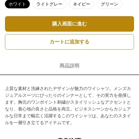
ホワイト
ライトグレー
ネイビー
グリーン
購入画面に進む
カートに追加する
商品説明
上質な素材と洗練されたデザインが魅力のワイシャツ。メンズカ
ジュアルスーツにぴったりのインナーとして、その実力を発揮し
ます。胸元のワンポイント刺繍がスタイリッシュなアクセントと
なり、着心地の良さと品格を両立。ビジネスシーンからカジュア
ルな日常まで幅広く活躍するこのワイシャツは、あなたのスタイ
ルを一層引き立てるアイテムです。