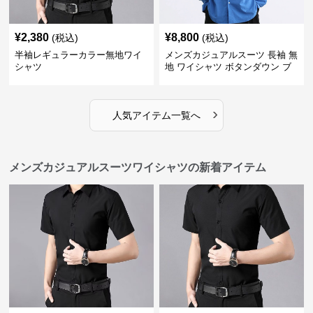
¥
2,380
¥
8,800
(税込)
(税込)
半袖レギュラーカラー無地ワイ
メンズカジュアルスーツ 長袖 無
シャツ
地 ワイシャツ ボタンダウン ブ
ルー
›
人気アイテム一覧へ
メンズカジュアルスーツワイシャツの新着アイテム