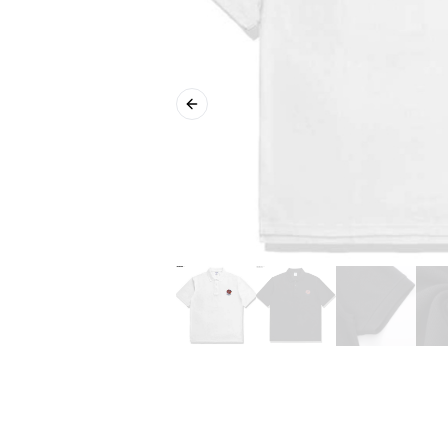
Previous slide