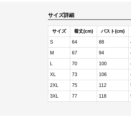
サイズ詳細
サイズ
着丈(cm)
バスト(cm)
S
64
88
M
67
94
L
70
100
XL
73
106
2XL
75
112
3XL
77
118