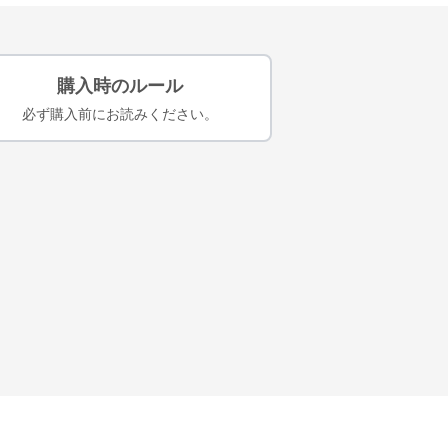
購入時のルール
必ず購入前にお読みください。