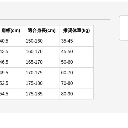
肩幅(cm)
適合身長(cm)
推奨体重(kg)
40.5
150-160
35-45
43.5
160-170
45-50
46.5
165-170
50-60
49.5
170-175
60-70
52.5
175-180
70-80
54.5
175-185
80-90