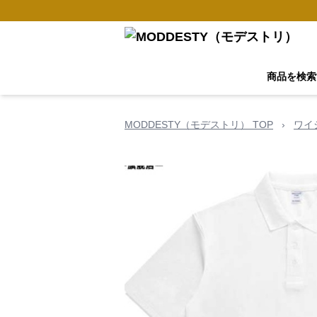
商品を検索
MODDESTY（モデストリ） TOP
›
ワイ