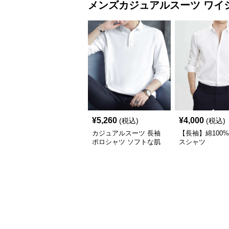
メンズカジュアルスーツ
ワイ
¥
5,260
¥
4,000
(税込)
(税込)
カジュアルスーツ 長袖
【長袖】綿100
ポロシャツ ソフトな肌
スシャツ
触り