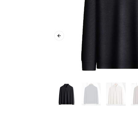
Previous slide