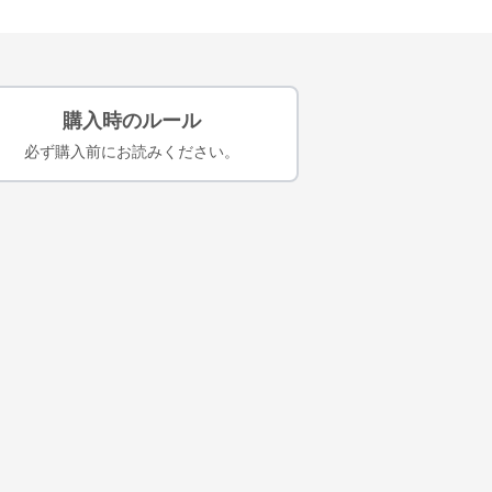
購入時のルール
必ず購入前にお読みください。