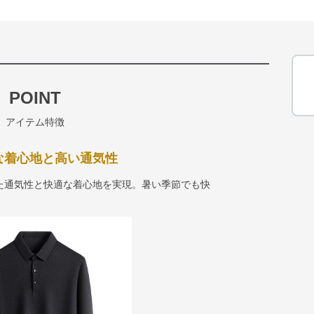
POINT
アイテム特徴
適な着心地と高い通気性
た通気性と快適な着心地を実現。暑い季節でも快