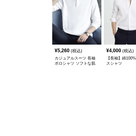
¥
5,260
¥
4,000
(税込)
(税込)
カジュアルスーツ 長袖
【長袖】綿100
ポロシャツ ソフトな肌
スシャツ
触り