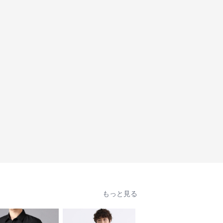
もっと見る