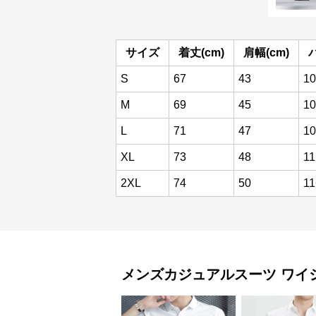
サイズ
着丈(cm)
肩幅(cm)
S
67
43
10
M
69
45
10
L
71
47
10
XL
73
48
11
2XL
74
50
11
メンズカジュアルスーツ
ワイ