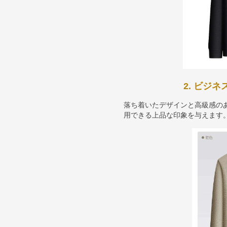
2. ビジ
落ち着いたデザインと高級感の
用できる上品な印象を与えます