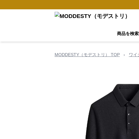
商品を検索
MODDESTY（モデストリ） TOP
›
ワイ