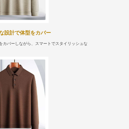
体的な設計で体型をカバー
点をカバーしながら、スマートでスタイリッシュな