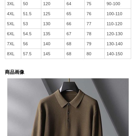
3XL
50
120
64
75
90-100
4XL
51.5
125
65
76
100-110
5XL
53
130
66
77
110-120
6XL
54.5
135
67
78
120-130
7XL
56
140
68
79
130-140
8XL
57.5
145
68
80
140-150
商品画像