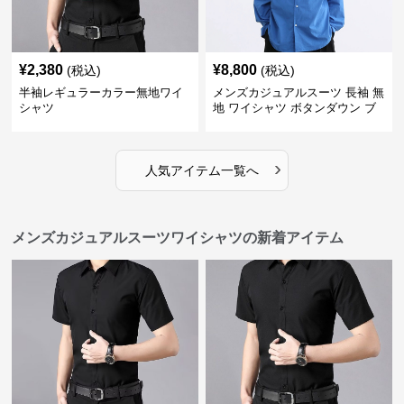
¥
2,380
¥
8,800
(税込)
(税込)
半袖レギュラーカラー無地ワイ
メンズカジュアルスーツ 長袖 無
シャツ
地 ワイシャツ ボタンダウン ブ
ルー
›
人気アイテム一覧へ
メンズカジュアルスーツワイシャツの新着アイテム