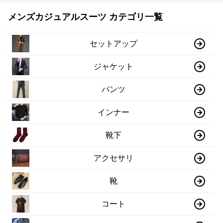
メンズカジュアルスーツ カテゴリ一覧
セットアップ
ジャケット
パンツ
インナー
靴下
アクセサリ
靴
コート