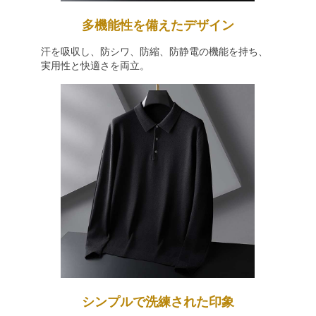
多機能性を備えたデザイン
汗を吸収し、防シワ、防縮、防静電の機能を持ち、
実用性と快適さを両立。
シンプルで洗練された印象