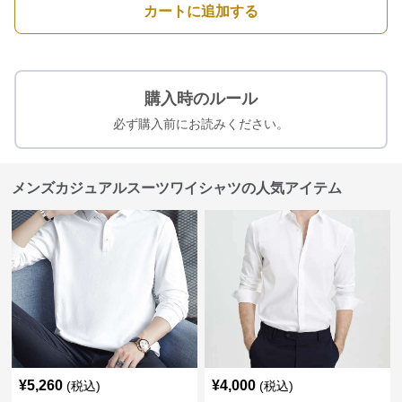
カートに追加する
購入時のルール
必ず購入前にお読みください。
メンズカジュアルスーツワイシャツの人気アイテム
¥
5,260
¥
4,000
(税込)
(税込)