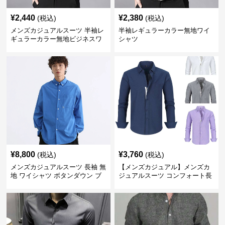
¥
2,440
¥
2,380
(税込)
(税込)
メンズカジュアルスーツ 半袖レ
半袖レギュラーカラー無地ワイ
ギュラーカラー無地ビジネスワ
シャツ
イシャツ
¥
8,800
¥
3,760
(税込)
(税込)
メンズカジュアルスーツ 長袖 無
【メンズカジュアル】メンズカ
地 ワイシャツ ボタンダウン ブ
ジュアルスーツ コンフォート長
ルー
袖ドレスシャツ