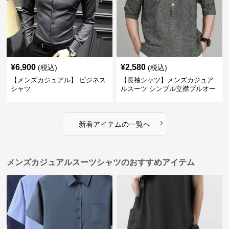
¥
6,900
¥
2,580
(税込)
(税込)
【メンズカジュアル】 ビジネス
【長袖シャツ】メンズカジュア
シャツ
ルスーツ シンプル立襟プルオー
バーシャツ
›
新着アイテムの一覧へ
メンズカジュアルスーツシャツのおすすめアイテム