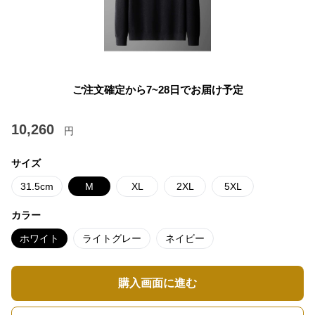
ご注文確定から7~28日でお届け予定
10,260
円
サイズ
31.5cm
M
XL
2XL
5XL
カラー
ホワイト
ライトグレー
ネイビー
購入画面に進む