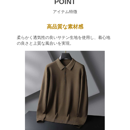
POINT
アイテム特徴
高品質な素材感
柔らかく透気性の良いサテン生地を使用し、着心地
の良さと上質な風合いを実現。