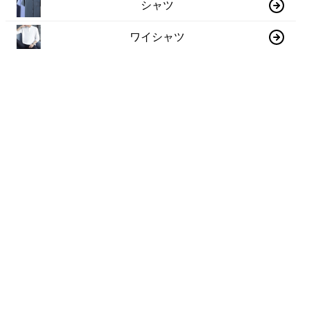
シャツ
ワイシャツ