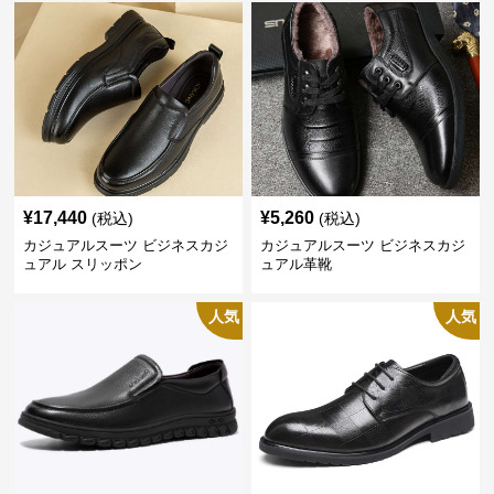
¥
17,440
¥
5,260
(税込)
(税込)
カジュアルスーツ ビジネスカジ
カジュアルスーツ ビジネスカジ
ュアル スリッポン
ュアル革靴
人気
人気