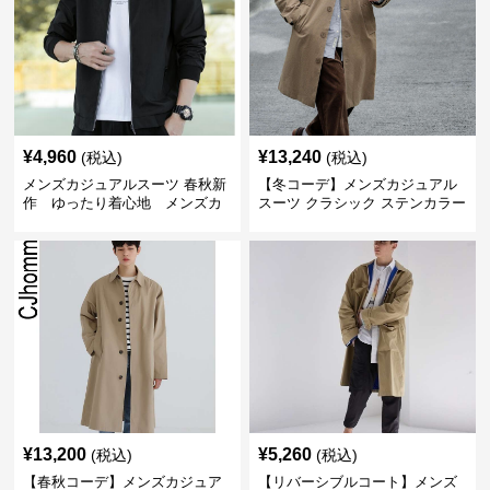
¥
4,960
¥
13,240
(税込)
(税込)
メンズカジュアルスーツ 春秋新
【冬コーデ】メンズカジュアル
作 ゆったり着心地 メンズカ
スーツ クラシック ステンカラー
ジュアルコート
コート
¥
13,200
¥
5,260
(税込)
(税込)
【春秋コーデ】メンズカジュア
【リバーシブルコート】メンズ