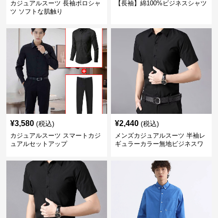
カジュアルスーツ 長袖ポロシャ
【長袖】綿100%ビジネスシャツ
ツ ソフトな肌触り
¥
3,580
¥
2,440
(税込)
(税込)
カジュアルスーツ スマートカジ
メンズカジュアルスーツ 半袖レ
ュアルセットアップ
ギュラーカラー無地ビジネスワ
イシャツ