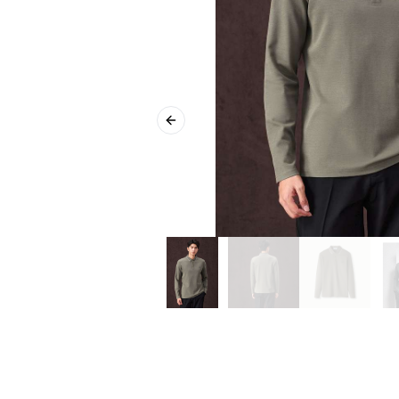
Previous slide