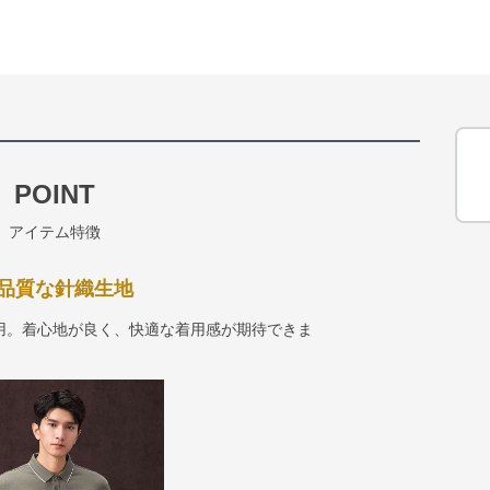
POINT
アイテム特徴
品質な針織生地
用。着心地が良く、快適な着用感が期待できま