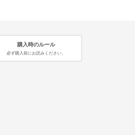
購入時のルール
必ず購入前にお読みください。