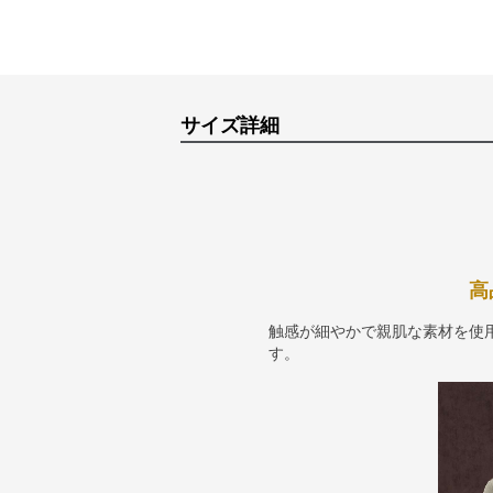
サイズ詳細
高
触感が細やかで親肌な素材を使
す。