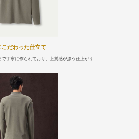
にこだわった仕立て
まで丁寧に作られており、上質感が漂う仕上がり