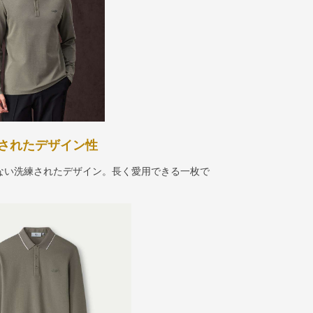
されたデザイン性
ない洗練されたデザイン。長く愛用できる一枚で