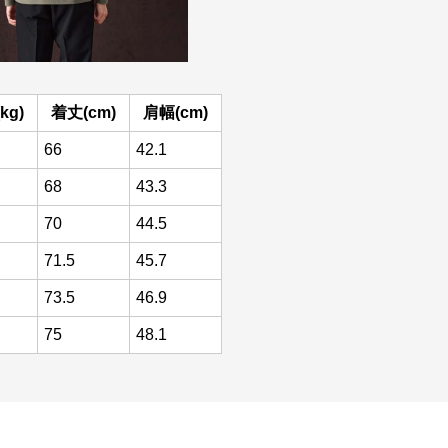
kg)
着丈(cm)
肩幅(cm)
66
42.1
68
43.3
70
44.5
71.5
45.7
73.5
46.9
75
48.1