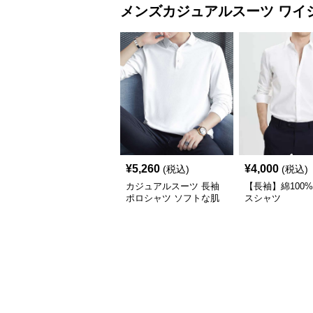
メンズカジュアルスーツ
ワイ
¥
5,260
¥
4,000
(税込)
(税込)
カジュアルスーツ 長袖
【長袖】綿100
ポロシャツ ソフトな肌
スシャツ
触り