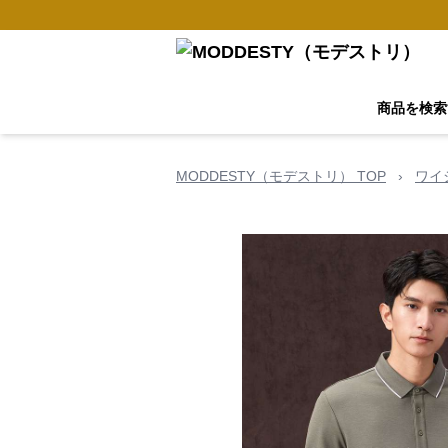
商品を検索
MODDESTY（モデストリ） TOP
›
ワイ