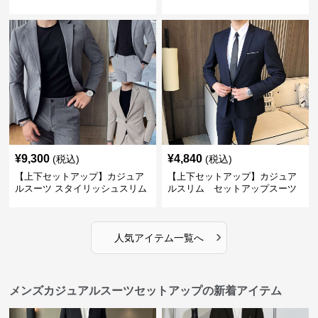
¥
9,300
¥
4,840
(税込)
(税込)
【上下セットアップ】カジュア
【上下セットアップ】カジュア
ルスーツ スタイリッシュスリム
ルスリム セットアップスーツ
スーツ
›
人気アイテム一覧へ
メンズカジュアルスーツセットアップの新着アイテム