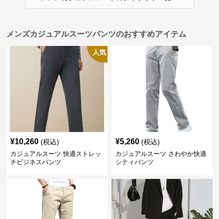
メンズカジュアルスーツパンツのおすすめアイテム
人気
¥
10,260
¥
5,260
(税込)
(税込)
カジュアルスーツ 快適ストレッ
カジュアルスーツ さわやか快適
チビジネスパンツ
シティパンツ