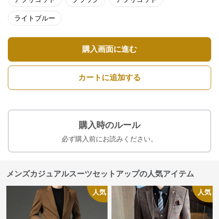
ライトブルー
購入画面に進む
カートに追加する
購入時のルール
必ず購入前にお読みください。
メンズカジュアルスーツセットアップの人気アイテム
人気
人気