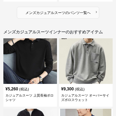
›
メンズカジュアルスーツ
の
パンツ
一覧へ
メンズカジュアルスーツインナーのおすすめアイテム
¥
5,260
¥
9,300
(税込)
(税込)
カジュアルスーツ 上質長袖ポロ
カジュアルスーツ オーバーサイ
シャツ
ズポロスウェット