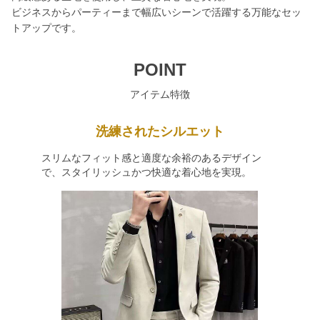
ビジネスからパーティーまで幅広いシーンで活躍する万能なセッ
トアップです。
POINT
アイテム特徴
洗練されたシルエット
スリムなフィット感と適度な余裕のあるデザイン
で、スタイリッシュかつ快適な着心地を実現。