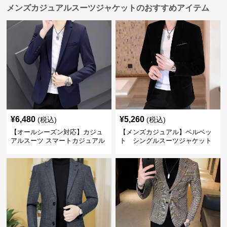
メンズカジュアルスーツジャケットのおすすめアイテム
¥
6,480
¥
5,260
(税込)
(税込)
【オールシーズン対応】カジュ
【メンズカジュアル】ベルベッ
アルスーツ スマートカジュアル
ト シングルスーツジャケット
ジャケット