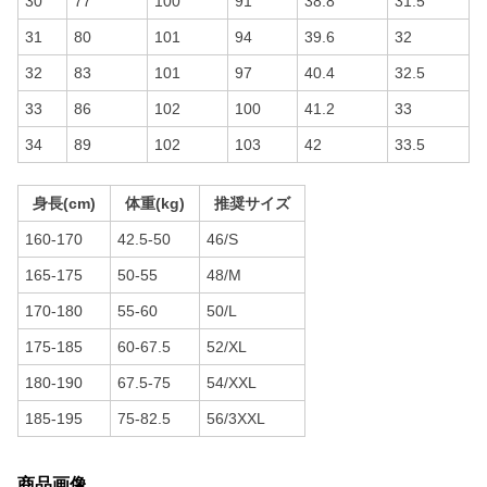
30
77
100
91
38.8
31.5
31
80
101
94
39.6
32
32
83
101
97
40.4
32.5
33
86
102
100
41.2
33
34
89
102
103
42
33.5
身長(cm)
体重(kg)
推奨サイズ
160-170
42.5-50
46/S
165-175
50-55
48/M
170-180
55-60
50/L
175-185
60-67.5
52/XL
180-190
67.5-75
54/XXL
185-195
75-82.5
56/3XXL
商品画像