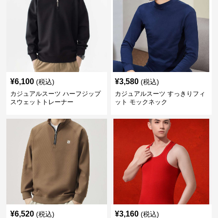
¥
6,100
¥
3,580
(税込)
(税込)
カジュアルスーツ ハーフジップ
カジュアルスーツ すっきりフィ
スウェットトレーナー
ット モックネック
¥
6,520
¥
3,160
(税込)
(税込)