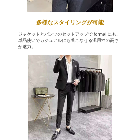
多様なスタイリングが可能
ジャケットとパンツのセットアップで formal にも、
単品使いでカジュアルにも着こなせる汎用性の高さ
が魅力。