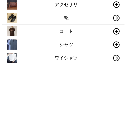
アクセサリ
靴
コート
シャツ
ワイシャツ