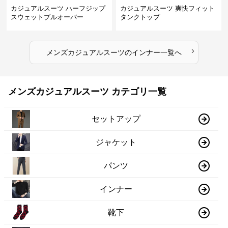
カジュアルスーツ ハーフジップ
カジュアルスーツ 爽快フィット
スウェットプルオーバー
タンクトップ
›
メンズカジュアルスーツ
の
インナー
一覧へ
メンズカジュアルスーツ カテゴリ一覧
セットアップ
ジャケット
パンツ
インナー
靴下