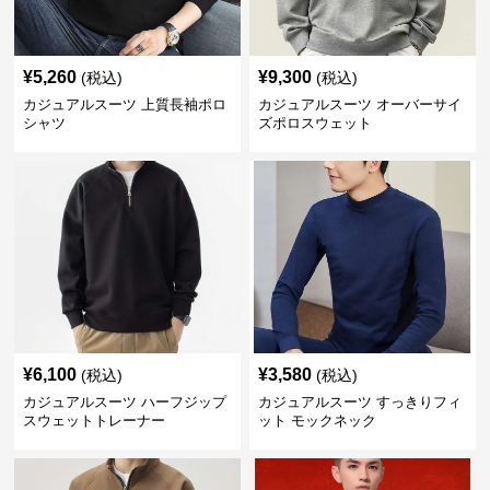
¥
5,260
¥
9,300
(税込)
(税込)
カジュアルスーツ 上質長袖ポロ
カジュアルスーツ オーバーサイ
シャツ
ズポロスウェット
¥
6,100
¥
3,580
(税込)
(税込)
カジュアルスーツ ハーフジップ
カジュアルスーツ すっきりフィ
スウェットトレーナー
ット モックネック