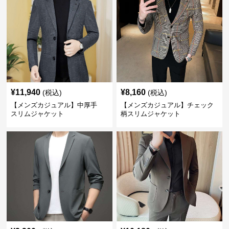
¥
11,940
¥
8,160
(税込)
(税込)
【メンズカジュアル】中厚手
【メンズカジュアル】チェック
スリムジャケット
柄スリムジャケット