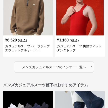
¥
6,520
¥
3,160
(税込)
(税込)
カジュアルスーツ ハーフジップ
カジュアルスーツ 爽快フィット
スウェットプルオーバー
タンクトップ
›
メンズカジュアルスーツ
の
インナー
一覧へ
メンズカジュアルスーツ靴下のおすすめアイテム