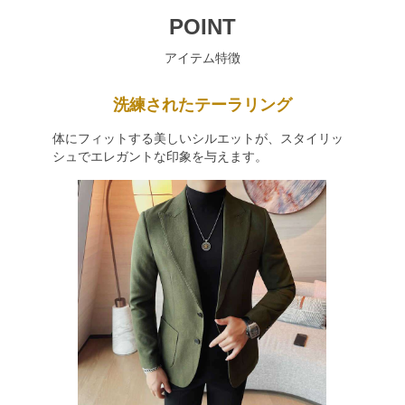
POINT
アイテム特徴
洗練されたテーラリング
体にフィットする美しいシルエットが、スタイリッ
シュでエレガントな印象を与えます。