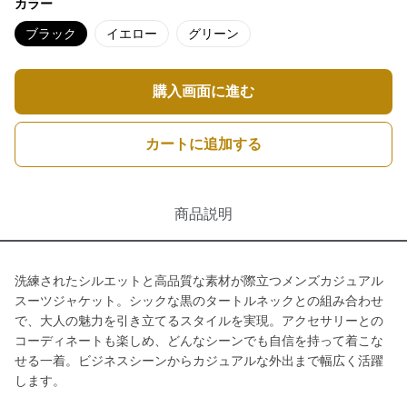
カラー
ブラック
イエロー
グリーン
購入画面に進む
カートに追加する
商品説明
洗練されたシルエットと高品質な素材が際立つメンズカジュアル
スーツジャケット。シックな黒のタートルネックとの組み合わせ
で、大人の魅力を引き立てるスタイルを実現。アクセサリーとの
コーディネートも楽しめ、どんなシーンでも自信を持って着こな
せる一着。ビジネスシーンからカジュアルな外出まで幅広く活躍
します。