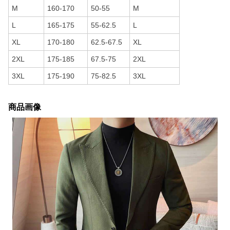
M
160-170
50-55
M
L
165-175
55-62.5
L
XL
170-180
62.5-67.5
XL
2XL
175-185
67.5-75
2XL
3XL
175-190
75-82.5
3XL
商品画像