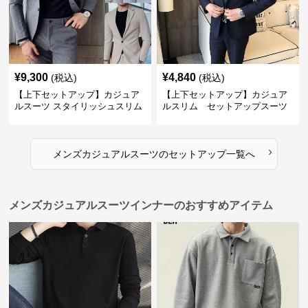
¥
9,300
¥
4,840
(税込)
(税込)
【上下セットアップ】カジュア
【上下セットアップ】カジュア
ルスーツ スタイリッシュスリム
ルスリム セットアップスーツ
スーツ
›
メンズカジュアルスーツ
の
セットアップ
一覧へ
メンズカジュアルスーツインナーのおすすめアイテム