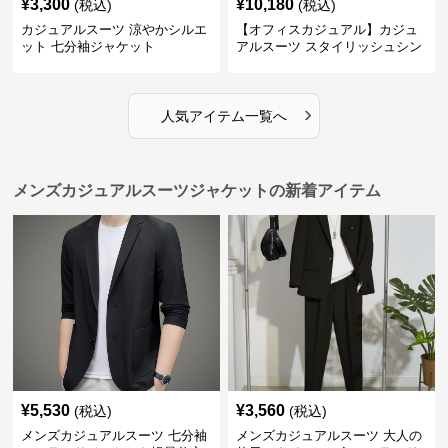
¥
3,300
¥
10,180
(税込)
(税込)
カジュアルスーツ 涼やかシルエ
【オフィスカジュアル】カジュ
ット 七分袖ジャケット
アルスーツ スタイリッシュシン
グルスーツジャケット
›
人気アイテム一覧へ
メンズカジュアルスーツジャケットの新着アイテム
¥
5,530
¥
3,560
(税込)
(税込)
メンズカジュアルスーツ 七分袖
メンズカジュアルスーツ 大人の