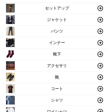
セットアップ
ジャケット
パンツ
インナー
靴下
アクセサリ
靴
コート
シャツ
ワイシャツ