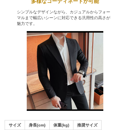
多様なコーディネートが可能
シンプルなデザインながら、カジュアルからフォー
マルまで幅広いシーンに対応できる汎用性の高さが
魅力です。
サイズ
身長(cm)
体重(kg)
推奨サイズ