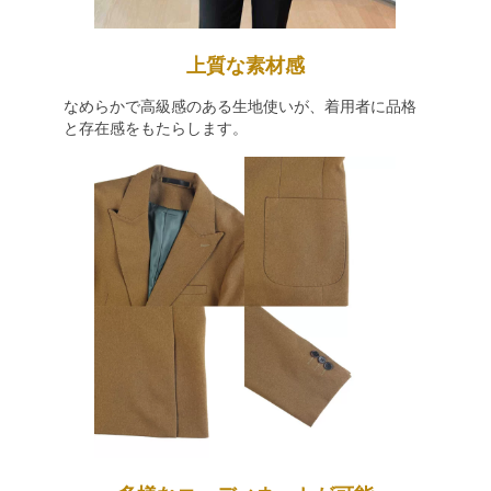
上質な素材感
なめらかで高級感のある生地使いが、着用者に品格
と存在感をもたらします。