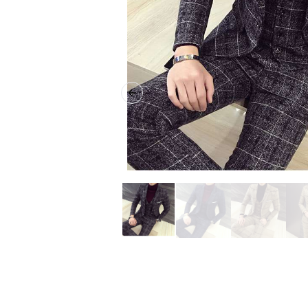
Previous slide