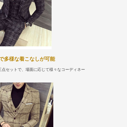
で多様な着こなしが可能
三点セットで、場面に応じて様々なコーディネー