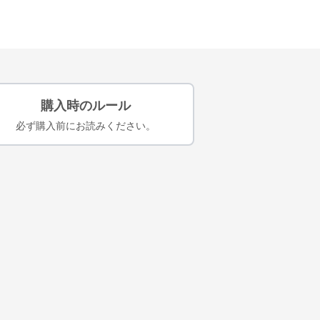
購入時のルール
必ず購入前にお読みください。