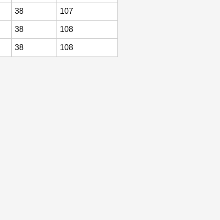
36
105
38
107
38
108
38
108