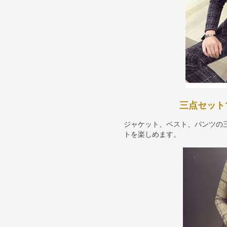
三点セット
ジャケット、ベスト、パンツの
トを楽しめます。