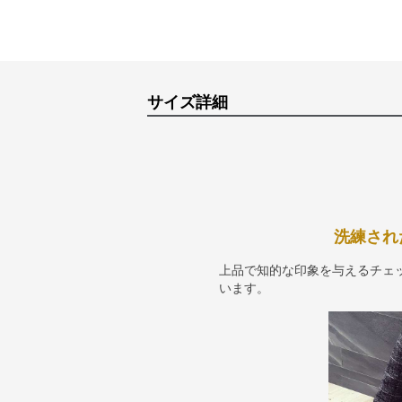
サイズ詳細
洗練され
上品で知的な印象を与えるチェ
います。