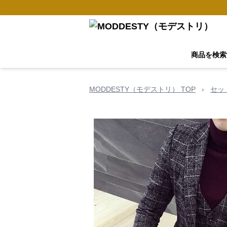
商品を検索
MODDESTY（モデストリ） TOP
›
セッ