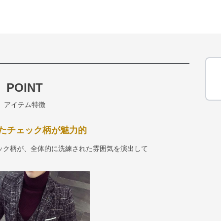
POINT
アイテム特徴
たチェック柄が魅力的
ック柄が、全体的に洗練された雰囲気を演出して