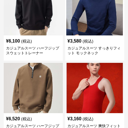
¥
6,100
¥
3,580
(税込)
(税込)
カジュアルスーツ ハーフジップ
カジュアルスーツ すっきりフィ
スウェットトレーナー
ット モックネック
¥
6,520
¥
3,160
(税込)
(税込)
カジュアルスーツ ハーフジップ
カジュアルスーツ 爽快フィット