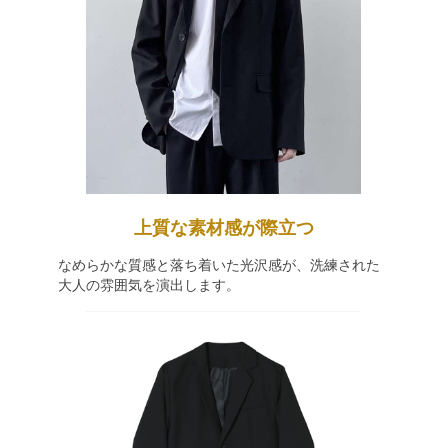
上質な素材感が際立つ
なめらかな質感と落ち着いた光沢感が、洗練された
大人の雰囲気を演出します。