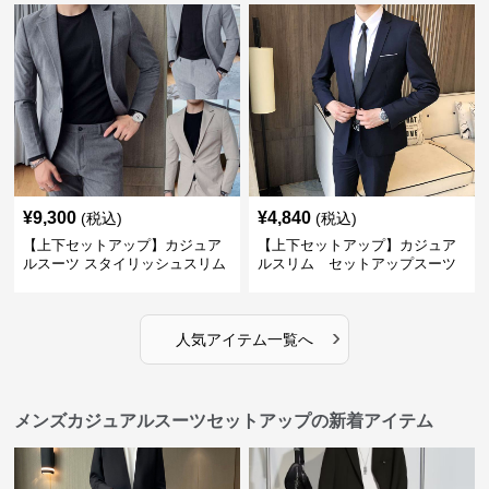
¥
9,300
¥
4,840
(税込)
(税込)
【上下セットアップ】カジュア
【上下セットアップ】カジュア
ルスーツ スタイリッシュスリム
ルスリム セットアップスーツ
スーツ
›
人気アイテム一覧へ
メンズカジュアルスーツセットアップの新着アイテム