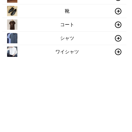
靴
コート
シャツ
ワイシャツ