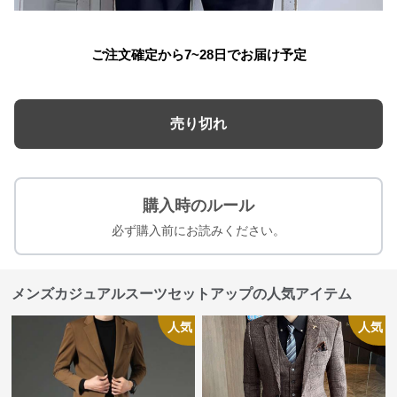
ご注文確定から7~28日でお届け予定
売り切れ
購入時のルール
必ず購入前にお読みください。
メンズカジュアルスーツセットアップの人気アイテム
人気
人気