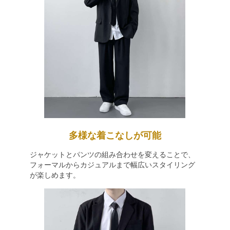
多様な着こなしが可能
ジャケットとパンツの組み合わせを変えることで、
フォーマルからカジュアルまで幅広いスタイリング
が楽しめます。