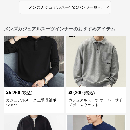
›
メンズカジュアルスーツ
の
パンツ
一覧へ
メンズカジュアルスーツインナーのおすすめアイテム
¥
5,260
¥
9,300
(税込)
(税込)
カジュアルスーツ 上質長袖ポロ
カジュアルスーツ オーバーサイ
シャツ
ズポロスウェット