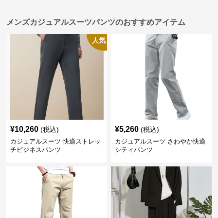
メンズカジュアルスーツパンツのおすすめアイテム
人気
¥
10,260
¥
5,260
(税込)
(税込)
カジュアルスーツ 快適ストレッ
カジュアルスーツ さわやか快適
チビジネスパンツ
シティパンツ