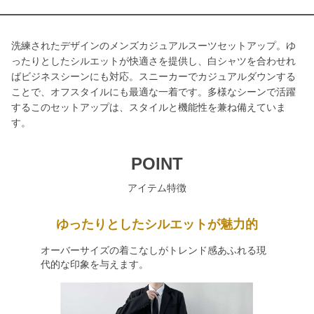
洗練されたデザインのメンズカジュアルスーツセットアップ。ゆ
ったりとしたシルエットが快適さを提供し、白シャツを合わせれ
ばビジネスシーンにも対応。スニーカーでカジュアルダウンする
ことで、オフスタイルにも最適な一着です。多様なシーンで活躍
するこのセットアップは、スタイルと機能性を兼ね備えていま
す。
POINT
アイテム特徴
ゆったりとしたシルエットが魅力的
オーバーサイズの着こなしがトレンド感あふれる現
代的な印象を与えます。