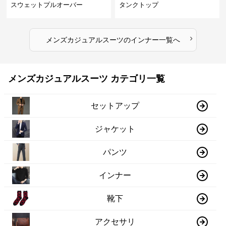
スウェットプルオーバー
タンクトップ
›
メンズカジュアルスーツ
の
インナー
一覧へ
メンズカジュアルスーツ カテゴリ一覧
セットアップ
ジャケット
パンツ
インナー
靴下
アクセサリ