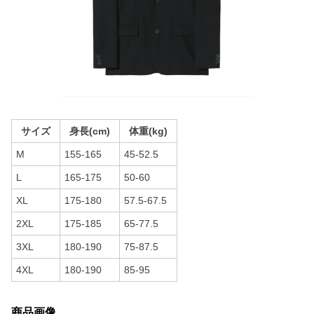
サイズ
身長(cm)
体重(kg)
M
155-165
45-52.5
L
165-175
50-60
XL
175-180
57.5-67.5
2XL
175-185
65-77.5
3XL
180-190
75-87.5
4XL
180-190
85-95
商品画像