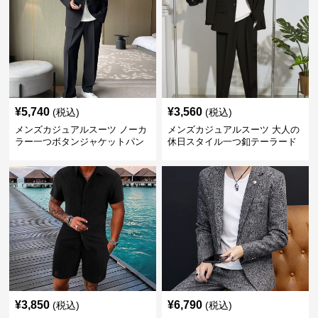
¥
5,740
¥
3,560
(税込)
(税込)
メンズカジュアルスーツ ノーカ
メンズカジュアルスーツ 大人の
ラー一つボタンジャケットパン
休日スタイル一つ釦テーラード
ツ上下セット
ジャケットセットアップ
¥
3,850
¥
6,790
(税込)
(税込)