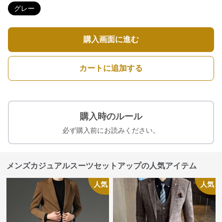
グレー
購入画面に進む
カートに追加する
購入時のルール
必ず購入前にお読みください。
メンズカジュアルスーツセットアップの人気アイテム
人気
人気