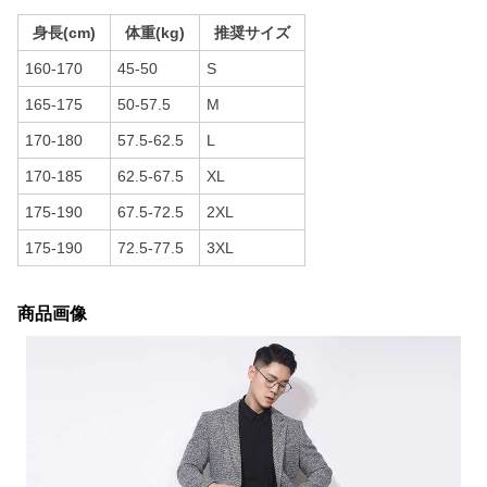
身長(cm)
体重(kg)
推奨サイズ
160-170
45-50
S
165-175
50-57.5
M
170-180
57.5-62.5
L
170-185
62.5-67.5
XL
175-190
67.5-72.5
2XL
175-190
72.5-77.5
3XL
商品画像