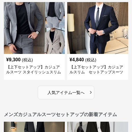
¥
9,300
¥
4,840
(税込)
(税込)
【上下セットアップ】カジュア
【上下セットアップ】カジュア
ルスーツ スタイリッシュスリム
ルスリム セットアップスーツ
スーツ
›
人気アイテム一覧へ
メンズカジュアルスーツセットアップの新着アイテム