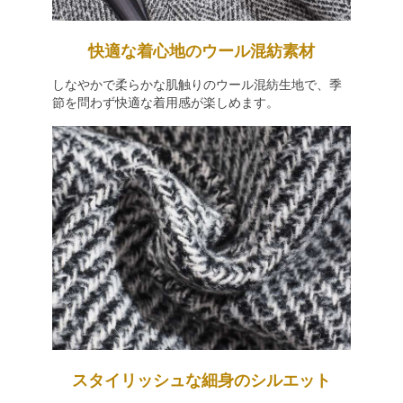
快適な着心地のウール混紡素材
しなやかで柔らかな肌触りのウール混紡生地で、季
節を問わず快適な着用感が楽しめます。
スタイリッシュな細身のシルエット