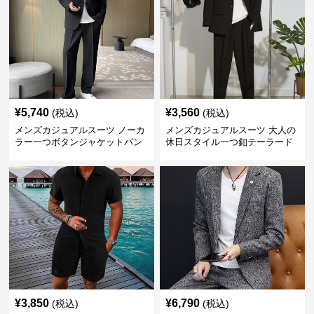
¥
5,740
¥
3,560
(税込)
(税込)
メンズカジュアルスーツ ノーカ
メンズカジュアルスーツ 大人の
ラー一つボタンジャケットパン
休日スタイル一つ釦テーラード
ツ上下セット
ジャケットセットアップ
¥
3,850
¥
6,790
(税込)
(税込)