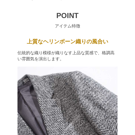
POINT
アイテム特徴
上質なヘリンボーン織りの風合い
伝統的な織り模様が織りなす上品な質感で、格調高
い雰囲気を演出します。