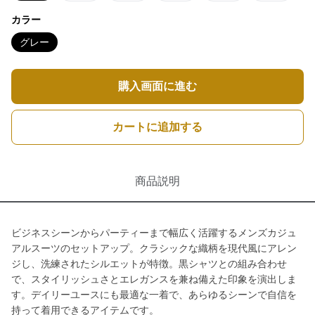
カラー
グレー
購入画面に進む
カートに追加する
商品説明
ビジネスシーンからパーティーまで幅広く活躍するメンズカジュ
アルスーツのセットアップ。クラシックな織柄を現代風にアレン
ジし、洗練されたシルエットが特徴。黒シャツとの組み合わせ
で、スタイリッシュさとエレガンスを兼ね備えた印象を演出しま
す。デイリーユースにも最適な一着で、あらゆるシーンで自信を
持って着用できるアイテムです。