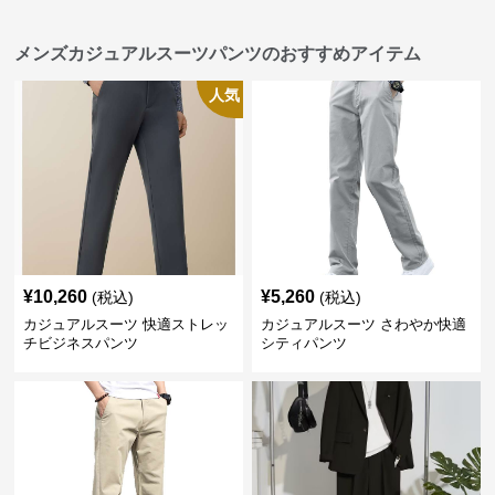
メンズカジュアルスーツパンツのおすすめアイテム
人気
¥
10,260
¥
5,260
(税込)
(税込)
カジュアルスーツ 快適ストレッ
カジュアルスーツ さわやか快適
チビジネスパンツ
シティパンツ