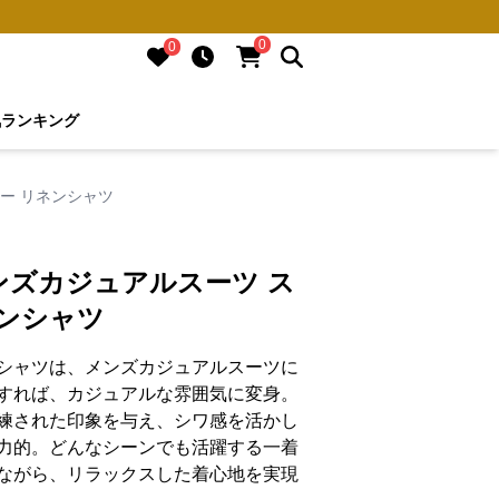
0
0
気ランキング
ー リネンシャツ
ンズカジュアルスーツ ス
ンシャツ
シャツは、メンズカジュアルスーツに
すれば、カジュアルな雰囲気に変身。
練された印象を与え、シワ感を活かし
力的。どんなシーンでも活躍する一着
ながら、リラックスした着心地を実現