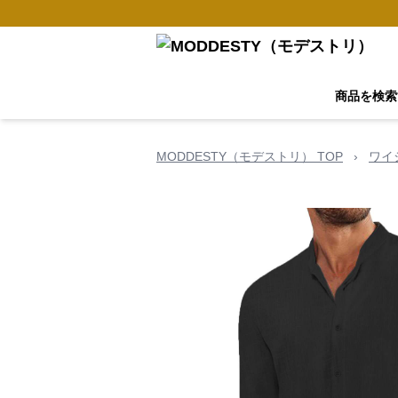
商品を検索
MODDESTY（モデストリ） TOP
›
ワイ