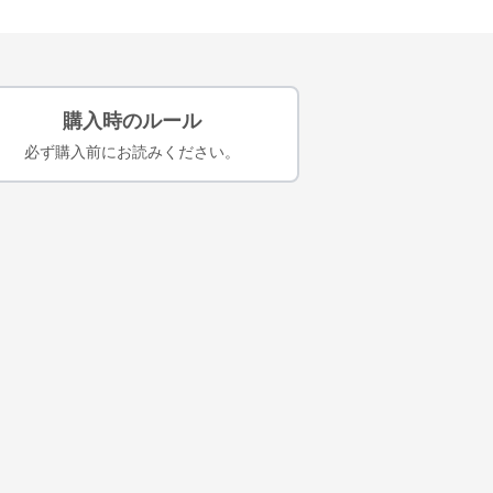
購入時のルール
必ず購入前にお読みください。