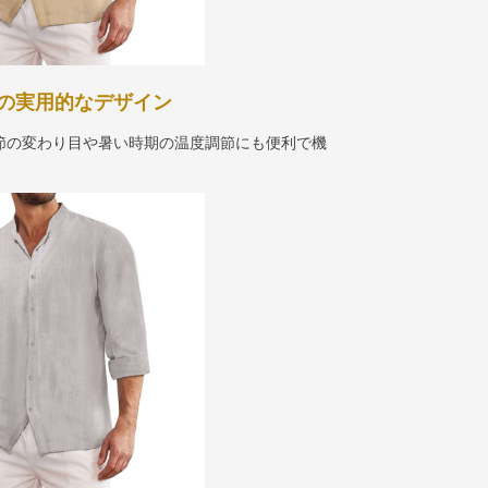
の実用的なデザイン
節の変わり目や暑い時期の温度調節にも便利で機