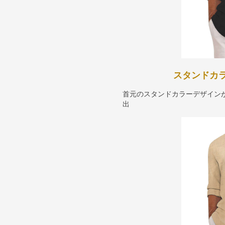
スタンドカ
首元のスタンドカラーデザイン
出