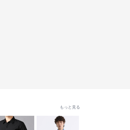
もっと見る