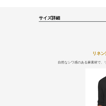
サイズ詳細
リネン
自然なシワ感のある麻素材で、