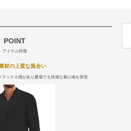
POINT
アイテム特徴
素材の上質な風合い
リラックス感があり夏場でも快適な着心地を実現