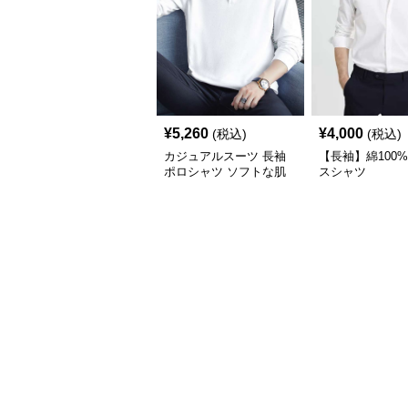
¥
5,260
¥
4,000
(税込)
(税込)
カジュアルスーツ 長袖
【長袖】綿100
ポロシャツ ソフトな肌
スシャツ
触り