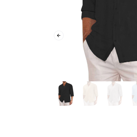
Previous slide