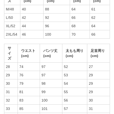
ズ
(cm)
(cm)
(cm)
(cm)
M/48
40
88
64
61
L/50
42
92
66
62
XL/52
44
96
68
64
2XL/54
46
100
70
66
サ
ウエスト
パンツ丈
太もも周り
足首周り
イ
(cm)
(cm)
(cm)
(cm)
ズ
28
74
97
52
27
29
76
97
53
29
30
79
98
54
29
31
81
99
55
29
32
83
100
56
30
33
85
101
57
31