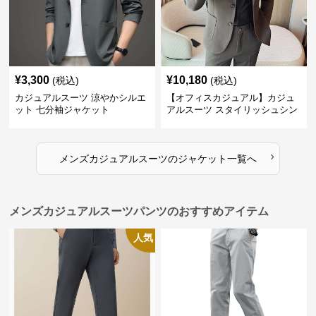
¥
3,300
¥
10,180
(税込)
(税込)
カジュアルスーツ 涼やかシルエ
【オフィスカジュアル】カジュ
ット 七分袖ジャケット
アルスーツ スタイリッシュシン
グルスーツジャケット
›
メンズカジュアルスーツ
の
ジャケット
一覧へ
メンズカジュアルスーツパンツのおすすめアイテム
人気