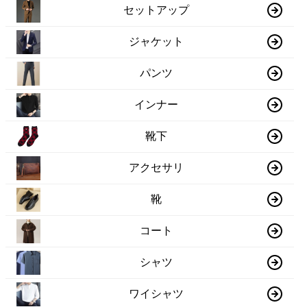
セットアップ
ジャケット
パンツ
インナー
靴下
アクセサリ
靴
コート
シャツ
ワイシャツ