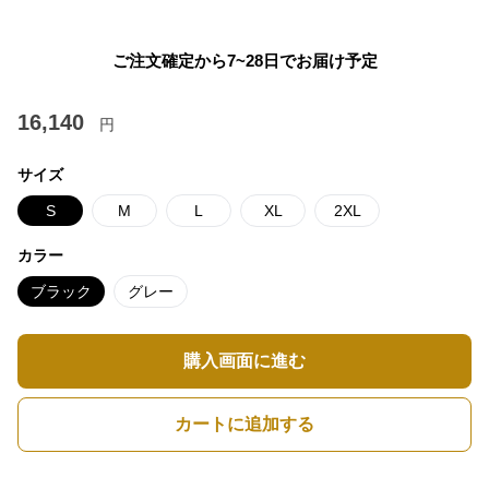
ご注文確定から7~28日でお届け予定
16,140
円
サイズ
S
M
L
XL
2XL
カラー
ブラック
グレー
購入画面に進む
カートに追加する