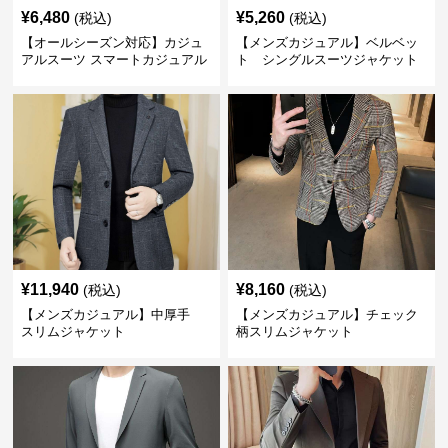
¥
6,480
¥
5,260
(税込)
(税込)
【オールシーズン対応】カジュ
【メンズカジュアル】ベルベッ
アルスーツ スマートカジュアル
ト シングルスーツジャケット
ジャケット
¥
11,940
¥
8,160
(税込)
(税込)
【メンズカジュアル】中厚手
【メンズカジュアル】チェック
スリムジャケット
柄スリムジャケット