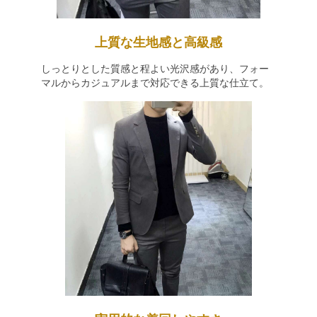
上質な生地感と高級感
しっとりとした質感と程よい光沢感があり、フォー
マルからカジュアルまで対応できる上質な仕立て。