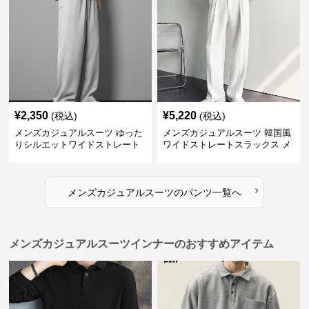
¥
2,350
¥
5,220
(税込)
(税込)
メンズカジュアルスーツ ゆった
メンズカジュアルスーツ 韓国風
りシルエットワイドストレート
ワイドストレートスラックス メ
パンツ
ンズ
›
メンズカジュアルスーツ
の
パンツ
一覧へ
メンズカジュアルスーツインナーのおすすめアイテム