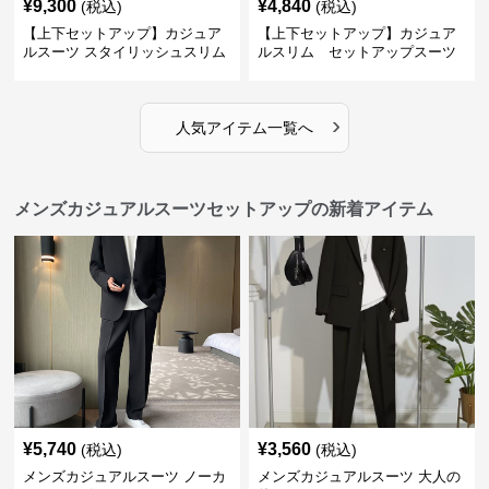
¥
9,300
¥
4,840
(税込)
(税込)
【上下セットアップ】カジュア
【上下セットアップ】カジュア
ルスーツ スタイリッシュスリム
ルスリム セットアップスーツ
スーツ
›
人気アイテム一覧へ
メンズカジュアルスーツセットアップの新着アイテム
¥
5,740
¥
3,560
(税込)
(税込)
メンズカジュアルスーツ ノーカ
メンズカジュアルスーツ 大人の