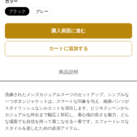
カラー
ブラック
グレー
購入画面に進む
カートに追加する
商品説明
洗練されたメンズカジュアルスーツのセットアップ。シンプルな
一つボタンジャケットは、スマートな印象を与え、細身パンツが
スタイリッシュなシルエットを演出します。ビジネスシーンから
カジュアルな外出まで幅広く対応し、着心地の良さも魅力。どん
な場面でも自信を持って着こなせる一着です。エフォートレスな
スタイルを楽しむための必須アイテム。