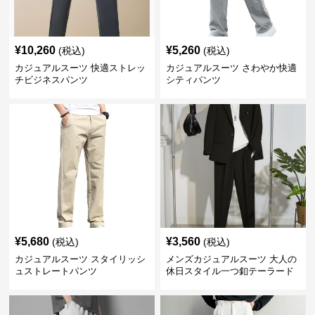
¥
10,260
¥
5,260
(税込)
(税込)
カジュアルスーツ 快適ストレッ
カジュアルスーツ さわやか快適
チビジネスパンツ
シティパンツ
¥
5,680
¥
3,560
(税込)
(税込)
カジュアルスーツ スタイリッシ
メンズカジュアルスーツ 大人の
ュストレートパンツ
休日スタイル一つ釦テーラード
ジャケットセットアップ