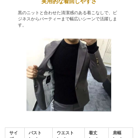
実用的な着回しやすさ
黒のニットと合わせた清潔感のある着こなしで、ビ
ジネスからパーティーまで幅広いシーンで活躍しま
す。
サイ
バスト
ウエスト
着丈
肩幅