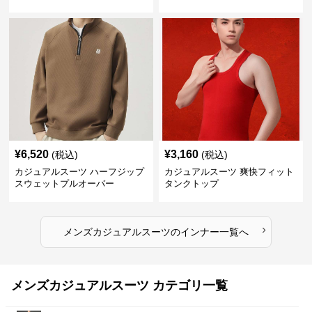
¥
6,520
¥
3,160
(税込)
(税込)
カジュアルスーツ ハーフジップ
カジュアルスーツ 爽快フィット
スウェットプルオーバー
タンクトップ
›
メンズカジュアルスーツ
の
インナー
一覧へ
メンズカジュアルスーツ カテゴリ一覧