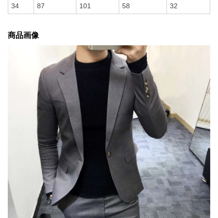
34
87
101
58
32
商品画像