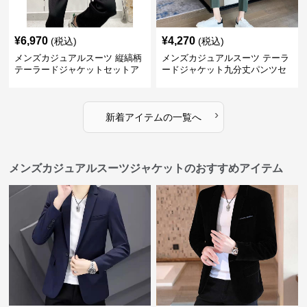
¥
6,970
¥
4,270
(税込)
(税込)
メンズカジュアルスーツ 縦縞柄
メンズカジュアルスーツ テーラ
テーラードジャケットセットア
ードジャケット九分丈パンツセ
ップ
ットアップ
›
新着アイテムの一覧へ
メンズカジュアルスーツジャケットのおすすめアイテム