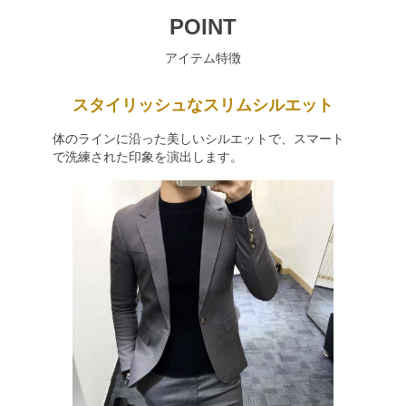
POINT
アイテム特徴
スタイリッシュなスリムシルエット
体のラインに沿った美しいシルエットで、スマート
で洗練された印象を演出します。