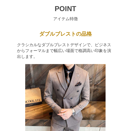
POINT
アイテム特徴
ダブルブレストの品格
クラシカルなダブルブレストデザインで、ビジネス
からフォーマルまで幅広い場面で格調高い印象を演
出します。