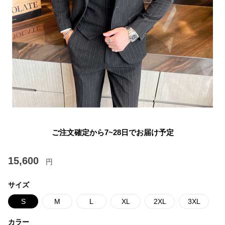
ご注文確定から7~28日でお届け予定
15,600
円
サイズ
S
M
L
XL
2XL
3XL
カラー