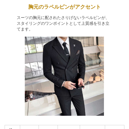
胸元のラペルピンがアクセント
スーツの胸元に配されたさりげないラペルピンが、
スタイリングのワンポイントとして上質感を引き立
てます。