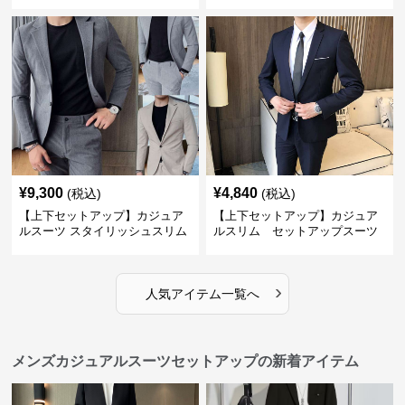
¥
9,300
¥
4,840
(税込)
(税込)
【上下セットアップ】カジュア
【上下セットアップ】カジュア
ルスーツ スタイリッシュスリム
ルスリム セットアップスーツ
スーツ
›
人気アイテム一覧へ
メンズカジュアルスーツセットアップの新着アイテム