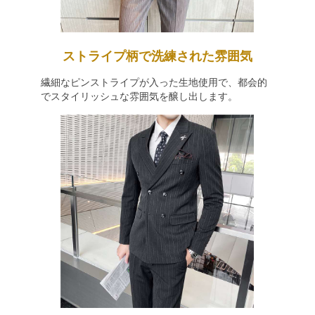
ストライプ柄で洗練された雰囲気
繊細なピンストライプが入った生地使用で、都会的
でスタイリッシュな雰囲気を醸し出します。