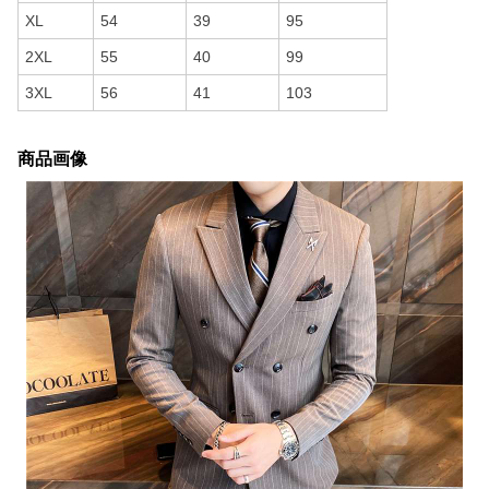
XL
54
39
95
2XL
55
40
99
3XL
56
41
103
商品画像