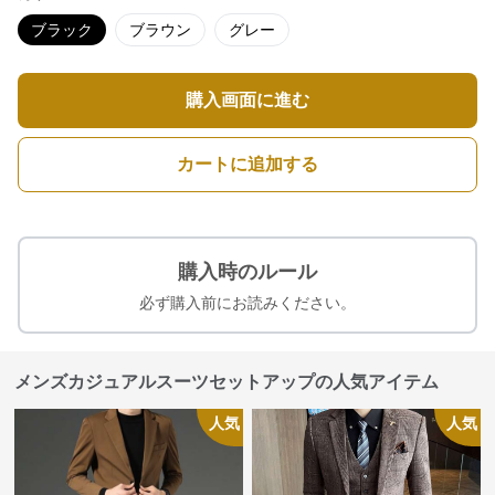
ブラック
ブラウン
グレー
購入画面に進む
カートに追加する
購入時のルール
必ず購入前にお読みください。
メンズカジュアルスーツセットアップの人気アイテム
人気
人気