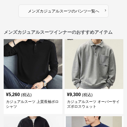
›
メンズカジュアルスーツ
の
パンツ
一覧へ
メンズカジュアルスーツインナーのおすすめアイテム
¥
5,260
¥
9,300
(税込)
(税込)
カジュアルスーツ 上質長袖ポロ
カジュアルスーツ オーバーサイ
シャツ
ズポロスウェット