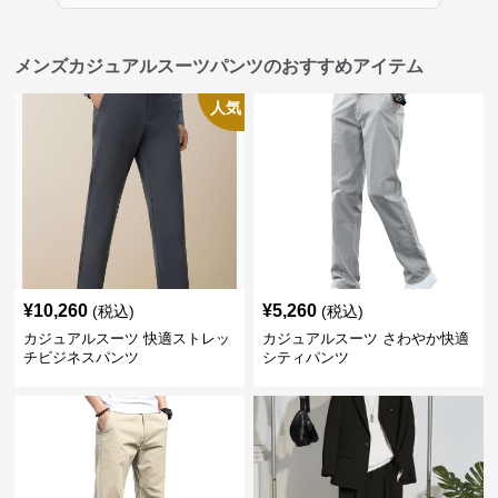
メンズカジュアルスーツパンツのおすすめアイテム
人気
¥
10,260
¥
5,260
(税込)
(税込)
カジュアルスーツ 快適ストレッ
カジュアルスーツ さわやか快適
チビジネスパンツ
シティパンツ