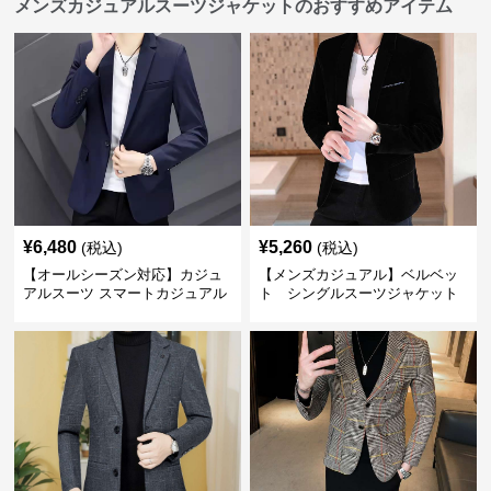
メンズカジュアルスーツジャケットのおすすめアイテム
¥
6,480
¥
5,260
(税込)
(税込)
【オールシーズン対応】カジュ
【メンズカジュアル】ベルベッ
アルスーツ スマートカジュアル
ト シングルスーツジャケット
ジャケット