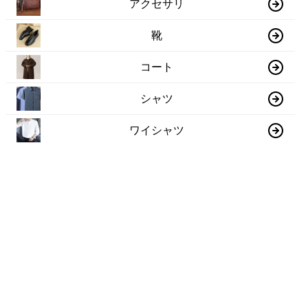
アクセサリ
靴
コート
シャツ
ワイシャツ