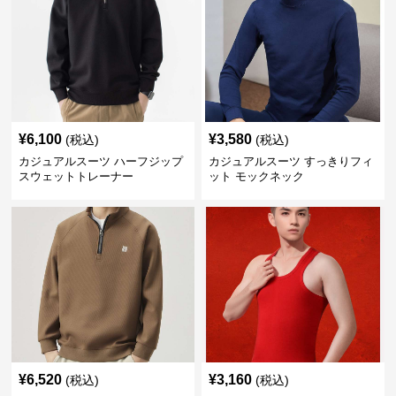
¥
6,100
¥
3,580
(税込)
(税込)
カジュアルスーツ ハーフジップ
カジュアルスーツ すっきりフィ
スウェットトレーナー
ット モックネック
¥
6,520
¥
3,160
(税込)
(税込)