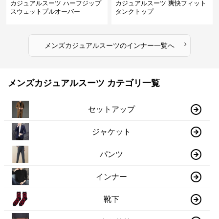
カジュアルスーツ ハーフジップ
カジュアルスーツ 爽快フィット
スウェットプルオーバー
タンクトップ
›
メンズカジュアルスーツ
の
インナー
一覧へ
メンズカジュアルスーツ カテゴリ一覧
セットアップ
ジャケット
パンツ
インナー
靴下