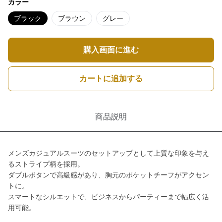
カラー
ブラック
ブラウン
グレー
購入画面に進む
カートに追加する
商品説明
メンズカジュアルスーツのセットアップとして上質な印象を与え
るストライプ柄を採用。
ダブルボタンで高級感があり、胸元のポケットチーフがアクセン
トに。
スマートなシルエットで、ビジネスからパーティーまで幅広く活
用可能。