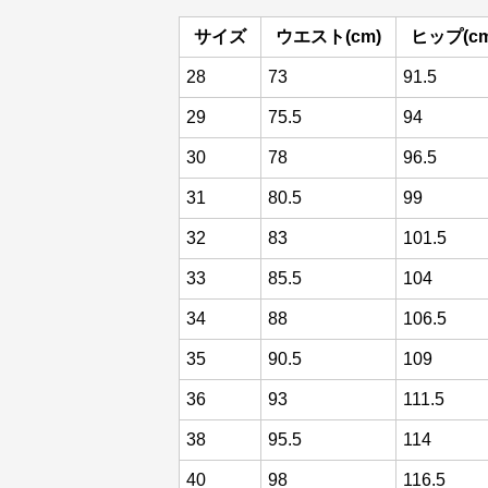
サイズ
ウエスト(cm)
ヒップ(cm
28
73
91.5
29
75.5
94
30
78
96.5
31
80.5
99
32
83
101.5
33
85.5
104
34
88
106.5
35
90.5
109
36
93
111.5
38
95.5
114
40
98
116.5