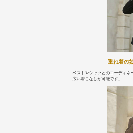
重ね着の
ベストやシャツとのコーディネ
広い着こなしが可能です。