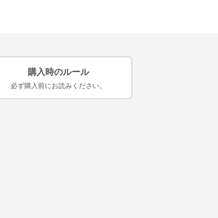
購入時のルール
必ず購入前にお読みください。