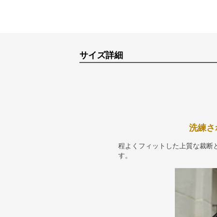
サイズ詳細
洗練さ
程よくフィットした上質な裁断
す。