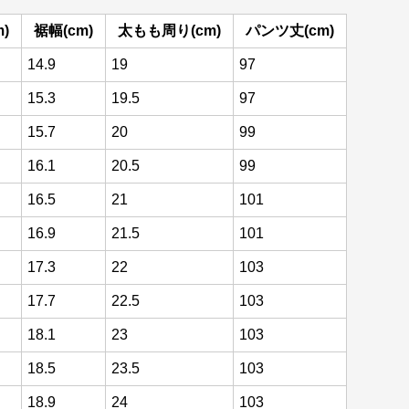
)
裾幅(cm)
太もも周り(cm)
パンツ丈(cm)
14.9
19
97
15.3
19.5
97
15.7
20
99
16.1
20.5
99
16.5
21
101
16.9
21.5
101
17.3
22
103
17.7
22.5
103
18.1
23
103
18.5
23.5
103
18.9
24
103