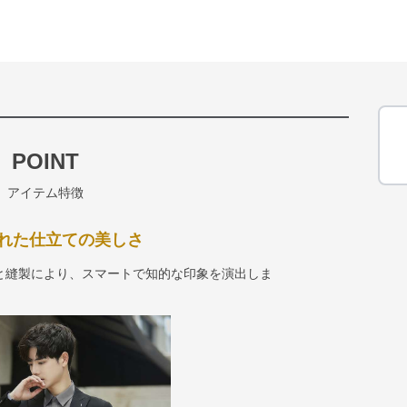
POINT
アイテム特徴
れた仕立ての美しさ
と縫製により、スマートで知的な印象を演出しま