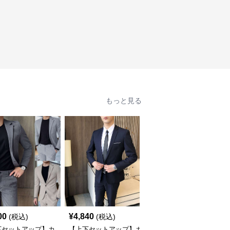
もっと見る
00
¥
4,840
¥
9,840
(税込)
(税込)
(税込)
下セットアップ】カ
【上下セットアップ】カ
【上下セットアップ】カ