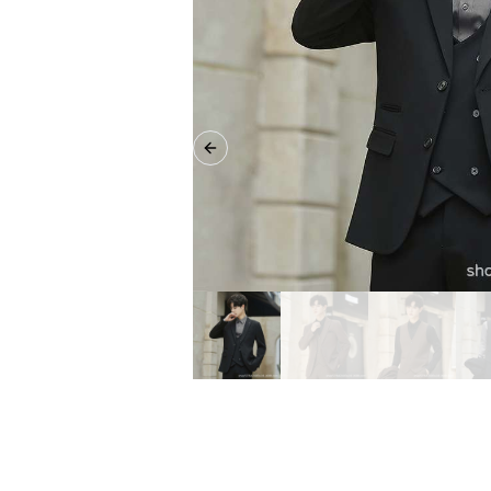
Previous slide