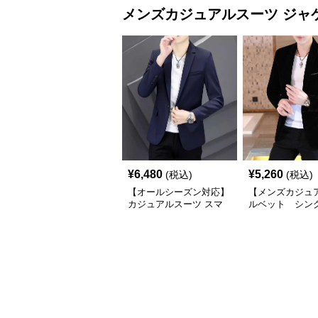
メンズカジュアルスーツ
ジャ
¥
6,480
¥
5,260
(税込)
(税込)
【オールシーズン対応】
【メンズカジュ
カジュアルスーツ スマ
ルベット シン
ートカジュアルジャケッ
ツジャケット
ト