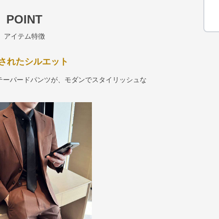
POINT
アイテム特徴
されたシルエット
テーパードパンツが、モダンでスタイリッシュな