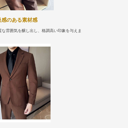
級感のある素材感
質な雰囲気を醸し出し、格調高い印象を与えま