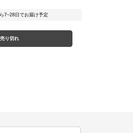
ら7~28日でお届け予定
売り切れ