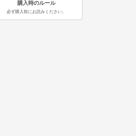
購入時のルール
必ず購入前にお読みください。