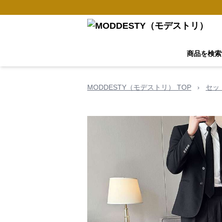
商品を検索
MODDESTY（モデストリ） TOP
›
セッ