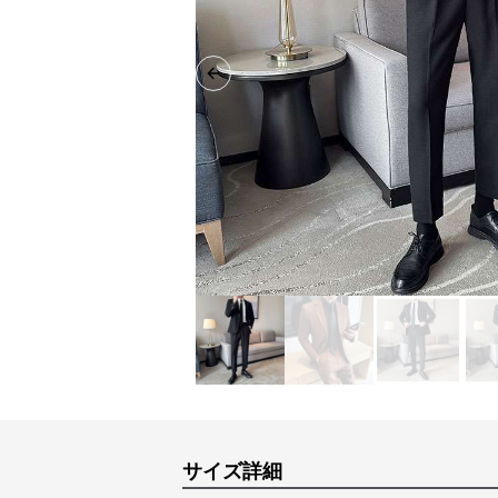
Previous slide
サイズ詳細