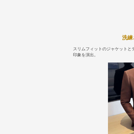
洗練
スリムフィットのジャケットと
印象を演出。