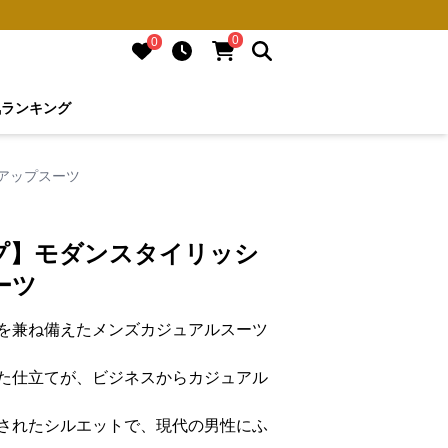
0
0
気ランキング
アップスーツ
プ】モダンスタイリッシ
ーツ
を兼ね備えたメンズカジュアルスーツ
た仕立てが、ビジネスからカジュアル
されたシルエットで、現代の男性にふ