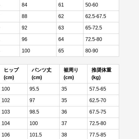
5
84
61
50-60
7
88
62
62.5-67.5
9
92
63
65-72.5
1
96
64
72.5-80
3
100
65
80-90
ヒップ
パンツ丈
裾周り
推奨体重
(cm)
(cm)
(cm)
(kg)
100
95.5
35
57.5-65
102
97
35
62.5-70
103
98.5
36
67.5-75
104
100
37
72.5-80
106
101.5
38
77.5-85