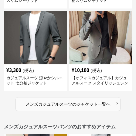
スリムジャケット
柄スリムジャケット
¥
3,300
¥
10,180
(税込)
(税込)
カジュアルスーツ 涼やかシルエ
【オフィスカジュアル】カジュ
ット 七分袖ジャケット
アルスーツ スタイリッシュシン
グルスーツジャケット
›
メンズカジュアルスーツ
の
ジャケット
一覧へ
メンズカジュアルスーツパンツのおすすめアイテム