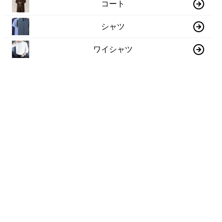
コート
シャツ
ワイシャツ