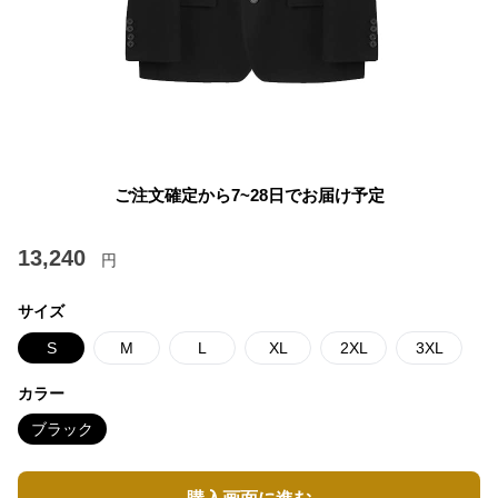
ご注文確定から7~28日でお届け予定
13,240
円
サイズ
S
M
L
XL
2XL
3XL
カラー
ブラック