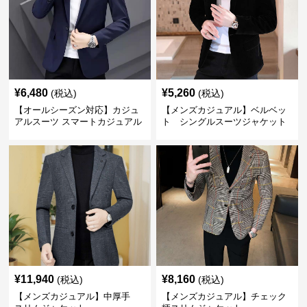
¥
6,480
¥
5,260
(税込)
(税込)
【オールシーズン対応】カジュ
【メンズカジュアル】ベルベッ
アルスーツ スマートカジュアル
ト シングルスーツジャケット
ジャケット
¥
11,940
¥
8,160
(税込)
(税込)
【メンズカジュアル】中厚手
【メンズカジュアル】チェック