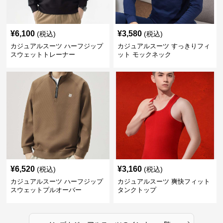
¥
6,100
¥
3,580
(税込)
(税込)
カジュアルスーツ ハーフジップ
カジュアルスーツ すっきりフィ
スウェットトレーナー
ット モックネック
¥
6,520
¥
3,160
(税込)
(税込)
カジュアルスーツ ハーフジップ
カジュアルスーツ 爽快フィット
スウェットプルオーバー
タンクトップ
›