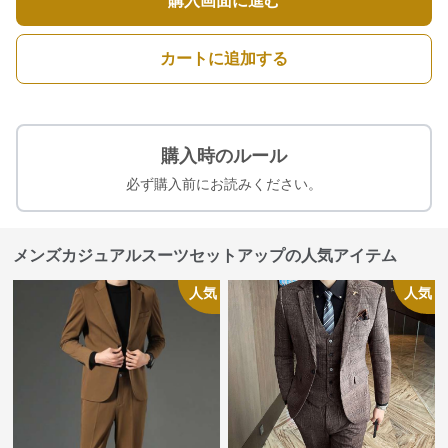
購入画面に進む
カートに追加する
購入時のルール
必ず購入前にお読みください。
メンズカジュアルスーツセットアップの人気アイテム
人気
人気