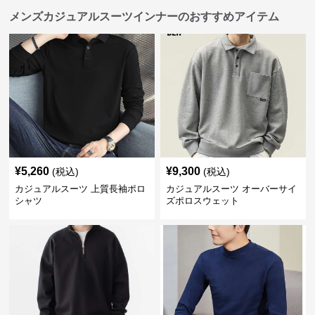
メンズカジュアルスーツインナーのおすすめアイテム
¥
5,260
¥
9,300
(税込)
(税込)
カジュアルスーツ 上質長袖ポロ
カジュアルスーツ オーバーサイ
シャツ
ズポロスウェット