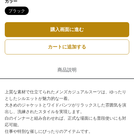
カラー
ブラック
購入画面に進む
カートに追加する
商品説明
上質な素材で仕立てられたメンズカジュアルスーツは、ゆったり
としたシルエットが魅力的な一着。
大きめのジャケットとワイドパンツがリラックスした雰囲気を演
出し、洗練されたスタイルを実現します。
白のインナーと組み合わせれば、正式な場面にも普段使いにも対
応可能。
仕事や特別な催しにぴったりのアイテムです。