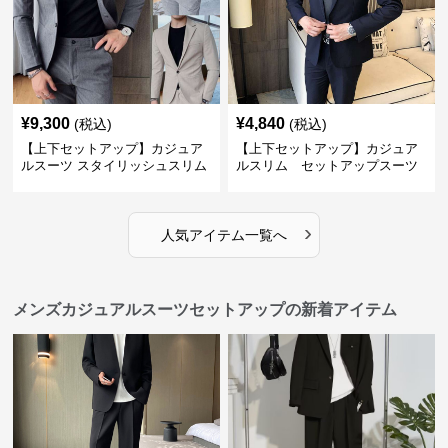
¥
9,300
¥
4,840
(税込)
(税込)
【上下セットアップ】カジュア
【上下セットアップ】カジュア
ルスーツ スタイリッシュスリム
ルスリム セットアップスーツ
スーツ
›
人気アイテム一覧へ
メンズカジュアルスーツセットアップの新着アイテム