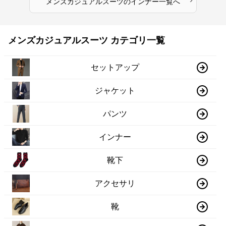
メンズカジュアルスーツ
の
インナー
一覧へ
メンズカジュアルスーツ カテゴリ一覧
セットアップ
ジャケット
パンツ
インナー
靴下
アクセサリ
靴