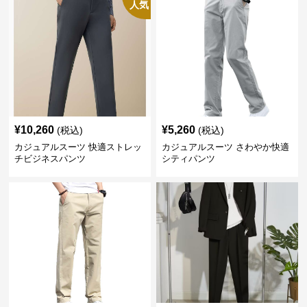
人気
¥
10,260
¥
5,260
(税込)
(税込)
カジュアルスーツ 快適ストレッ
カジュアルスーツ さわやか快適
チビジネスパンツ
シティパンツ