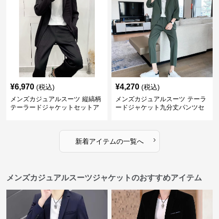
¥
6,970
¥
4,270
(税込)
(税込)
メンズカジュアルスーツ 縦縞柄
メンズカジュアルスーツ テーラ
テーラードジャケットセットア
ードジャケット九分丈パンツセ
ップ
ットアップ
›
新着アイテムの一覧へ
メンズカジュアルスーツジャケットのおすすめアイテム