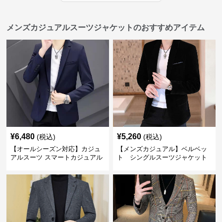
メンズカジュアルスーツジャケットのおすすめアイテム
¥
6,480
¥
5,260
(税込)
(税込)
【オールシーズン対応】カジュ
【メンズカジュアル】ベルベッ
アルスーツ スマートカジュアル
ト シングルスーツジャケット
ジャケット