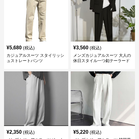
¥
5,680
¥
3,560
(税込)
(税込)
カジュアルスーツ スタイリッシ
メンズカジュアルスーツ 大人の
ュストレートパンツ
休日スタイル一つ釦テーラード
ジャケットセットアップ
¥
2,350
¥
5,220
(税込)
(税込)