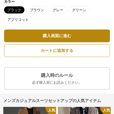
カラー
ブラック
ブラウン
グレー
グリーン
アプリコット
購入画面に進む
カートに追加する
購入時のルール
必ず購入前にお読みください。
メンズカジュアルスーツセットアップの人気アイテム
人気
人気