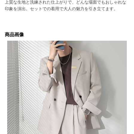
上質な生地と洗練された仕上がりで、どんな場面でもおしゃれな
印象を演出。セットでの着用で大人の魅力を引き立てます。
商品画像