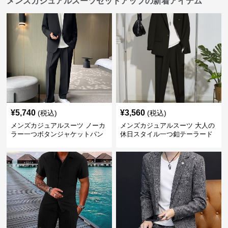
メンズカジュアルスーツセットアップの新着アイテム
¥
5,740
¥
3,560
(税込)
(税込)
メンズカジュアルスーツ ノーカ
メンズカジュアルスーツ 大人の
ラー一つボタンジャケットパン
休日スタイル一つ釦テーラード
ツ上下セット
ジャケットセットアップ