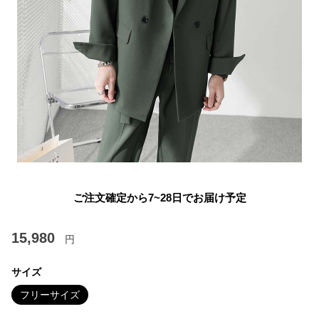
ご注文確定から7~28日でお届け予定
15,980
円
サイズ
フリーサイズ