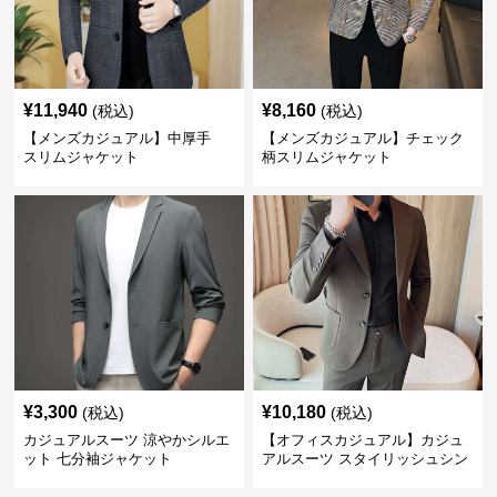
¥
11,940
¥
8,160
(税込)
(税込)
【メンズカジュアル】中厚手
【メンズカジュアル】チェック
スリムジャケット
柄スリムジャケット
¥
3,300
¥
10,180
(税込)
(税込)
カジュアルスーツ 涼やかシルエ
【オフィスカジュアル】カジュ
ット 七分袖ジャケット
アルスーツ スタイリッシュシン
グルスーツジャケット