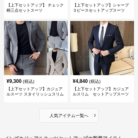
【上下セットアップ】 チェック
【上下セットアップ】シャープ
柄三点セットスーツ
３ピースセットアップスーツ
¥
9,300
¥
4,840
(税込)
(税込)
【上下セットアップ】カジュア
【上下セットアップ】カジュア
ルスーツ スタイリッシュスリム
ルスリム セットアップスーツ
スーツ
›
人気アイテム一覧へ