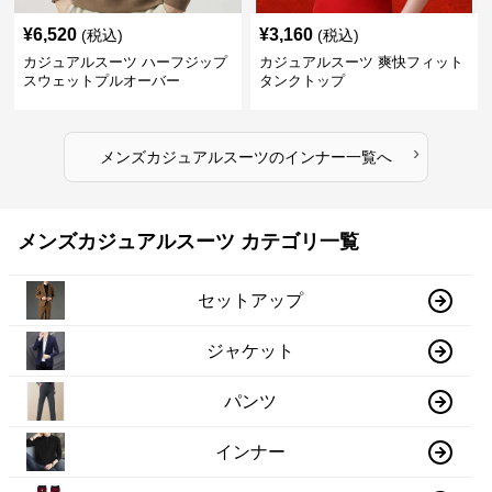
¥
6,520
¥
3,160
(税込)
(税込)
カジュアルスーツ ハーフジップ
カジュアルスーツ 爽快フィット
スウェットプルオーバー
タンクトップ
›
メンズカジュアルスーツ
の
インナー
一覧へ
メンズカジュアルスーツ カテゴリ一覧
セットアップ
ジャケット
パンツ
インナー