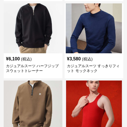
¥
6,100
¥
3,580
(税込)
(税込)
カジュアルスーツ ハーフジップ
カジュアルスーツ すっきりフィ
スウェットトレーナー
ット モックネック