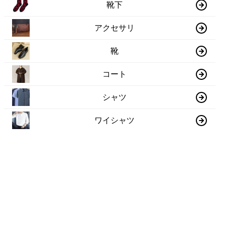
靴下
アクセサリ
靴
コート
シャツ
ワイシャツ