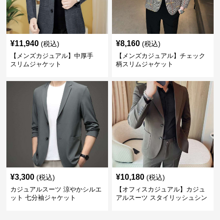
¥
11,940
¥
8,160
(税込)
(税込)
【メンズカジュアル】中厚手
【メンズカジュアル】チェック
スリムジャケット
柄スリムジャケット
¥
3,300
¥
10,180
(税込)
(税込)
カジュアルスーツ 涼やかシルエ
【オフィスカジュアル】カジュ
ット 七分袖ジャケット
アルスーツ スタイリッシュシン
グルスーツジャケット