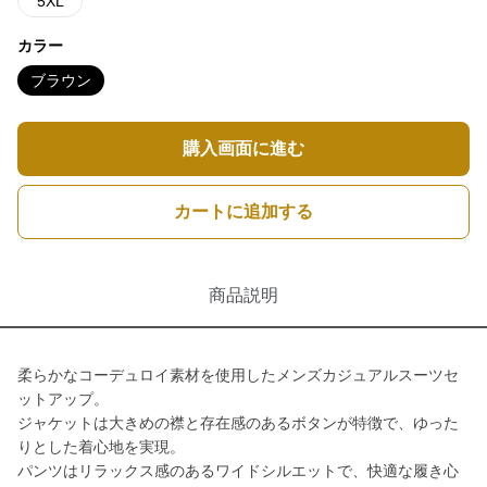
5XL
カラー
ブラウン
購入画面に進む
カートに追加する
商品説明
柔らかなコーデュロイ素材を使用したメンズカジュアルスーツセ
ットアップ。
ジャケットは大きめの襟と存在感のあるボタンが特徴で、ゆった
りとした着心地を実現。
パンツはリラックス感のあるワイドシルエットで、快適な履き心