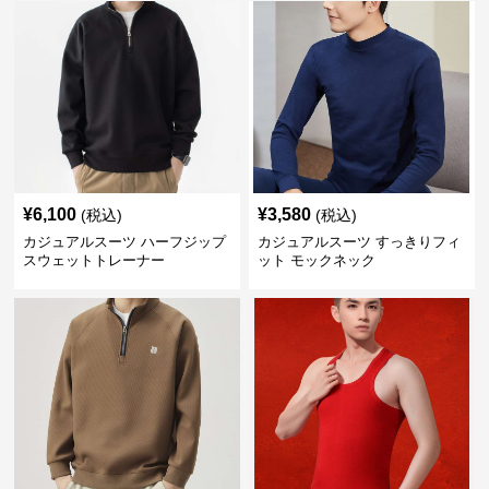
¥
6,100
¥
3,580
(税込)
(税込)
カジュアルスーツ ハーフジップ
カジュアルスーツ すっきりフィ
スウェットトレーナー
ット モックネック