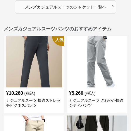
›
メンズカジュアルスーツ
の
ジャケット
一覧へ
メンズカジュアルスーツパンツのおすすめアイテム
人気
¥
10,260
¥
5,260
(税込)
(税込)
カジュアルスーツ 快適ストレッ
カジュアルスーツ さわやか快適
チビジネスパンツ
シティパンツ