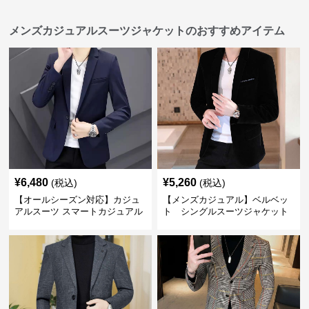
メンズカジュアルスーツジャケットのおすすめアイテム
¥
6,480
¥
5,260
(税込)
(税込)
【オールシーズン対応】カジュ
【メンズカジュアル】ベルベッ
アルスーツ スマートカジュアル
ト シングルスーツジャケット
ジャケット