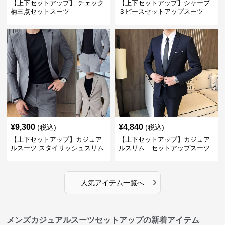
【上下セットアップ】 チェック
【上下セットアップ】シャープ
柄三点セットスーツ
３ピースセットアップスーツ
¥
9,300
¥
4,840
(税込)
(税込)
【上下セットアップ】カジュア
【上下セットアップ】カジュア
ルスーツ スタイリッシュスリム
ルスリム セットアップスーツ
スーツ
›
人気アイテム一覧へ
メンズカジュアルスーツセットアップの新着アイテム