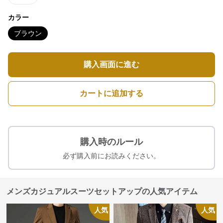
カラー
ブラウン
購入画面に進む
カートに追加する
購入時のルール
必ず購入前にお読みください。
メンズカジュアルスーツセットアップの人気アイテム
人気
人気