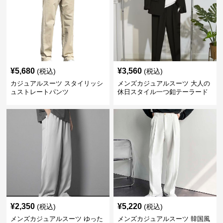
¥
5,680
¥
3,560
(税込)
(税込)
カジュアルスーツ スタイリッシ
メンズカジュアルスーツ 大人の
ュストレートパンツ
休日スタイル一つ釦テーラード
ジャケットセットアップ
¥
2,350
¥
5,220
(税込)
(税込)
メンズカジュアルスーツ ゆった
メンズカジュアルスーツ 韓国風