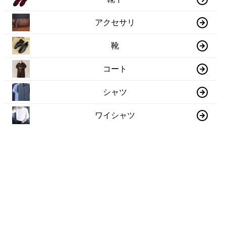
アクセサリ
靴
コート
シャツ
ワイシャツ