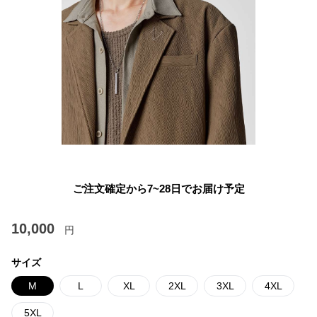
ご注文確定から7~28日でお届け予定
10,000
円
サイズ
M
L
XL
2XL
3XL
4XL
5XL