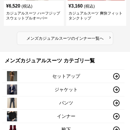
¥
6,520
¥
3,160
(税込)
(税込)
カジュアルスーツ ハーフジップ
カジュアルスーツ 爽快フィット
スウェットプルオーバー
タンクトップ
›
メンズカジュアルスーツ
の
インナー
一覧へ
メンズカジュアルスーツ カテゴリ一覧
セットアップ
ジャケット
パンツ
インナー
靴下