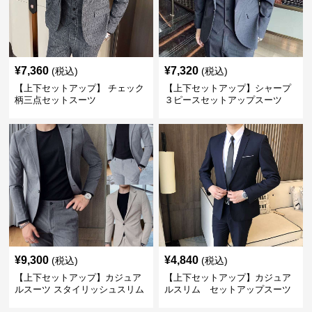
¥
7,360
¥
7,320
(税込)
(税込)
【上下セットアップ】 チェック
【上下セットアップ】シャープ
柄三点セットスーツ
３ピースセットアップスーツ
¥
9,300
¥
4,840
(税込)
(税込)
【上下セットアップ】カジュア
【上下セットアップ】カジュア
ルスーツ スタイリッシュスリム
ルスリム セットアップスーツ
スーツ