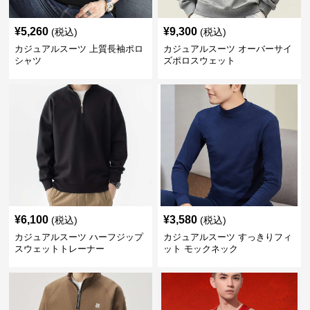
¥
5,260
¥
9,300
(税込)
(税込)
カジュアルスーツ 上質長袖ポロ
カジュアルスーツ オーバーサイ
シャツ
ズポロスウェット
¥
6,100
¥
3,580
(税込)
(税込)
カジュアルスーツ ハーフジップ
カジュアルスーツ すっきりフィ
スウェットトレーナー
ット モックネック