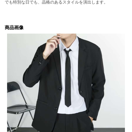
でも特別な日でも、品格のあるスタイルを演出します。
商品画像