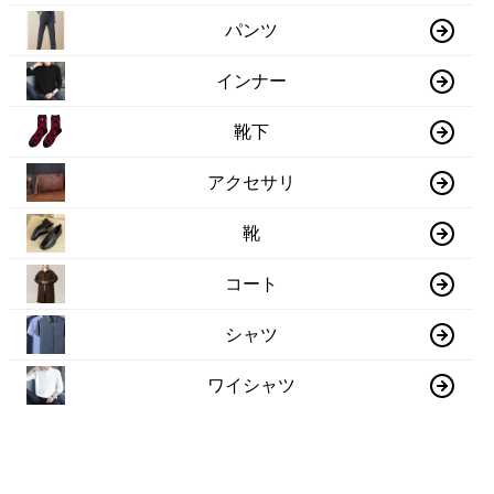
パンツ
インナー
靴下
アクセサリ
靴
コート
シャツ
ワイシャツ