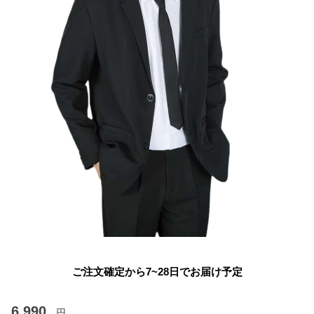
ご注文確定から7~28日でお届け予定
6,990
円