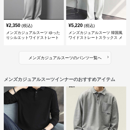
¥
2,350
¥
5,220
(税込)
(税込)
メンズカジュアルスーツ ゆった
メンズカジュアルスーツ 韓国風
りシルエットワイドストレート
ワイドストレートスラックス メ
パンツ
ンズ
›
メンズカジュアルスーツ
の
パンツ
一覧へ
メンズカジュアルスーツインナーのおすすめアイテム