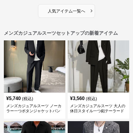
›
人気アイテム一覧へ
メンズカジュアルスーツセットアップの新着アイテム
¥
5,740
¥
3,560
(税込)
(税込)
メンズカジュアルスーツ ノーカ
メンズカジュアルスーツ 大人の
ラー一つボタンジャケットパン
休日スタイル一つ釦テーラード
ツ上下セット
ジャケットセットアップ