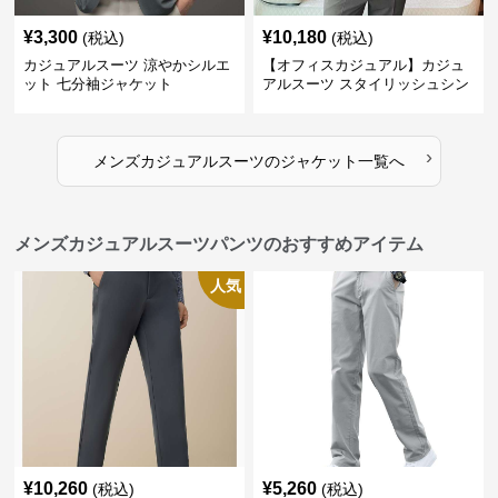
¥
3,300
¥
10,180
(税込)
(税込)
カジュアルスーツ 涼やかシルエ
【オフィスカジュアル】カジュ
ット 七分袖ジャケット
アルスーツ スタイリッシュシン
グルスーツジャケット
›
メンズカジュアルスーツ
の
ジャケット
一覧へ
メンズカジュアルスーツパンツのおすすめアイテム
人気
¥
10,260
¥
5,260
(税込)
(税込)