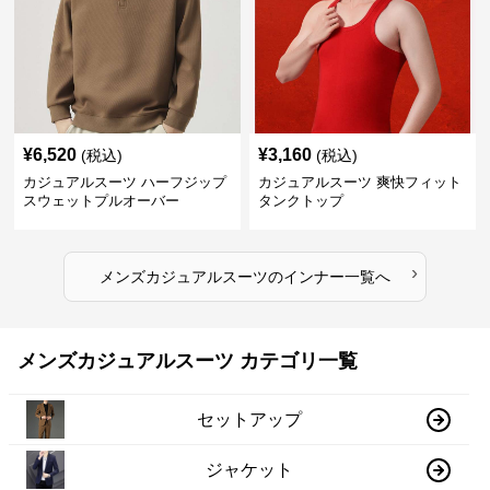
¥
6,520
¥
3,160
(税込)
(税込)
カジュアルスーツ ハーフジップ
カジュアルスーツ 爽快フィット
スウェットプルオーバー
タンクトップ
›
メンズカジュアルスーツ
の
インナー
一覧へ
メンズカジュアルスーツ カテゴリ一覧
セットアップ
ジャケット