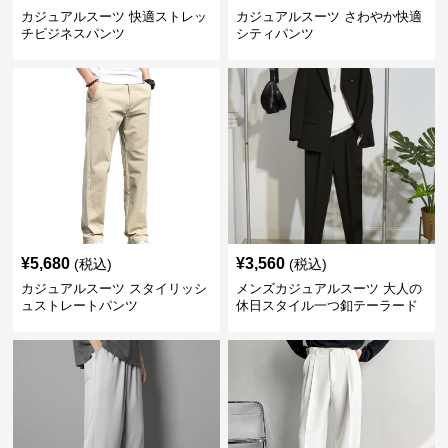
カジュアルスーツ 快適ストレッ
カジュアルスーツ さわやか快適
チビジネスパンツ
シティパンツ
¥
5,680
¥
3,560
(税込)
(税込)
カジュアルスーツ スタイリッシ
メンズカジュアルスーツ 大人の
ュストレートパンツ
休日スタイル一つ釦テーラード
ジャケットセットアップ