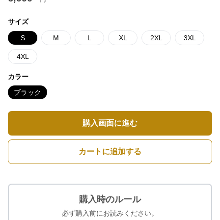
サイズ
S
M
L
XL
2XL
3XL
4XL
カラー
ブラック
購入画面に進む
カートに追加する
購入時のルール
必ず購入前にお読みください。