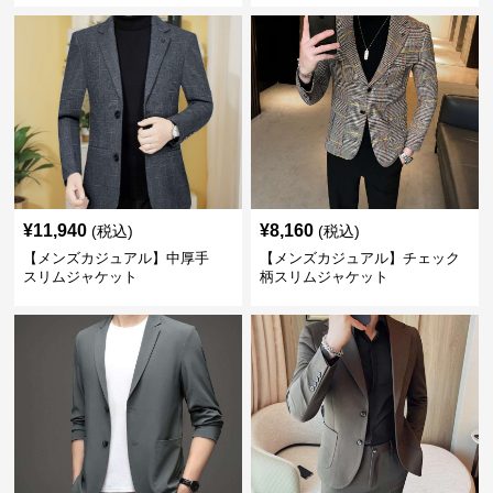
¥
11,940
¥
8,160
(税込)
(税込)
【メンズカジュアル】中厚手
【メンズカジュアル】チェック
スリムジャケット
柄スリムジャケット