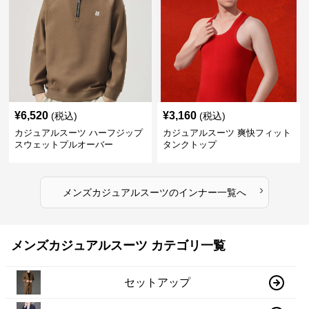
¥
6,520
¥
3,160
(税込)
(税込)
カジュアルスーツ ハーフジップ
カジュアルスーツ 爽快フィット
スウェットプルオーバー
タンクトップ
›
メンズカジュアルスーツ
の
インナー
一覧へ
メンズカジュアルスーツ カテゴリ一覧
セットアップ