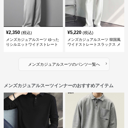
¥
2,350
¥
5,220
(税込)
(税込)
メンズカジュアルスーツ ゆった
メンズカジュアルスーツ 韓国風
りシルエットワイドストレート
ワイドストレートスラックス メ
パンツ
ンズ
›
メンズカジュアルスーツ
の
パンツ
一覧へ
メンズカジュアルスーツインナーのおすすめアイテム