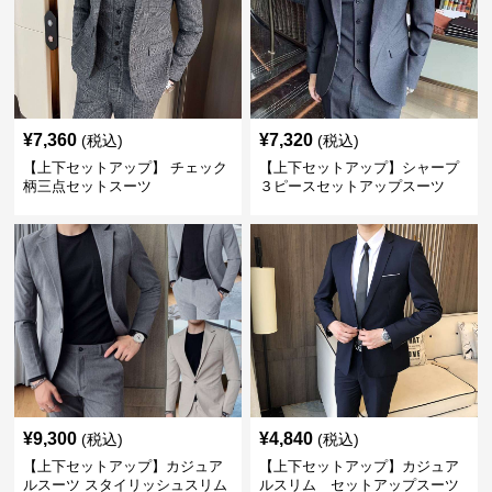
¥
7,360
¥
7,320
(税込)
(税込)
【上下セットアップ】 チェック
【上下セットアップ】シャープ
柄三点セットスーツ
３ピースセットアップスーツ
¥
9,300
¥
4,840
(税込)
(税込)
【上下セットアップ】カジュア
【上下セットアップ】カジュア
ルスーツ スタイリッシュスリム
ルスリム セットアップスーツ