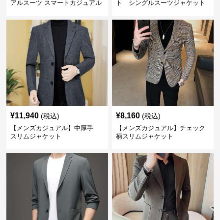
アルスーツ スマートカジュアル
ト シングルスーツジャケット
ジャケット
¥
11,940
¥
8,160
(税込)
(税込)
【メンズカジュアル】中厚手
【メンズカジュアル】チェック
スリムジャケット
柄スリムジャケット