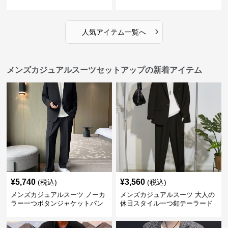
スーツ
›
人気アイテム一覧へ
メンズカジュアルスーツセットアップの新着アイテム
¥
5,740
¥
3,560
(税込)
(税込)
メンズカジュアルスーツ ノーカ
メンズカジュアルスーツ 大人の
ラー一つボタンジャケットパン
休日スタイル一つ釦テーラード
ツ上下セット
ジャケットセットアップ