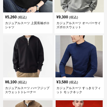
¥
5,260
¥
9,300
(税込)
(税込)
カジュアルスーツ 上質長袖ポロ
カジュアルスーツ オーバーサイ
シャツ
ズポロスウェット
¥
6,100
¥
3,580
(税込)
(税込)
カジュアルスーツ ハーフジップ
カジュアルスーツ すっきりフィ
スウェットトレーナー
ット モックネック