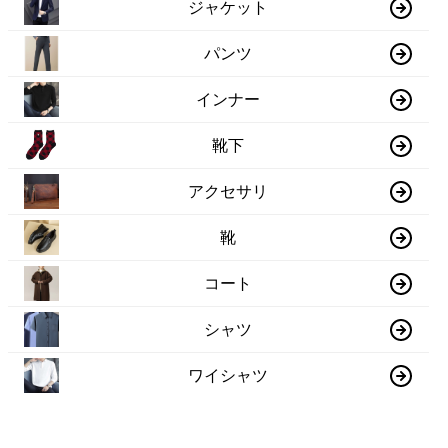
ジャケット
パンツ
インナー
靴下
アクセサリ
靴
コート
シャツ
ワイシャツ