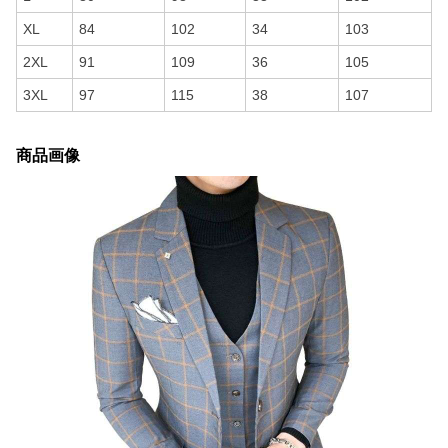
XL
84
102
34
103
2XL
91
109
36
105
3XL
97
115
38
107
商品画像