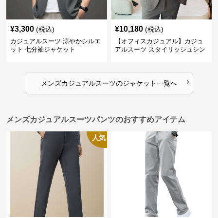
¥
3,300
¥
10,180
(税込)
(税込)
カジュアルスーツ 涼やかシルエ
【オフィスカジュアル】カジュ
ット 七分袖ジャケット
アルスーツ スタイリッシュシン
グルスーツジャケット
›
メンズカジュアルスーツ
の
ジャケット
一覧へ
メンズカジュアルスーツパンツのおすすめアイテム
人気