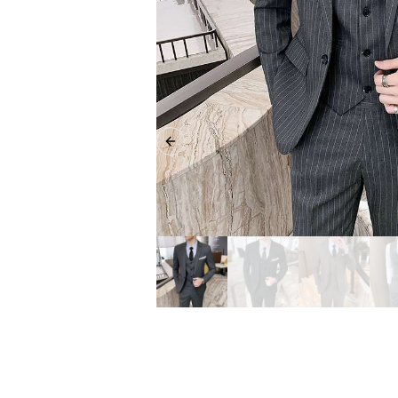
Previous slide