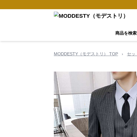
商品を検索
MODDESTY（モデストリ） TOP
›
セッ