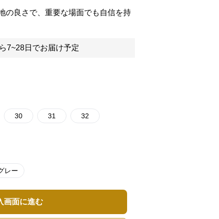
地の良さで、重要な場面でも自信を持
ら7~28日でお届け予定
30
31
32
グレー
入画面に進む