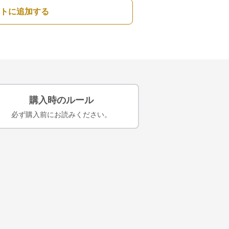
トに追加する
購入時のルール
必ず購入前にお読みください。