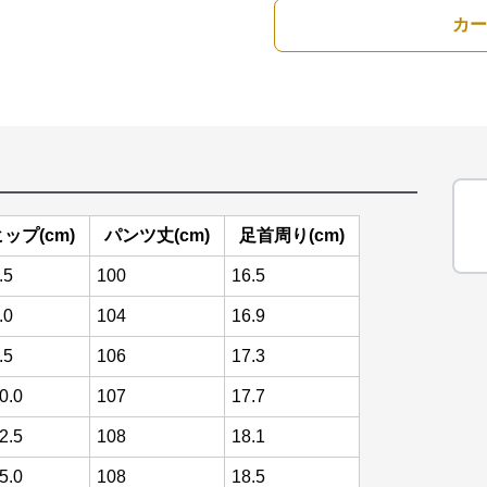
カー
ップ(cm)
パンツ丈(cm)
足首周り(cm)
.5
100
16.5
.0
104
16.9
.5
106
17.3
0.0
107
17.7
2.5
108
18.1
5.0
108
18.5