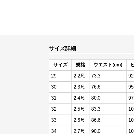
サイズ詳細
サイズ
規格
ウエスト(cm)
ヒ
29
2.2尺
73.3
92
30
2.3尺
76.6
95
31
2.4尺
80.0
97
32
2.5尺
83.3
10
33
2.6尺
86.6
10
34
2.7尺
90.0
10