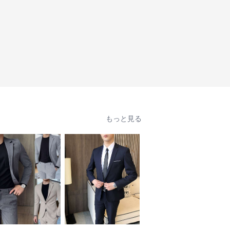
もっと見る