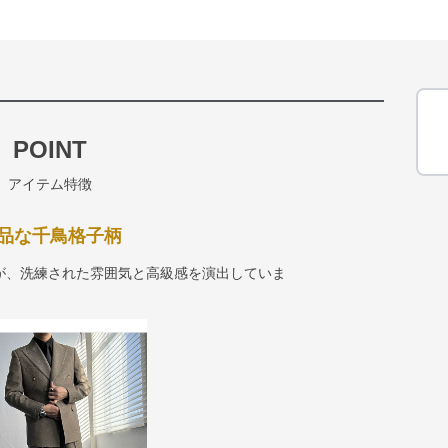
POINT
アイテム特徴
品な千鳥格子柄
が、洗練された雰囲気と高級感を演出していま