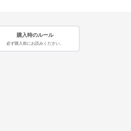
購入時のルール
必ず購入前にお読みください。