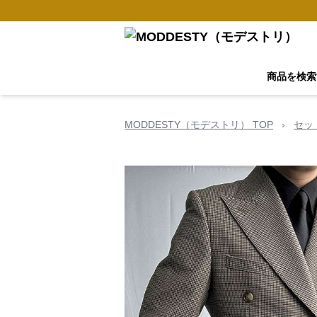
商品を検索
MODDESTY（モデストリ） TOP
›
セッ