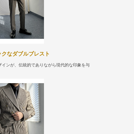
ックなダブルブレスト
ザインが、伝統的でありながら現代的な印象を与