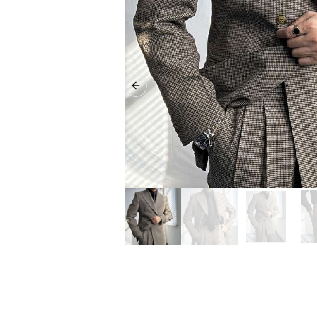
Previous slide