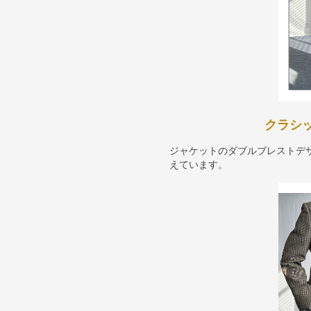
クラシ
ジャケットのダブルブレストデ
えています。