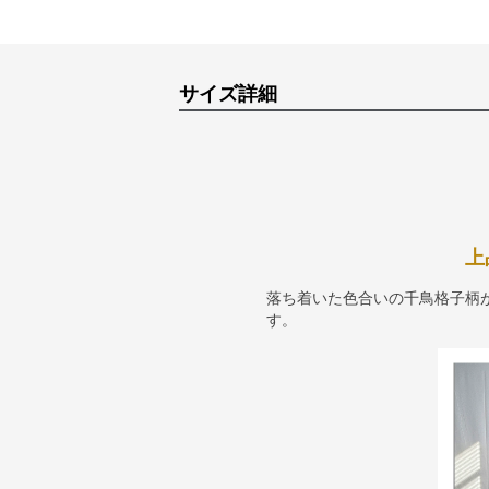
サイズ詳細
上
落ち着いた色合いの千鳥格子柄
す。