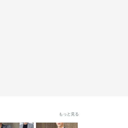
もっと見る