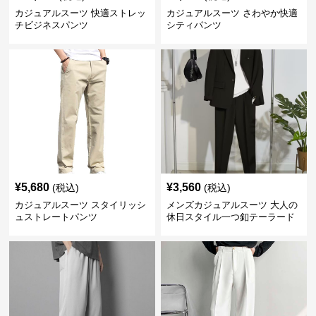
カジュアルスーツ 快適ストレッ
カジュアルスーツ さわやか快適
チビジネスパンツ
シティパンツ
¥
5,680
¥
3,560
(税込)
(税込)
カジュアルスーツ スタイリッシ
メンズカジュアルスーツ 大人の
ュストレートパンツ
休日スタイル一つ釦テーラード
ジャケットセットアップ