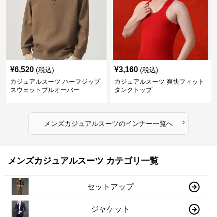
¥
6,520
¥
3,160
(税込)
(税込)
カジュアルスーツ ハーフジップ
カジュアルスーツ 爽快フィット
スウェットプルオーバー
タンクトップ
›
メンズカジュアルスーツ
の
インナー
一覧へ
メンズカジュアルスーツ カテゴリ一覧
セットアップ
ジャケット