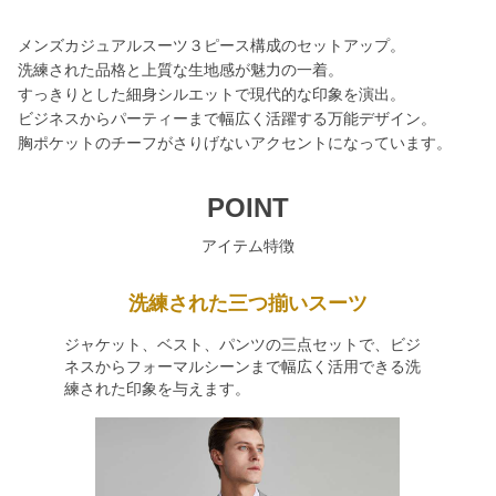
メンズカジュアルスーツ３ピース構成のセットアップ。
洗練された品格と上質な生地感が魅力の一着。
すっきりとした細身シルエットで現代的な印象を演出。
ビジネスからパーティーまで幅広く活躍する万能デザイン。
胸ポケットのチーフがさりげないアクセントになっています。
POINT
アイテム特徴
洗練された三つ揃いスーツ
ジャケット、ベスト、パンツの三点セットで、ビジ
ネスからフォーマルシーンまで幅広く活用できる洗
練された印象を与えます。