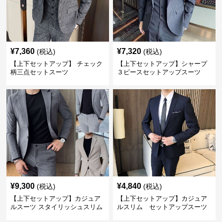
¥
7,360
¥
7,320
(税込)
(税込)
【上下セットアップ】 チェック
【上下セットアップ】シャープ
柄三点セットスーツ
３ピースセットアップスーツ
¥
9,300
¥
4,840
(税込)
(税込)
【上下セットアップ】カジュア
【上下セットアップ】カジュア
ルスーツ スタイリッシュスリム
ルスリム セットアップスーツ
スーツ