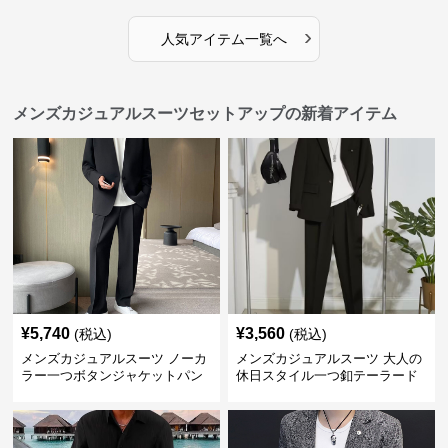
›
人気アイテム一覧へ
メンズカジュアルスーツセットアップの新着アイテム
¥
5,740
¥
3,560
(税込)
(税込)
メンズカジュアルスーツ ノーカ
メンズカジュアルスーツ 大人の
ラー一つボタンジャケットパン
休日スタイル一つ釦テーラード
ツ上下セット
ジャケットセットアップ