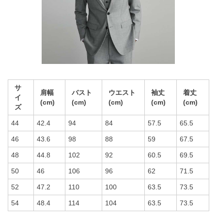
サ
肩幅
バスト
ウエスト
袖丈
着丈
イ
(cm)
(cm)
(cm)
(cm)
(cm)
ズ
44
42.4
94
84
57.5
65.5
46
43.6
98
88
59
67.5
48
44.8
102
92
60.5
69.5
50
46
106
96
62
71.5
52
47.2
110
100
63.5
73.5
54
48.4
114
104
63.5
73.5