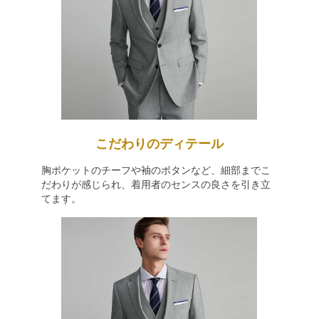
こだわりのディテール
胸ポケットのチーフや袖のボタンなど、細部までこ
だわりが感じられ、着用者のセンスの良さを引き立
てます。