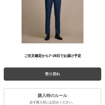
ご注文確定から7~28日でお届け予定
売り切れ
購入時のルール
必ず購入前にお読みください。