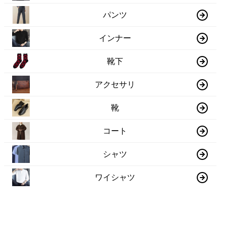
パンツ
インナー
靴下
アクセサリ
靴
コート
シャツ
ワイシャツ