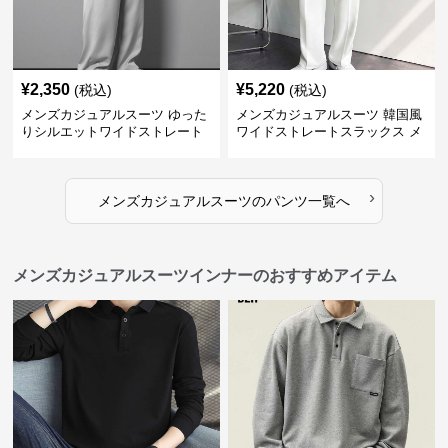
¥
2,350
¥
5,220
(税込)
(税込)
メンズカジュアルスーツ ゆった
メンズカジュアルスーツ 韓国風
りシルエットワイドストレート
ワイドストレートスラックス メ
パンツ
ンズ
›
メンズカジュアルスーツ
の
パンツ
一覧へ
メンズカジュアルスーツインナーのおすすめアイテム