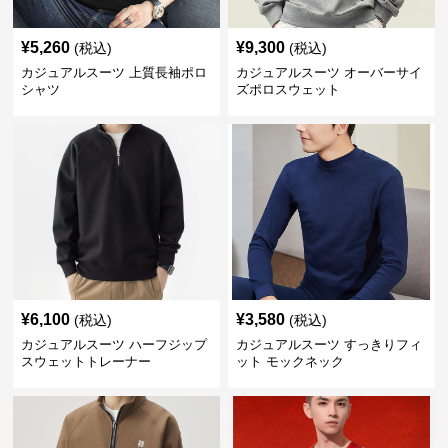
¥
5,260
¥
9,300
(税込)
(税込)
カジュアルスーツ 上質長袖ポロ
カジュアルスーツ オーバーサイ
シャツ
ズポロスウェット
¥
6,100
¥
3,580
(税込)
(税込)
カジュアルスーツ ハーフジップ
カジュアルスーツ すっきりフィ
スウェットトレーナー
ット モックネック