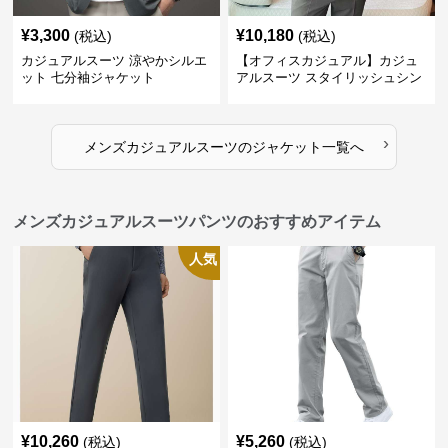
¥
3,300
¥
10,180
(税込)
(税込)
カジュアルスーツ 涼やかシルエ
【オフィスカジュアル】カジュ
ット 七分袖ジャケット
アルスーツ スタイリッシュシン
グルスーツジャケット
›
メンズカジュアルスーツ
の
ジャケット
一覧へ
メンズカジュアルスーツパンツのおすすめアイテム
人気
¥
10,260
¥
5,260
(税込)
(税込)