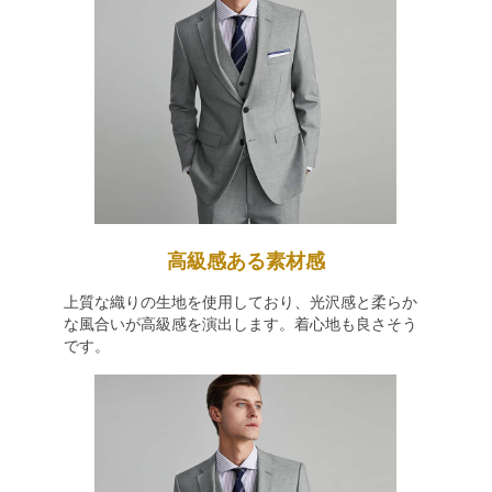
高級感ある素材感
上質な織りの生地を使用しており、光沢感と柔らか
な風合いが高級感を演出します。着心地も良さそう
です。