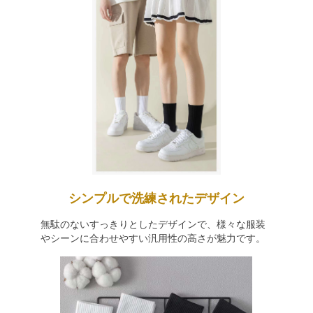
シンプルで洗練されたデザイン
無駄のないすっきりとしたデザインで、様々な服装
やシーンに合わせやすい汎用性の高さが魅力です。