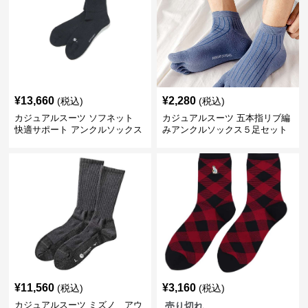
¥
13,660
¥
2,280
(税込)
(税込)
カジュアルスーツ ソフネット
カジュアルスーツ 五本指リブ編
快適サポート アンクルソックス
みアンクルソックス５足セット
¥
11,560
¥
3,160
(税込)
(税込)
カジュアルスーツ ミズノ アウ
売り切れ