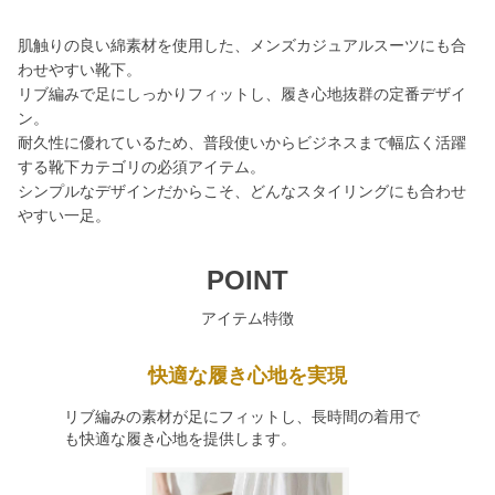
肌触りの良い綿素材を使用した、メンズカジュアルスーツにも合
わせやすい靴下。
リブ編みで足にしっかりフィットし、履き心地抜群の定番デザイ
ン。
耐久性に優れているため、普段使いからビジネスまで幅広く活躍
する靴下カテゴリの必須アイテム。
シンプルなデザインだからこそ、どんなスタイリングにも合わせ
やすい一足。
POINT
アイテム特徴
快適な履き心地を実現
リブ編みの素材が足にフィットし、長時間の着用で
も快適な履き心地を提供します。