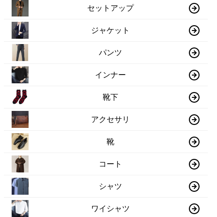
セットアップ
ジャケット
パンツ
インナー
靴下
アクセサリ
靴
コート
シャツ
ワイシャツ