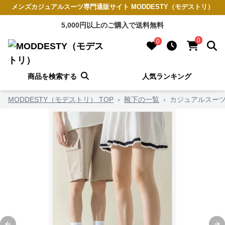
メンズカジュアルスーツ専門通販サイト MODDESTY（モデストリ）
5,000円以上のご購入で送料無料
0
0
商品を検索する
人気ランキング
MODDESTY（モデストリ） TOP
›
靴下の一覧
›
カジュアルスーツ