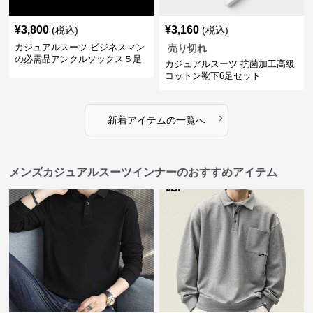
¥
3,800
¥
3,160
(税込)
(税込)
カジュアルスーツ ビジネスマン
売り切れ
の必需品アンクルソックス５足
カジュアルスーツ 抗菌加工高級
セット
コットン靴下6足セット
›
新着アイテムの一覧へ
メンズカジュアルスーツインナーのおすすめアイテム