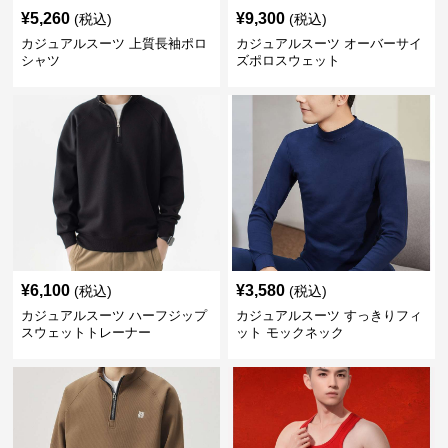
¥
5,260
¥
9,300
(税込)
(税込)
カジュアルスーツ 上質長袖ポロ
カジュアルスーツ オーバーサイ
シャツ
ズポロスウェット
¥
6,100
¥
3,580
(税込)
(税込)
カジュアルスーツ ハーフジップ
カジュアルスーツ すっきりフィ
スウェットトレーナー
ット モックネック