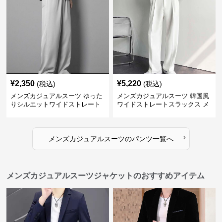
¥
2,350
¥
5,220
(税込)
(税込)
メンズカジュアルスーツ ゆった
メンズカジュアルスーツ 韓国風
りシルエットワイドストレート
ワイドストレートスラックス メ
パンツ
ンズ
›
メンズカジュアルスーツ
の
パンツ
一覧へ
メンズカジュアルスーツジャケットのおすすめアイテム