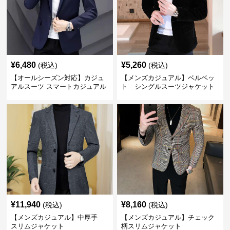
¥
6,480
¥
5,260
(税込)
(税込)
【オールシーズン対応】カジュ
【メンズカジュアル】ベルベッ
アルスーツ スマートカジュアル
ト シングルスーツジャケット
ジャケット
¥
11,940
¥
8,160
(税込)
(税込)
【メンズカジュアル】中厚手
【メンズカジュアル】チェック
スリムジャケット
柄スリムジャケット