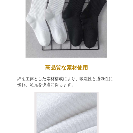
高品質な素材使用
綿を主体とした素材構成により、吸湿性と通気性に
優れ、足元を快適に保ちます。