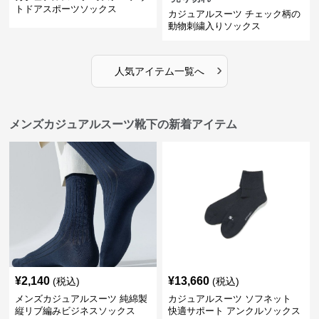
トドアスポーツソックス
カジュアルスーツ チェック柄の
動物刺繍入りソックス
›
人気アイテム一覧へ
メンズカジュアルスーツ靴下の新着アイテム
¥
2,140
¥
13,660
(税込)
(税込)
メンズカジュアルスーツ 純綿製
カジュアルスーツ ソフネット
縦リブ編みビジネスソックス
快適サポート アンクルソックス