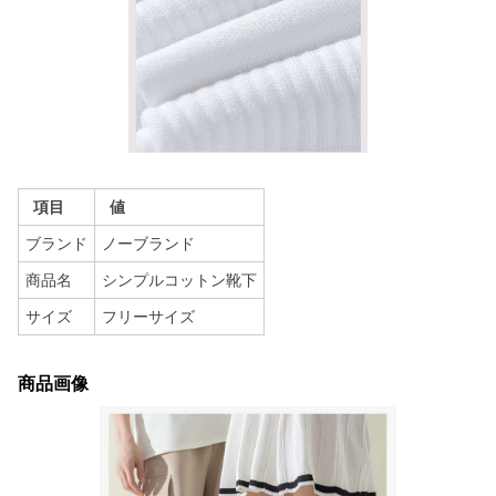
項目
値
ブランド
ノーブランド
商品名
シンプルコットン靴下
サイズ
フリーサイズ
商品画像