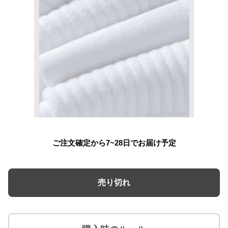
ご注文確定から7~28日でお届け予定
売り切れ