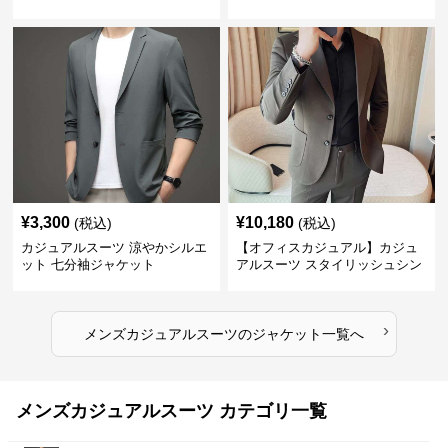
¥
3,300
¥
10,180
(税込)
(税込)
カジュアルスーツ 涼やかシルエ
【オフィスカジュアル】カジュ
ット 七分袖ジャケット
アルスーツ スタイリッシュシン
グルスーツジャケット
›
メンズカジュアルスーツ
の
ジャケット
一覧へ
メンズカジュアルスーツ カテゴリ一覧