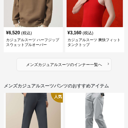
¥
6,520
¥
3,160
(税込)
(税込)
カジュアルスーツ ハーフジップ
カジュアルスーツ 爽快フィット
スウェットプルオーバー
タンクトップ
›
メンズカジュアルスーツ
の
インナー
一覧へ
メンズカジュアルスーツパンツのおすすめアイテム
人気