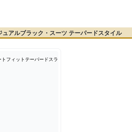
ンツ
ツ
ス
ジュアルブラック・スーツ テーパードスタイル