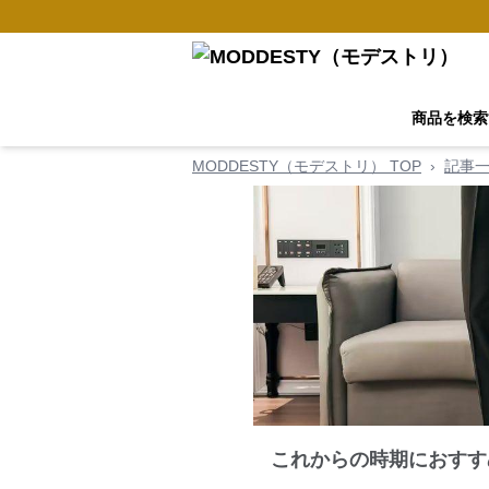
商品を検索
MODDESTY（モデストリ） TOP
›
記事
これからの時期におすす