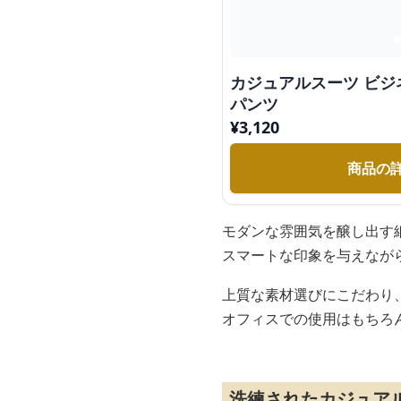
カジュアルスーツ ビ
パンツ
¥
3,120
商品の
モダンな雰囲気を醸し出す
スマートな印象を与えなが
上質な素材選びにこだわり
オフィスでの使用はもちろ
洗練されたカジュア