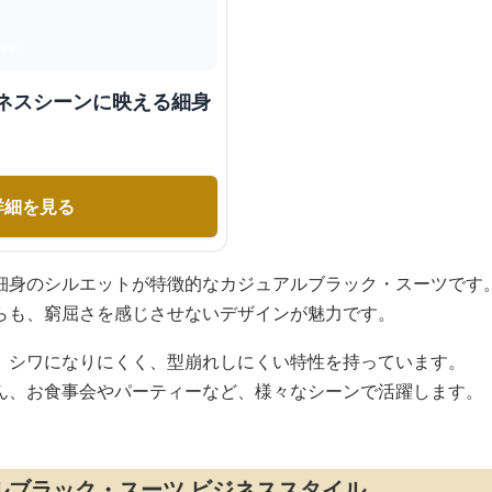
ジネスシーンに映える細身
詳細を見る
細身のシルエットが特徴的なカジュアルブラック・スーツです
らも、窮屈さを感じさせないデザインが魅力です。
、シワになりにくく、型崩れしにくい特性を持っています。
ん、お食事会やパーティーなど、様々なシーンで活躍します。
ルブラック・スーツ ビジネススタイル