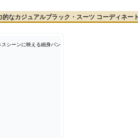
力的なカジュアルブラック・スーツ コーディネー