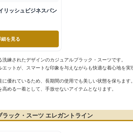
タイリッシュビジネスパン
詳細を見る
る洗練されたデザインのカジュアルブラック・スーツです。
ルエットが、スマートな印象を与えながらも快適な着心地を実
性に優れているため、長期間の使用でも美しい状態を保ちます
を高める一着として、手放せないアイテムとなります。
ブラック・スーツ エレガントライン