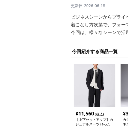
更新日
2026-06-18
ビジネスシーンからプライ
着こなし方次第で、フォー
今回は、様々なシーンで活
今回紹介する商品一覧
¥
11,560
¥
(税込)
【上下セットアップ】カ
カ
ジュアルスーツ ゆった
ネ