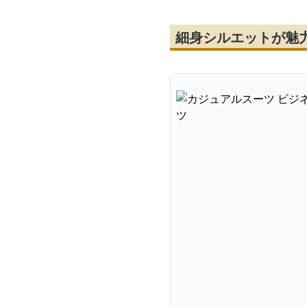
細身シルエットが魅