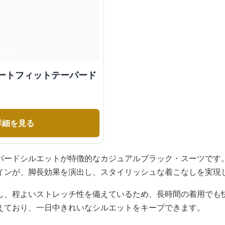
マートフィットテーパード
詳細を見る
パードシルエットが特徴的なカジュアルブラック・スーツです
インが、脚長効果を演出し、スタイリッシュな着こなしを実現
し、程よいストレッチ性を備えているため、長時間の着用でも
えており、一日中きれいなシルエットをキープできます。