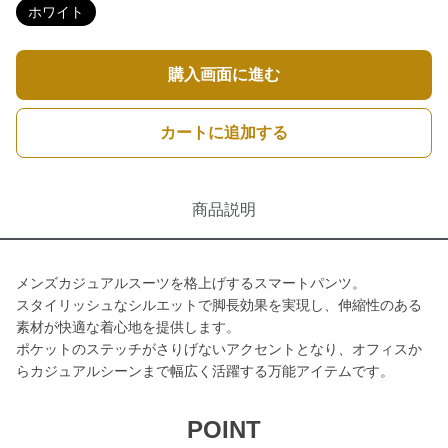
ホワイト
購入画面に進む
カートに追加する
商品説明
メンズカジュアルスーツを格上げするスマートパンツ。
スタイリッシュなシルエットで脚長効果を実現し、伸縮性のある
素材が快適な着心地を提供します。
ポケットのステッチがさりげないアクセントとなり、オフィスか
らカジュアルシーンまで幅広く活躍する万能アイテムです。
POINT