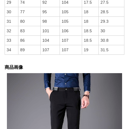
29
74
92
104
17.5
27.5
30
77
95
105
18
28.5
31
80
98
105
18
29.3
32
83
101
106
18.5
30
33
86
104
107
18.5
30.8
34
89
107
107
19
31.5
商品画像