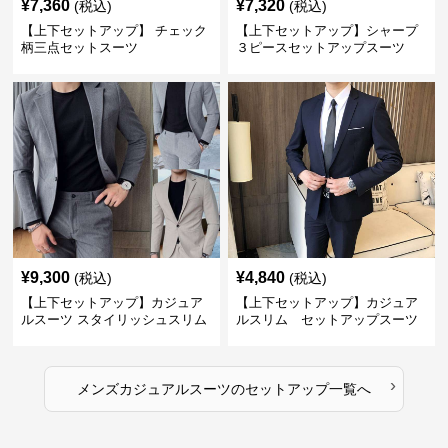
¥
7,360
¥
7,320
(税込)
(税込)
【上下セットアップ】 チェック
【上下セットアップ】シャープ
柄三点セットスーツ
３ピースセットアップスーツ
¥
9,300
¥
4,840
(税込)
(税込)
【上下セットアップ】カジュア
【上下セットアップ】カジュア
ルスーツ スタイリッシュスリム
ルスリム セットアップスーツ
スーツ
›
メンズカジュアルスーツ
の
セットアップ
一覧へ