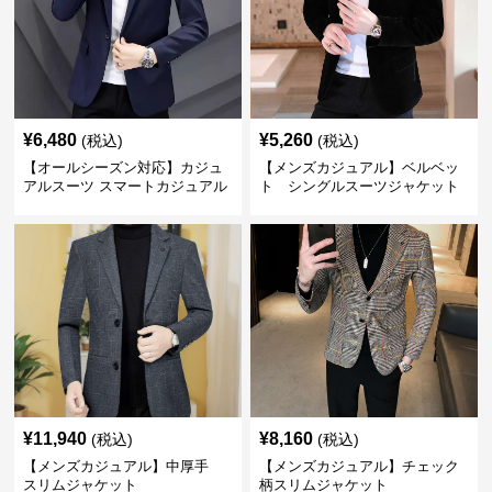
¥
6,480
¥
5,260
(税込)
(税込)
【オールシーズン対応】カジュ
【メンズカジュアル】ベルベッ
アルスーツ スマートカジュアル
ト シングルスーツジャケット
ジャケット
¥
11,940
¥
8,160
(税込)
(税込)
【メンズカジュアル】中厚手
【メンズカジュアル】チェック
スリムジャケット
柄スリムジャケット