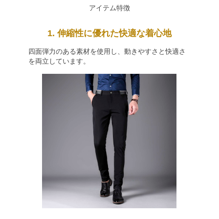
アイテム特徴
1. 伸縮性に優れた快適な着心地
四面弾力のある素材を使用し、動きやすさと快適さ
を両立しています。