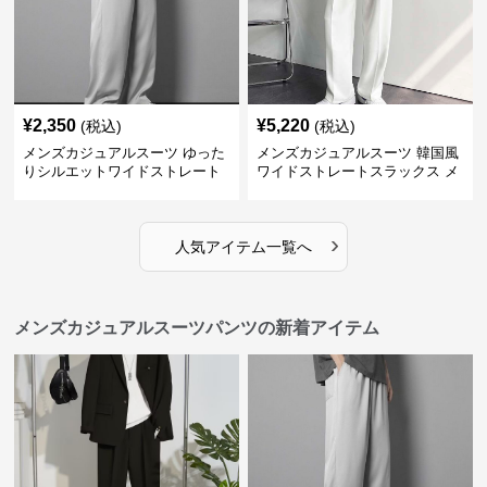
¥
2,350
¥
5,220
(税込)
(税込)
メンズカジュアルスーツ ゆった
メンズカジュアルスーツ 韓国風
りシルエットワイドストレート
ワイドストレートスラックス メ
パンツ
ンズ
›
人気アイテム一覧へ
メンズカジュアルスーツパンツの新着アイテム