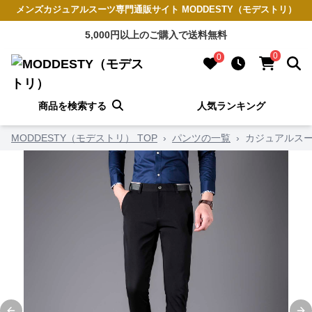
メンズカジュアルスーツ専門通販サイト MODDESTY（モデストリ）
5,000円以上のご購入で送料無料
0
0
商品を検索する
人気ランキング
MODDESTY（モデストリ） TOP
›
パンツの一覧
›
カジュアルスー