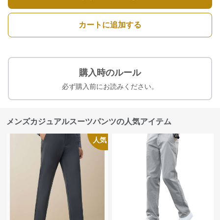
カートに追加する
購入時のルール
必ず購入前にお読みください。
メンズカジュアルスーツパンツの人気アイテム
人気