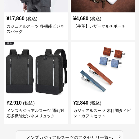
¥
17,860
¥
4,680
(税込)
(税込)
カジュアルスーツ 多機能ビジネ
【牛革】レザーマルチポーチ
スバッグ
¥
2,910
¥
2,840
(税込)
(税込)
メンズカジュアルスーツ 通勤対
カジュアルスーツ 木目調タイピ
応多機能ビジネスリュック
ン・カフスセット
›
メンズカジュアルスーツ
の
アクセサリ
一覧へ