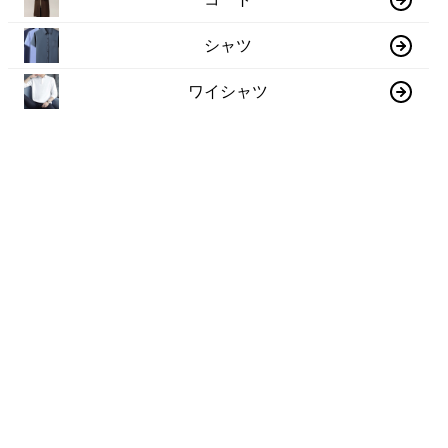
シャツ
ワイシャツ