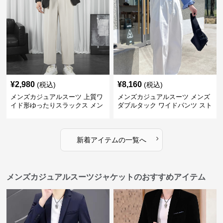
¥
2,980
¥
8,160
(税込)
(税込)
メンズカジュアルスーツ 上質ワ
メンズカジュアルスーツ メンズ
イド形ゆったりスラックス メン
ダブルタック ワイドパンツ スト
ズ
レート
›
新着アイテムの一覧へ
メンズカジュアルスーツジャケットのおすすめアイテム