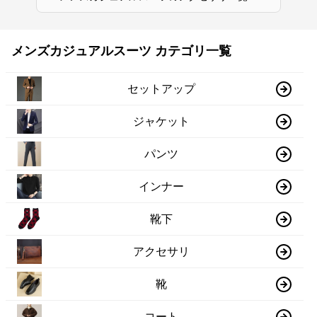
メンズカジュアルスーツ カテゴリ一覧
セットアップ
ジャケット
パンツ
インナー
靴下
アクセサリ
靴
コート