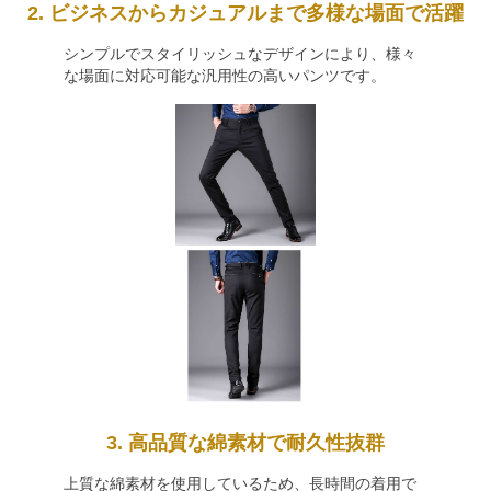
2. ビジネスからカジュアルまで多様な場面で活躍
シンプルでスタイリッシュなデザインにより、様々
な場面に対応可能な汎用性の高いパンツです。
3. 高品質な綿素材で耐久性抜群
上質な綿素材を使用しているため、長時間の着用で