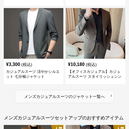
¥
3,300
¥
10,180
(税込)
(税込)
カジュアルスーツ 涼やかシルエ
【オフィスカジュアル】カジュ
ット 七分袖ジャケット
アルスーツ スタイリッシュシン
グルスーツジャケット
›
メンズカジュアルスーツ
の
ジャケット
一覧へ
メンズカジュアルスーツセットアップのおすすめアイテム
人気
人気