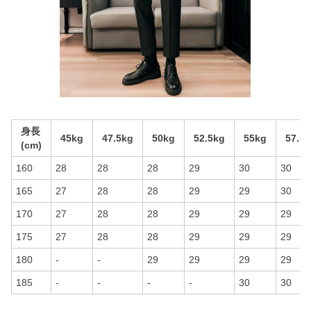
身長
45kg
47.5kg
50kg
52.5kg
55kg
57.5
(cm)
160
28
28
28
29
30
30
165
27
28
28
29
29
30
170
27
28
28
29
29
29
175
27
28
28
29
29
29
180
-
-
29
29
29
29
185
-
-
-
-
30
30