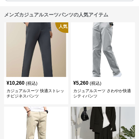
メンズカジュアルスーツパンツの人気アイテム
人気
¥
10,260
¥
5,260
(税込)
(税込)
カジュアルスーツ 快適ストレッ
カジュアルスーツ さわやか快適
チビジネスパンツ
シティパンツ