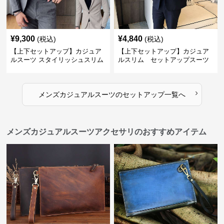
¥
9,300
¥
4,840
(税込)
(税込)
【上下セットアップ】カジュア
【上下セットアップ】カジュア
ルスーツ スタイリッシュスリム
ルスリム セットアップスーツ
スーツ
›
メンズカジュアルスーツ
の
セットアップ
一覧へ
メンズカジュアルスーツアクセサリのおすすめアイテム