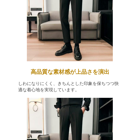
高品質な素材感が上品さを演出
しわになりにくく、きちんとした印象を保ちつつ快
適な着心地を実現しています。