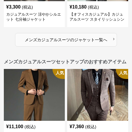
¥
3,300
¥
10,180
(税込)
(税込)
カジュアルスーツ 涼やかシルエ
【オフィスカジュアル】カジュ
ット 七分袖ジャケット
アルスーツ スタイリッシュシン
グルスーツジャケット
›
メンズカジュアルスーツ
の
ジャケット
一覧へ
メンズカジュアルスーツセットアップのおすすめアイテム
人気
人気
¥
11,100
¥
7,360
(税込)
(税込)