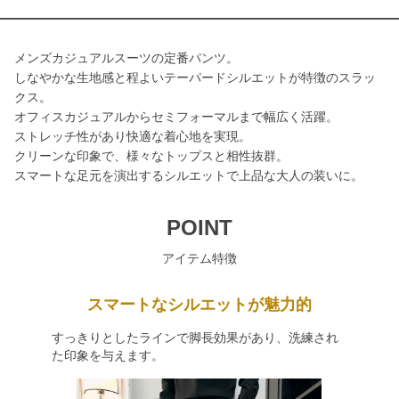
メンズカジュアルスーツの定番パンツ。
しなやかな生地感と程よいテーパードシルエットが特徴のスラッ
クス。
オフィスカジュアルからセミフォーマルまで幅広く活躍。
ストレッチ性があり快適な着心地を実現。
クリーンな印象で、様々なトップスと相性抜群。
スマートな足元を演出するシルエットで上品な大人の装いに。
POINT
アイテム特徴
スマートなシルエットが魅力的
すっきりとしたラインで脚長効果があり、洗練され
た印象を与えます。