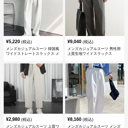
¥
5,220
¥
9,040
(税込)
(税込)
メンズカジュアルスーツ 韓国風
メンズカジュアルスーツ 男性用
ワイドストレートスラックス メ
上質生地ワイドスラックス
ンズ
¥
2,980
¥
8,160
(税込)
(税込)
メンズカジュアルスーツ 上質ワ
メンズカジュアルスーツ メンズ