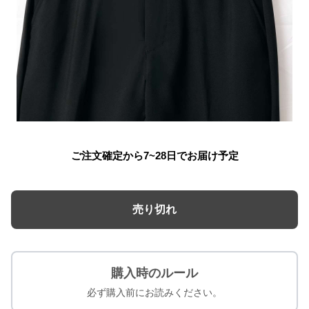
ご注文確定から7~28日でお届け予定
売り切れ
購入時のルール
必ず購入前にお読みください。