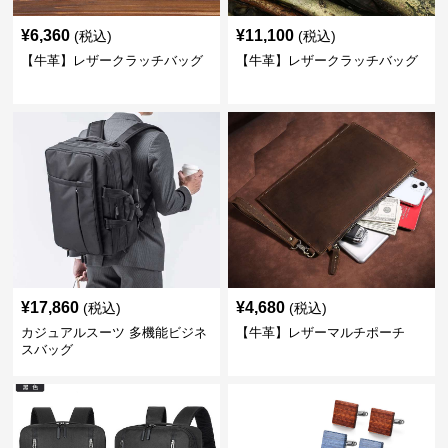
¥
6,360
¥
11,100
(税込)
(税込)
【牛革】レザークラッチバッグ
【牛革】レザークラッチバッグ
¥
17,860
¥
4,680
(税込)
(税込)
カジュアルスーツ 多機能ビジネ
【牛革】レザーマルチポーチ
スバッグ