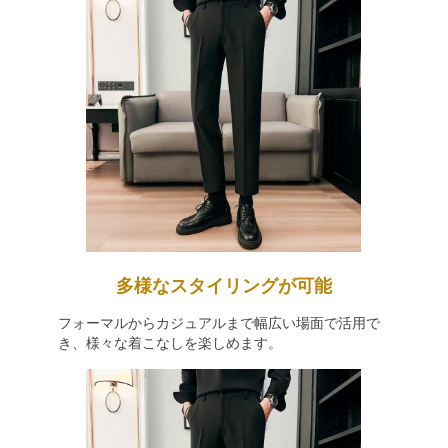
多様なスタイリングが可能
フォーマルからカジュアルまで幅広い場面で活用で
き、様々な着こなしを楽しめます。