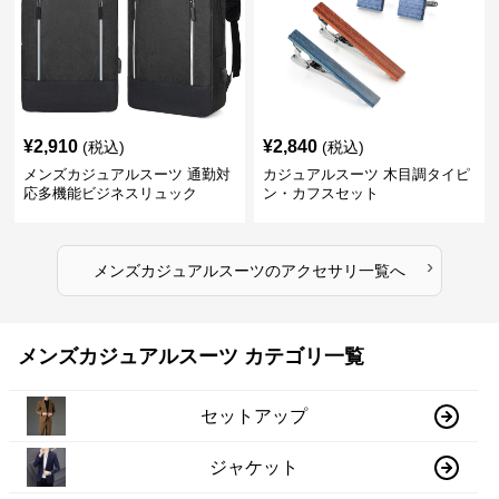
¥
2,910
¥
2,840
(税込)
(税込)
メンズカジュアルスーツ 通勤対
カジュアルスーツ 木目調タイピ
応多機能ビジネスリュック
ン・カフスセット
›
メンズカジュアルスーツ
の
アクセサリ
一覧へ
メンズカジュアルスーツ カテゴリ一覧
セットアップ
ジャケット