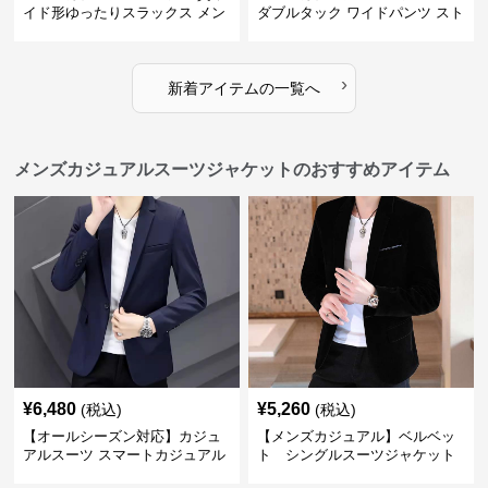
イド形ゆったりスラックス メン
ダブルタック ワイドパンツ スト
ズ
レート
›
新着アイテムの一覧へ
メンズカジュアルスーツジャケットのおすすめアイテム
¥
6,480
¥
5,260
(税込)
(税込)
【オールシーズン対応】カジュ
【メンズカジュアル】ベルベッ
アルスーツ スマートカジュアル
ト シングルスーツジャケット
ジャケット