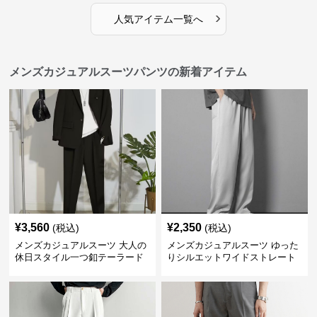
›
人気アイテム一覧へ
メンズカジュアルスーツパンツの新着アイテム
¥
3,560
¥
2,350
(税込)
(税込)
メンズカジュアルスーツ 大人の
メンズカジュアルスーツ ゆった
休日スタイル一つ釦テーラード
りシルエットワイドストレート
ジャケットセットアップ
パンツ