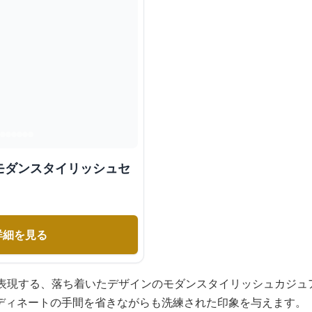
モダンスタイリッシュセ
詳細を見る
を表現する、落ち着いたデザインのモダンスタイリッシュカジュ
ディネートの手間を省きながらも洗練された印象を与えます。