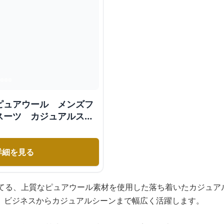
ピュアウール メンズフ
スーツ カジュアルスー
詳細を見る
立てる、上質なピュアウール素材を使用した落ち着いたカジュア
、ビジネスからカジュアルシーンまで幅広く活躍します。