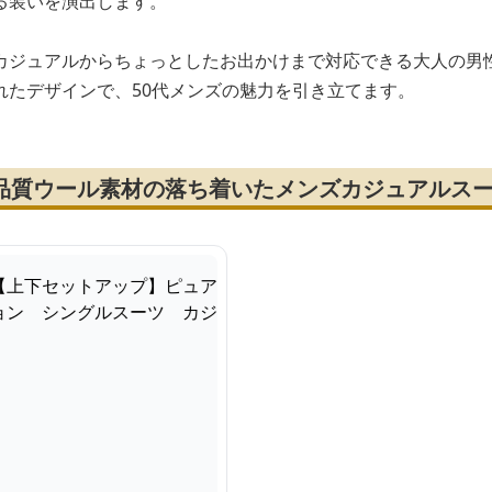
る装いを演出します。
カジュアルからちょっとしたお出かけまで対応できる大人の男
れたデザインで、50代メンズの魅力を引き立てます。
高品質ウール素材の落ち着いたメンズカジュアルス