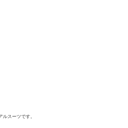
アルスーツです。