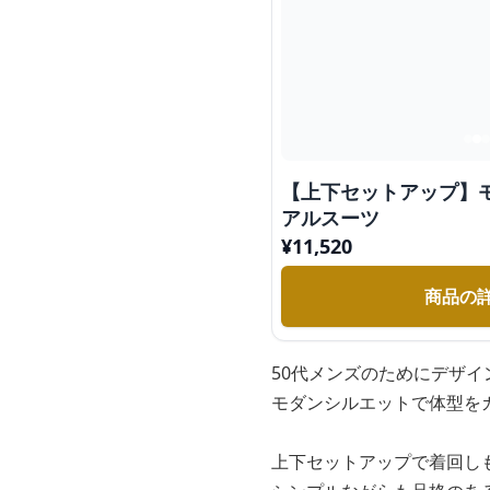
【上下セットアップ】
アルスーツ
¥
11,520
商品の
50代メンズのためにデザ
モダンシルエットで体型を
上下セットアップで着回し