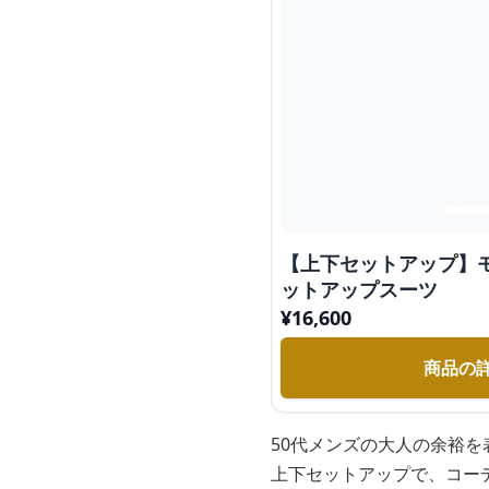
【上下セットアップ】
ットアップスーツ
¥
16,600
商品の
50代メンズの大人の余裕
上下セットアップで、コー