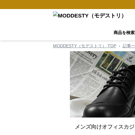
商品を検索
MODDESTY（モデストリ） TOP
›
記事
メンズ向けオフィスカジ