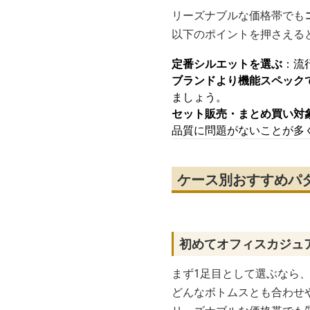
リーズナブルな価格帯でも
以下のポイントを押さえる
定番シルエットを選ぶ
：流
ブランドより機能スペック
ましょう。
セット販売・まとめ買い対
品質に問題がないことが多
ケース別おすすめパ
初めてオフィスカジュ
まず1足目として選ぶなら
どんなボトムスとも合わせ