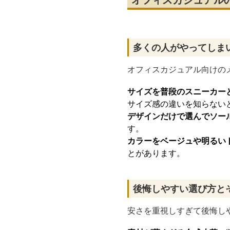
多くの人がやってしま
オフィスカジュアル向けの
サイズを普段のスニーカー
サイズ感の違いを知らない
デザインだけで選んでソー
す。
カラーをベージュや明るい
とがあります。
後悔しやすい選び方と
安さを重視しすぎて後悔し